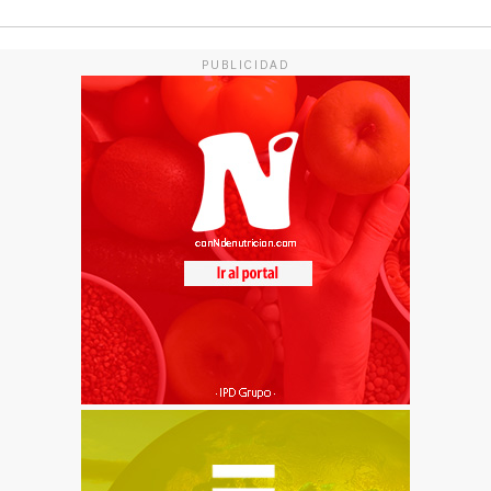
PUBLICIDAD