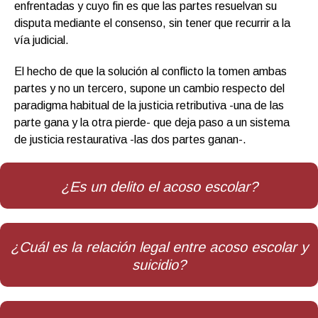
enfrentadas y cuyo fin es que las partes resuelvan su
disputa mediante el consenso, sin tener que recurrir a la
vía judicial.
El hecho de que la solución al conflicto la tomen ambas
partes y no un tercero, supone un cambio respecto del
paradigma habitual de la justicia retributiva -una de las
parte gana y la otra pierde- que deja paso a un sistema
de justicia restaurativa -las dos partes ganan-.
¿Es un delito el acoso escolar?
¿Cuál es la relación legal entre acoso escolar y
suicidio?