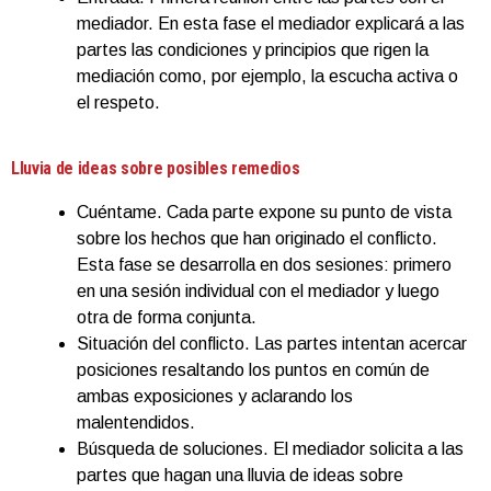
mediador. En esta fase el mediador explicará a las
partes las condiciones y principios que rigen la
mediación como, por ejemplo, la escucha activa o
el respeto.
Lluvia de ideas sobre posibles remedios
Cuéntame. Cada parte expone su punto de vista
sobre los hechos que han originado el conflicto.
Esta fase se desarrolla en dos sesiones: primero
en una sesión individual con el mediador y luego
otra de forma conjunta.
Situación del conflicto. Las partes intentan acercar
posiciones resaltando los puntos en común de
ambas exposiciones y aclarando los
malentendidos.
Búsqueda de soluciones. El mediador solicita a las
partes que hagan una lluvia de ideas sobre