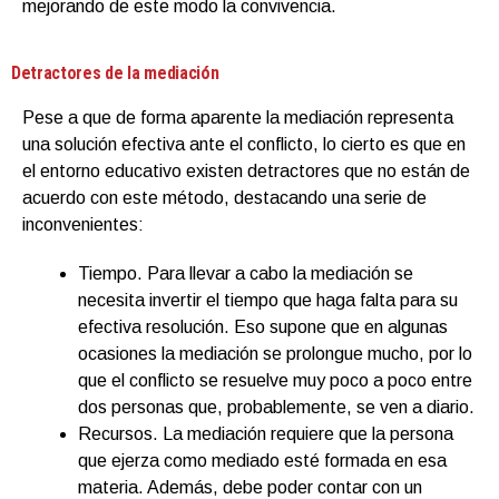
mejorando de este modo la convivencia.
Detractores de la mediación
Pese a que de forma aparente la mediación representa
una solución efectiva ante el conflicto, lo cierto es que en
el entorno educativo existen detractores que no están de
acuerdo con este método, destacando una serie de
inconvenientes:
Tiempo. Para llevar a cabo la mediación se
necesita invertir el tiempo que haga falta para su
efectiva resolución. Eso supone que en algunas
ocasiones la mediación se prolongue mucho, por lo
que el conflicto se resuelve muy poco a poco entre
dos personas que, probablemente, se ven a diario.
Recursos. La mediación requiere que la persona
que ejerza como mediado esté formada en esa
materia. Además, debe poder contar con un