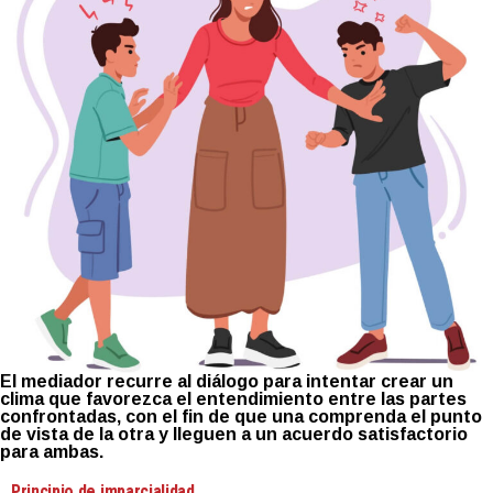
El mediador recurre al diálogo para intentar crear un
clima que favorezca el entendimiento entre las partes
confrontadas, con el fin de que una comprenda el punto
de vista de la otra y lleguen a un acuerdo satisfactorio
para ambas.
Principio de imparcialidad