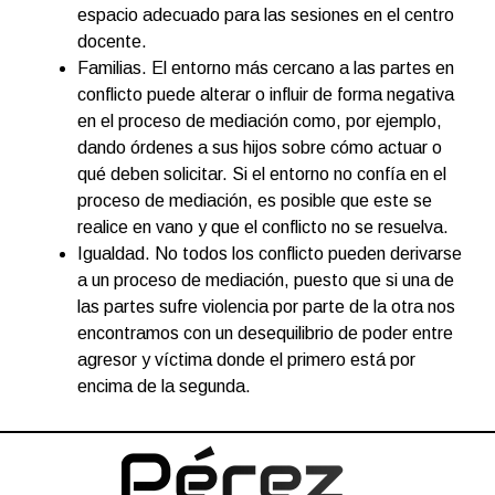
espacio adecuado para las sesiones en el centro
docente.
Familias. El entorno más cercano a las partes en
conflicto puede alterar o influir de forma negativa
en el proceso de mediación como, por ejemplo,
dando órdenes a sus hijos sobre cómo actuar o
qué deben solicitar. Si el entorno no confía en el
proceso de mediación, es posible que este se
realice en vano y que el conflicto no se resuelva.
Igualdad. No todos los conflicto pueden derivarse
a un proceso de mediación, puesto que si una de
las partes sufre violencia por parte de la otra nos
encontramos con un desequilibrio de poder entre
agresor y víctima donde el primero está por
encima de la segunda.