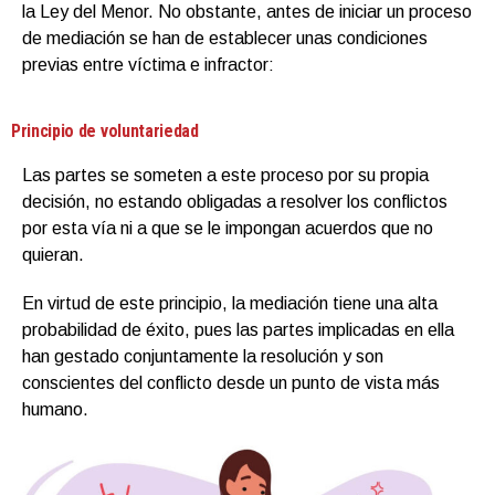
la Ley del Menor. No obstante, antes de iniciar un proceso
de mediación se han de establecer unas condiciones
previas entre víctima e infractor:
Principio de voluntariedad
Las partes se someten a este proceso por su propia
decisión, no estando obligadas a resolver los conflictos
por esta vía ni a que se le impongan acuerdos que no
quieran.
En virtud de este principio, la mediación tiene una alta
probabilidad de éxito, pues las partes implicadas en ella
han gestado conjuntamente la resolución y son
conscientes del conflicto desde un punto de vista más
humano.