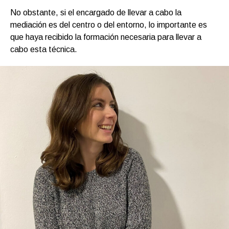
No obstante, si el encargado de llevar a cabo la
mediación es del centro o del entorno, lo importante es
que haya recibido la formación necesaria para llevar a
cabo esta técnica.