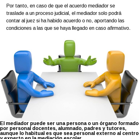
Por tanto, en caso de que el acuerdo mediador se
traslade a un proceso judicial, el mediador solo podrá
contar al juez si ha habido acuerdo o no, aportando las
condiciones a las que se haya llegado en caso afirmativo.
El mediador puede ser una persona o un órgano formado
por personal docentes, alumnado, padres y tutores,
aunque lo habitual es que sea personal externo al centro
y experto en la mediación escolar.