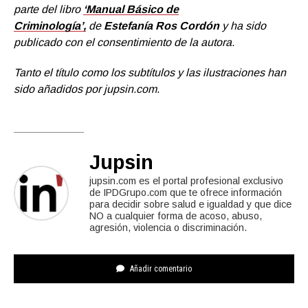
parte del libro
‘Manual Básico de
Criminología’,
de
Estefanía Ros Cordón
y ha sido
publicado con el consentimiento de la autora.
Tanto el título como los subtítulos y las ilustraciones han
sido añadidos por jupsin.com
.
Jupsin
jupsin.com es el portal profesional exclusivo
de IPDGrupo.com que te ofrece información
para decidir sobre salud e igualdad y que dice
NO a cualquier forma de acoso, abuso,
agresión, violencia o discriminación.
Añadir comentario