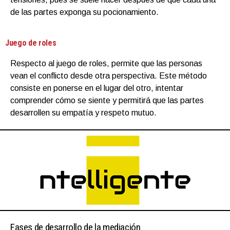
de las partes exponga su pocionamiento.
Juego de roles
Respecto al juego de roles, permite que las personas
vean el conflicto desde otra perspectiva. Este método
consiste en ponerse en el lugar del otro, intentar
comprender cómo se siente y permitirá que las partes
desarrollen su empatía y respeto mutuo.
Fases de desarrollo de la mediación