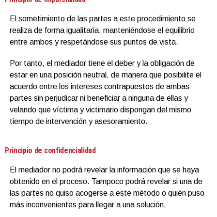
El sometimiento de las partes a este procedimiento se
realiza de forma igualitaria, manteniéndose el equilibrio
entre ambos y respetándose sus puntos de vista.
Por tanto, el mediador tiene el deber y la obligación de
estar en una posición neutral, de manera que posibilite el
acuerdo entre los intereses contrapuestos de ambas
partes sin perjudicar ni beneficiar a ninguna de ellas y
velando que víctima y victimario dispongan del mismo
tiempo de intervención y asesoramiento.
Principio de confidencialidad
El mediador no podrá revelar la información que se haya
obtenido en el proceso. Tampoco podrá revelar si una de
las partes no quiso acogerse a este método o quién puso
más inconvenientes para llegar a una solución.