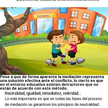
Pese a que de forma aparente la mediación representa
una solución efectiva ante el conflicto, lo cierto es que
en el entorno educativo existen detractores que no
están de acuerdo con este método.
Neutralidad, igualdad, inmediatez, celeridad…
Lo más importante es que en todas las fases del proceso
de mediación se garanticen los principios de neutralidad,