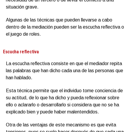
situación grave.
Algunas de las técnicas que pueden llevarse a cabo
dentro de la mediación pueden ser la escucha reflectiva o
el juego de roles.
Escucha reflectiva
La escucha reflectiva consiste en que el mediador repita
las palabras que han dicho cada una de las personas que
han hablado.
Esta técnica permite que el individuo tome conciencia de
su actitud, de lo que ha dicho y pueda reflexionar sobre
ello o aclararlo o desarrollarlo si considera que no se ha
explicado bien y puede haber malentendidos.
Otra de las ventajas de este mecanismo es que evita
tensiones, pues se suele hacer después de que cada una