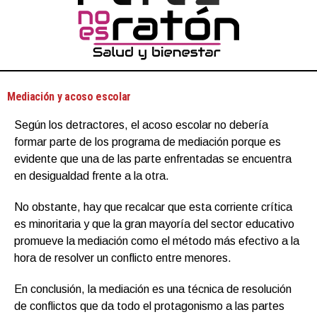
Mediación y acoso escolar
Según los detractores, el acoso escolar no debería
formar parte de los programa de mediación porque es
evidente que una de las parte enfrentadas se encuentra
en desigualdad frente a la otra.
No obstante, hay que recalcar que esta corriente crítica
es minoritaria y que la gran mayoría del sector educativo
promueve la mediación como el método más efectivo a la
hora de resolver un conflicto entre menores.
En conclusión, la mediación es una técnica de resolución
de conflictos que da todo el protagonismo a las partes