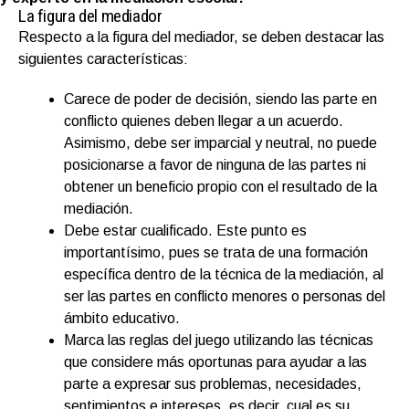
La figura del mediador
Respecto a la figura del mediador, se deben destacar las
siguientes características:
Carece de poder de decisión, siendo las parte en
conflicto quienes deben llegar a un acuerdo.
Asimismo, debe ser imparcial y neutral, no puede
posicionarse a favor de ninguna de las partes ni
obtener un beneficio propio con el resultado de la
mediación.
Debe estar cualificado. Este punto es
importantísimo, pues se trata de una formación
específica dentro de la técnica de la mediación, al
ser las partes en conflicto menores o personas del
ámbito educativo.
Marca las reglas del juego utilizando las técnicas
que considere más oportunas para ayudar a las
parte a expresar sus problemas, necesidades,
sentimientos e intereses, es decir, cual es su