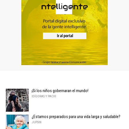
¡Si los niños gobernaran el mundo!
IDÍGORAS Y PACHI
¿Estamos preparados para una vida larga y saludable?
JUPSIN