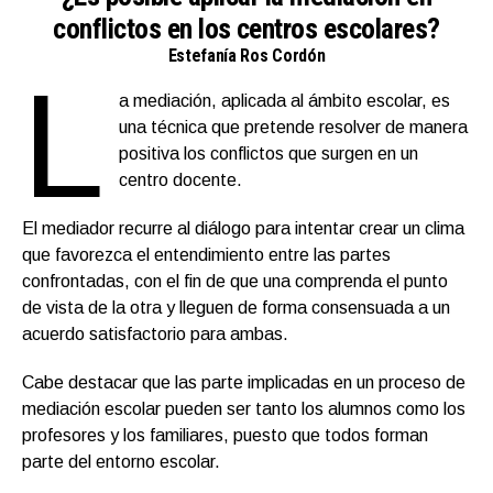
conflictos en los centros escolares?
Estefanía Ros Cordón
L
a mediación, aplicada al ámbito escolar, es
una técnica que pretende resolver de manera
positiva los conflictos que surgen en un
centro docente.
El mediador recurre al diálogo para intentar crear un clima
que favorezca el entendimiento entre las partes
confrontadas, con el fin de que una comprenda el punto
de vista de la otra y lleguen de forma consensuada a un
acuerdo satisfactorio para ambas.
Cabe destacar que las parte implicadas en un proceso de
mediación escolar pueden ser tanto los alumnos como los
profesores y los familiares, puesto que todos forman
parte del entorno escolar.