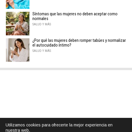
Síntomas que las mujeres no deben aceptar como
normales
SALUD Y MÁS
¿Por qué las mujeres deben romper tabúes y normalizar
el autocuidado íntimo?
SALUD Y MÁS
Utilizamos cookies para ofrecerte la mejor experiencia en
nuestra web.