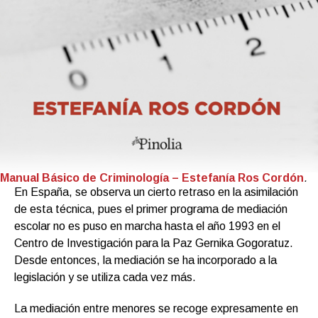
Manual Básico de Criminología – Estefanía Ros Cordón
.
En España, se observa un cierto retraso en la asimilación
de esta técnica, pues el primer programa de mediación
escolar no es puso en marcha hasta el año 1993 en el
Centro de Investigación para la Paz Gernika Gogoratuz.
Desde entonces, la mediación se ha incorporado a la
legislación y se utiliza cada vez más.
La mediación entre menores se recoge expresamente en