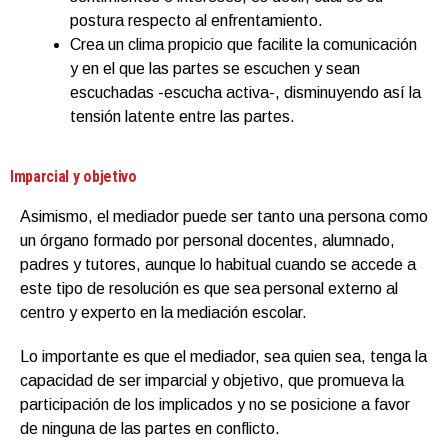
postura respecto al enfrentamiento.
Crea un clima propicio que facilite la comunicación
y en el que las partes se escuchen y sean
escuchadas -escucha activa-, disminuyendo así la
tensión latente entre las partes.
Imparcial y objetivo
Asimismo, el mediador puede ser tanto una persona como
un órgano formado por personal docentes, alumnado,
padres y tutores, aunque lo habitual cuando se accede a
este tipo de resolución es que sea personal externo al
centro y experto en la mediación escolar.
Lo importante es que el mediador, sea quien sea, tenga la
capacidad de ser imparcial y objetivo, que promueva la
participación de los implicados y no se posicione a favor
de ninguna de las partes en conflicto.