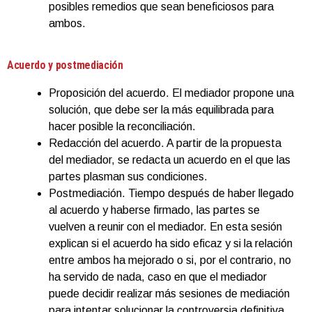
posibles remedios que sean beneficiosos para
ambos.
Acuerdo y postmediación
Proposición del acuerdo. El mediador propone una
solución, que debe ser la más equilibrada para
hacer posible la reconciliación.
Redacción del acuerdo. A partir de la propuesta
del mediador, se redacta un acuerdo en el que las
partes plasman sus condiciones.
Postmediación. Tiempo después de haber llegado
al acuerdo y haberse firmado, las partes se
vuelven a reunir con el mediador. En esta sesión
explican si el acuerdo ha sido eficaz y si la relación
entre ambos ha mejorado o si, por el contrario, no
ha servido de nada, caso en que el mediador
puede decidir realizar más sesiones de mediación
para intentar solucionar la controversia definitiva.