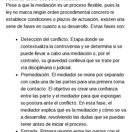
Pese a que la mediación es un proceso flexible, pues la
ley no marca ningún orden procedimental concreto ni
establece condiciones o plazos de actuación, existen una
serie de fases en cuanto a su desarrollo. Estas fases son:
Detección del conflicto. Etapa donde se
contextualiza la controversia y se determina si se
puede llevar a cabo una mediación o, por el
contrario, su gravedad conlleva que se trate por
vía disciplinaria o judicial.
Premediación. El mediador se reúne por separado
con cada una de las partes para una primera toma
de contacto. El objetivo es crear una confianza
entre las parte y el mediador para que expongan
su postura ante el conflicto. En esta fase, el
mediador explica qué es la mediación y cómo se va
a desarrollar, resolviendo las dudas que se puedan
tener antes de iniciar el proceso.
Entrada. Primera reunión entre las partes con el