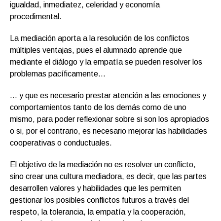
igualdad, inmediatez, celeridad y economía
procedimental.
La mediación aporta a la resolución de los conflictos
múltiples ventajas, pues el alumnado aprende que
mediante el diálogo y la empatía se pueden resolver los
problemas pacíficamente…
… y que es necesario prestar atención a las emociones y
comportamientos tanto de los demás como de uno
mismo, para poder reflexionar sobre si son los apropiados
o si, por el contrario, es necesario mejorar las habilidades
cooperativas o conductuales.
El objetivo de la mediación no es resolver un conflicto,
sino crear una cultura mediadora, es decir, que las partes
desarrollen valores y habilidades que les permiten
gestionar los posibles conflictos futuros a través del
respeto, la tolerancia, la empatía y la cooperación,