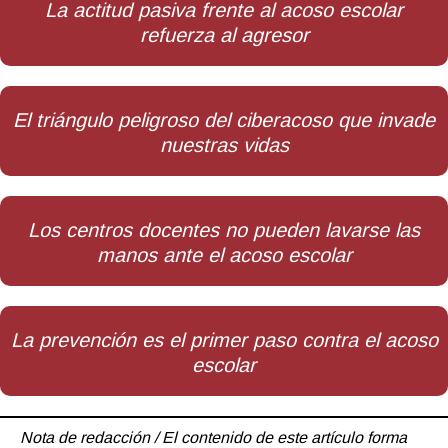
La actitud pasiva frente al acoso escolar
refuerza al agresor
El triángulo peligroso del ciberacoso que invade
nuestras vidas
Los centros docentes no pueden lavarse las
manos ante el acoso escolar
La prevención es el primer paso contra el acoso
escolar
Nota de redacción / El contenido de este artículo forma