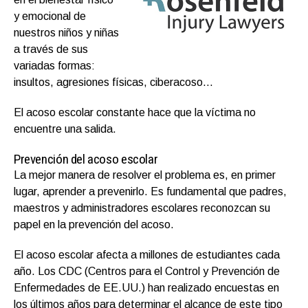
y emocional de
nuestros niños y niñas
a través de sus
variadas formas:
insultos, agresiones físicas, ciberacoso…
El acoso escolar constante hace que la víctima no
encuentre una salida.
Prevención del acoso escolar
La mejor manera de resolver el problema es, en primer
lugar, aprender a prevenirlo. Es fundamental que padres,
maestros y administradores escolares reconozcan su
papel en la prevención del acoso.
El acoso escolar afecta a millones de estudiantes cada
año. Los CDC (Centros para el Control y Prevención de
Enfermedades de EE.UU.) han realizado encuestas en
los últimos años para determinar el alcance de este tipo