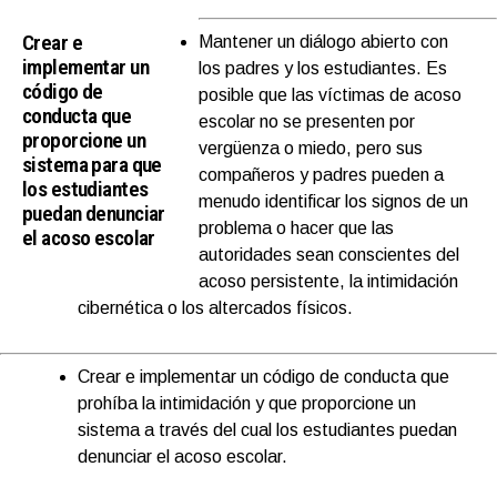
Crear e
Mantener un diálogo abierto con
implementar un
los padres y los estudiantes. Es
código de
posible que las víctimas de acoso
conducta que
escolar no se presenten por
proporcione un
vergüenza o miedo, pero sus
sistema para que
compañeros y padres pueden a
los estudiantes
menudo identificar los signos de un
puedan denunciar
problema o hacer que las
el acoso escolar
autoridades sean conscientes del
acoso persistente, la intimidación
cibernética o los altercados físicos.
Crear e implementar un código de conducta que
prohíba la intimidación y que proporcione un
sistema a través del cual los estudiantes puedan
denunciar el acoso escolar.