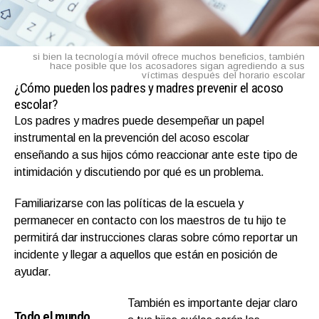
si bien la tecnología móvil ofrece muchos beneficios, también
hace posible que los acosadores sigan agrediendo a sus
víctimas después del horario escolar
¿Cómo pueden los padres y madres prevenir el acoso
escolar?
Los padres y madres puede desempeñar un papel
instrumental en la prevención del acoso escolar
enseñando a sus hijos cómo reaccionar ante este tipo de
intimidación y discutiendo por qué es un problema.
Familiarizarse con las políticas de la escuela y
permanecer en contacto con los maestros de tu hijo te
permitirá dar instrucciones claras sobre cómo reportar un
incidente y llegar a aquellos que están en posición de
ayudar.
También es importante dejar claro
Todo el mundo