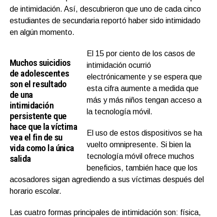
de intimidación. Así, descubrieron que uno de cada cinco
estudiantes de secundaria reportó haber sido intimidado
en algún momento.
El 15 por ciento de los casos de
Muchos suicidios
intimidación ocurrió
de adolescentes
electrónicamente y se espera que
son el resultado
esta cifra aumente a medida que
de una
más y más niños tengan acceso a
intimidación
la tecnología móvil.
persistente que
hace que la víctima
El uso de estos dispositivos se ha
vea el fin de su
vuelto omnipresente. Si bien la
vida como la única
tecnología móvil ofrece muchos
salida
beneficios, también hace que los
acosadores sigan agrediendo a sus víctimas después del
horario escolar.
Las cuatro formas principales de intimidación son: física,