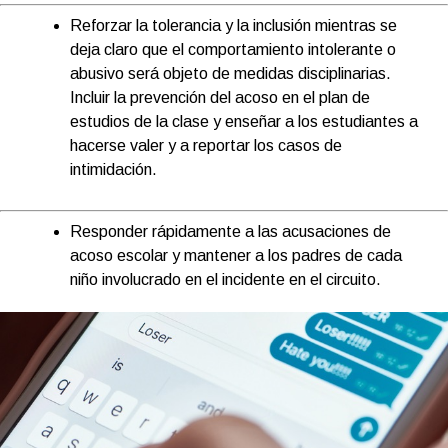
Reforzar la tolerancia y la inclusión mientras se
deja claro que el comportamiento intolerante o
abusivo será objeto de medidas disciplinarias.
Incluir la prevención del acoso en el plan de
estudios de la clase y enseñar a los estudiantes a
hacerse valer y a reportar los casos de
intimidación.
Responder rápidamente a las acusaciones de
acoso escolar y mantener a los padres de cada
niño involucrado en el incidente en el circuito.