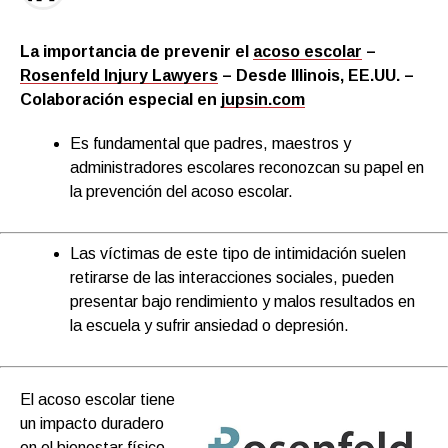
La importancia de prevenir e
l
acoso escolar
–
Rosenfeld Injury Lawyers
– Desde Illinois, EE.UU. –
Colaboración especial en
jupsin.com
Es fundamental que padres, maestros y
administradores escolares reconozcan su papel en
la prevención del acoso escolar.
Las víctimas de este tipo de intimidación suelen
retirarse de las interacciones sociales, pueden
presentar bajo rendimiento y malos resultados en
la escuela y sufrir ansiedad o depresión.
El acoso escolar tiene
un impacto duradero
en el bienestar físico