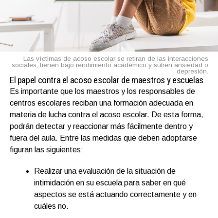
Las víctimas de acoso escolar se retiran de las interacciones
sociales, tienen bajo rendimiento académico y sufren ansiedad o
depresión.
El papel contra el acoso escolar de maestros y escuelas
Es importante que los maestros y los responsables de
centros escolares reciban una formación adecuada en
materia de lucha contra el acoso escolar. De esta forma,
podrán detectar y reaccionar más fácilmente dentro y
fuera del aula. Entre las medidas que deben adoptarse
figuran las siguientes:
Realizar una evaluación de la situación de
intimidación en su escuela para saber en qué
aspectos se está actuando correctamente y en
cuáles no.