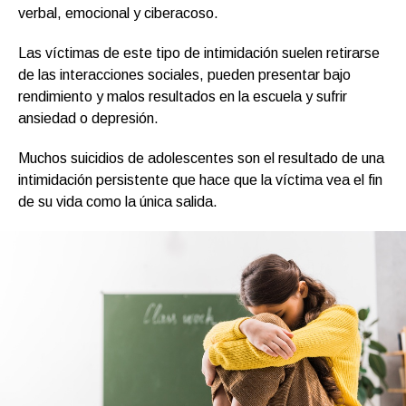
verbal, emocional y ciberacoso.
Las víctimas de este tipo de intimidación suelen retirarse
de las interacciones sociales, pueden presentar bajo
rendimiento y malos resultados en la escuela y sufrir
ansiedad o depresión.
Muchos suicidios de adolescentes son el resultado de una
intimidación persistente que hace que la víctima vea el fin
de su vida como la única salida.