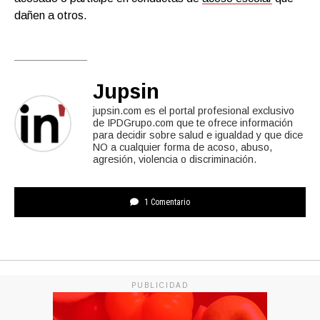
dañen a otros.
Jupsin
jupsin.com es el portal profesional exclusivo
de IPDGrupo.com que te ofrece información
para decidir sobre salud e igualdad y que dice
NO a cualquier forma de acoso, abuso,
agresión, violencia o discriminación.
1 Comentario
PUBLICIDAD