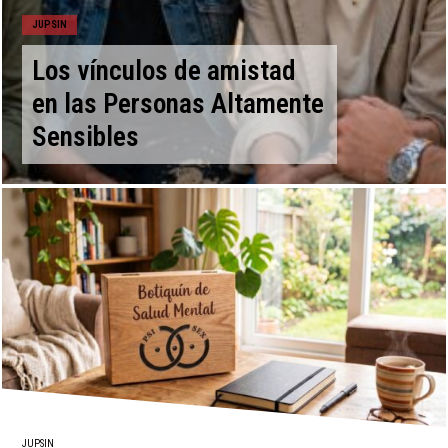
JUPSIN
Los vínculos de amistad
en las Personas Altamente
Sensibles
JUPSIN