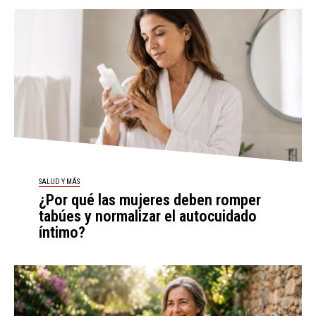
SALUD Y MÁS
¿Por qué las mujeres deben romper
tabúes y normalizar el autocuidado
íntimo?