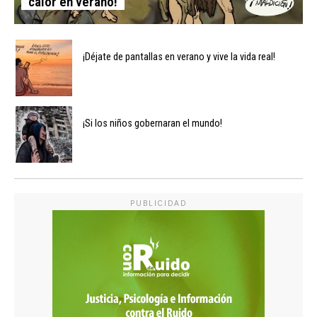
calor en verano!
¡Déjate de pantallas en verano y vive la vida real!
¡Si los niños gobernaran el mundo!
PUBLICIDAD