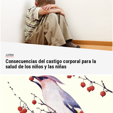
JUPSIN
Consecuencias del castigo corporal para la
salud de los niños y las niñas