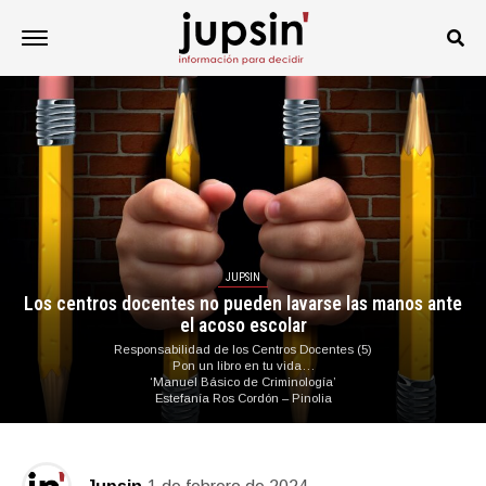
JUPSIN
Los centros docentes no pueden lavarse las manos ante
el acoso escolar
Responsabilidad de los Centros Docentes (5)
Pon un libro en tu vida…
‘Manuel Básico de Criminología’
Estefanía Ros Cordón – Pinolia