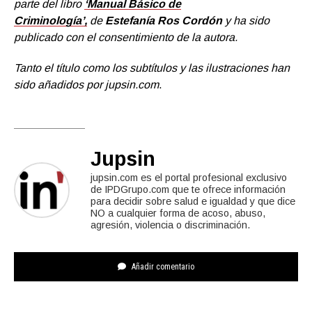
parte del libro
‘Manual Básico de
Criminología’,
de
Estefanía Ros Cordón
y ha sido
publicado con el consentimiento de la autora.
Tanto el título como los subtítulos y las ilustraciones han
sido añadidos por jupsin.com
.
Jupsin
jupsin.com es el portal profesional exclusivo
de IPDGrupo.com que te ofrece información
para decidir sobre salud e igualdad y que dice
NO a cualquier forma de acoso, abuso,
agresión, violencia o discriminación.
Añadir comentario