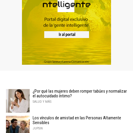
¿Por qué las mujeres deben romper tabúes y normalizar
el autocuidado íntimo?
SALUD Y MÁS
Los vínculos de amistad en las Personas Altamente
Sensibles
JUPSIN