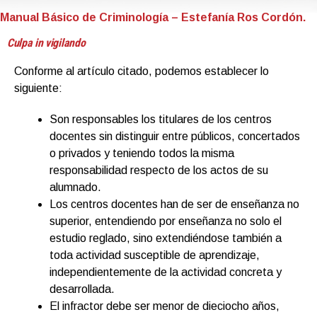
Manual Básico de Criminología – Estefanía Ros Cordón.
Culpa in vigilando
Conforme al artículo citado, podemos establecer lo
siguiente:
Son responsables los titulares de los centros
docentes sin distinguir entre públicos, concertados
o privados y teniendo todos la misma
responsabilidad respecto de los actos de su
alumnado.
Los centros docentes han de ser de enseñanza no
superior, entendiendo por enseñanza no solo el
estudio reglado, sino extendiéndose también a
toda actividad susceptible de aprendizaje,
independientemente de la actividad concreta y
desarrollada.
El infractor debe ser menor de dieciocho años,