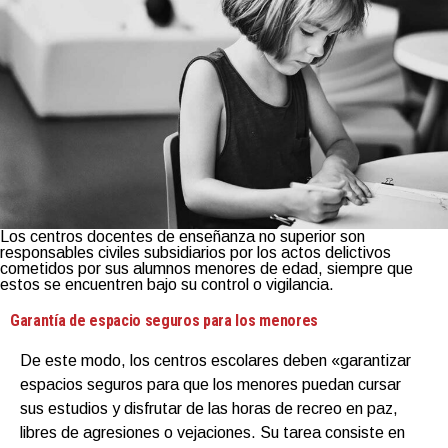
Los centros docentes de enseñanza no superior son
responsables civiles subsidiarios por los actos delictivos
cometidos por sus alumnos menores de edad, siempre que
estos se encuentren bajo su control o vigilancia.
Garantía de espacio seguros para los menores
De este modo, los centros escolares deben «garantizar
espacios seguros para que los menores puedan cursar
sus estudios y disfrutar de las horas de recreo en paz,
libres de agresiones o vejaciones. Su tarea consiste en