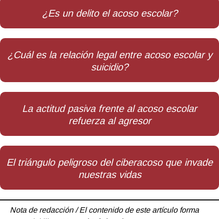
¿Es un delito el acoso escolar?
¿Cuál es la relación legal entre acoso escolar y
suicidio?
La actitud pasiva frente al acoso escolar
refuerza al agresor
El triángulo peligroso del ciberacoso que invade
nuestras vidas
Nota de redacción / El contenido de este artículo forma