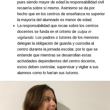
pues siendo mayor de edad la responsabilidad civil
recaería sobre sí mismo. Asimismo se da por
hecho que en los centros de enseñanza no superior
la mayoría del alumnado es menor de edad.
La responsabilidad que recae sobre los centros
docentes se funda en el criterio de
culpa in
vigilando
. Los padres o tutores de los menores
delegan la obligación de guarda y custodia al
centro durante la jornada escolar, por lo que se
entiende que mientras se desarrollan estas
actividades dependientes del centro docente,
estos deben controlar, supervisar y vigilar a sus
alumnos como lo harían sus tutores.