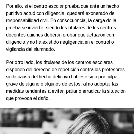
Por ello, si el centro escolar prueba que ante un hecho
punitivo actuó con diligencia, quedará exonerado de
responsabilidad civil. En consecuencia, la carga de la
prueba se invierte, siendo los titulares de los centros
docentes quienes deberán probar que actuaron con
diligencia y no ha existido negligencia en el control o
vigilancia del alumnado.
Por otro lado, los titulares de los centros escolares
disponen del derecho de repetición contra los profesores
sin la causa del hecho delictivo hubiese sigo por culpa
grave de alguno o algunos de estos, al no adoptar las
medidas tendentes a evitar, paliar o erradicar la situación
que provoca el daño.