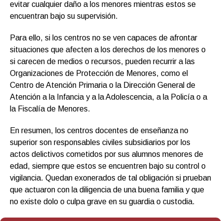
evitar cualquier daño a los menores mientras estos se
encuentran bajo su supervisión.
Para ello, si los centros no se ven capaces de afrontar
situaciones que afecten a los derechos de los menores o
si carecen de medios o recursos, pueden recurrir a las
Organizaciones de Protección de Menores, como el
Centro de Atención Primaria o la Dirección General de
Atención a la Infancia y a la Adolescencia, a la Policía o a
la Fiscalía de Menores.
En resumen, los centros docentes de enseñanza no
superior son responsables civiles subsidiarios por los
actos delictivos cometidos por sus alumnos menores de
edad, siempre que estos se encuentren bajo su control o
vigilancia. Quedan exonerados de tal obligación si prueban
que actuaron con la diligencia de una buena familia y que
no existe dolo o culpa grave en su guardia o custodia.