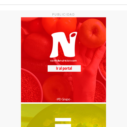
PUBLICIDAD