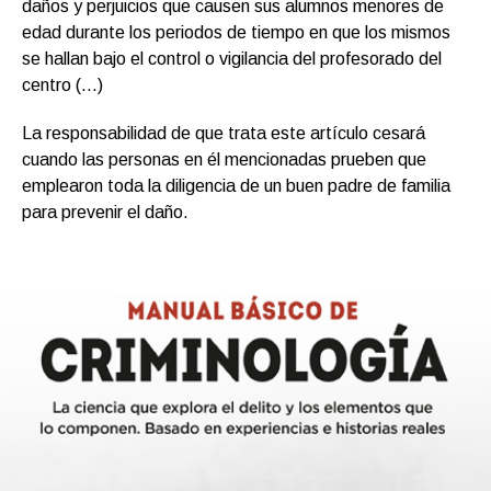
daños y perjuicios que causen sus alumnos menores de
edad durante los periodos de tiempo en que los mismos
se hallan bajo el control o vigilancia del profesorado del
centro (…)
La responsabilidad de que trata este artículo cesará
cuando las personas en él mencionadas prueben que
emplearon toda la diligencia de un buen padre de familia
para prevenir el daño.