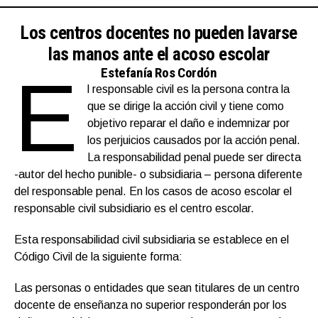
Los centros docentes no pueden lavarse
las manos ante el acoso escolar
E
Estefanía Ros Cordón
l responsable civil es la persona contra la
que se dirige la acción civil y tiene como
objetivo reparar el daño e indemnizar por
los perjuicios causados por la acción penal.
La responsabilidad penal puede ser directa
-autor del hecho punible- o subsidiaria – persona diferente
del responsable penal. En los casos de acoso escolar el
responsable civil subsidiario es el centro escolar.
Esta responsabilidad civil subsidiaria se establece en el
Código Civil de la siguiente forma:
Las personas o entidades que sean titulares de un centro
docente de enseñanza no superior responderán por los