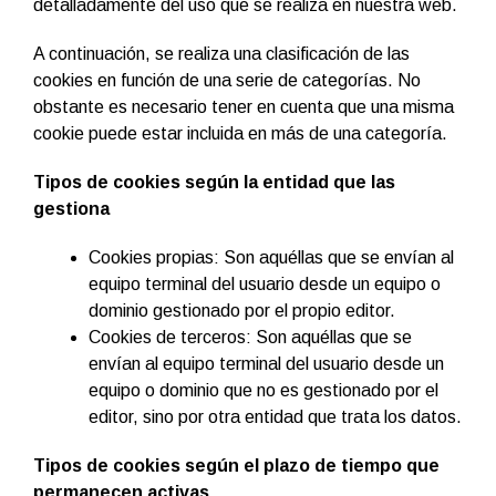
detalladamente del uso que se realiza en nuestra web.
A continuación, se realiza una clasificación de las
cookies en función de una serie de categorías. No
obstante es necesario tener en cuenta que una misma
cookie puede estar incluida en más de una categoría.
Tipos de cookies según la entidad que las
gestiona
Cookies propias: Son aquéllas que se envían al
equipo terminal del usuario desde un equipo o
dominio gestionado por el propio editor.
Cookies de terceros: Son aquéllas que se
envían al equipo terminal del usuario desde un
equipo o dominio que no es gestionado por el
editor, sino por otra entidad que trata los datos.
Tipos de cookies según el plazo de tiempo que
permanecen activas