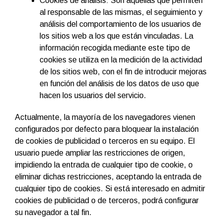
Cookies de análisis: Son aquéllas que permiten
al responsable de las mismas, el seguimiento y
análisis del comportamiento de los usuarios de
los sitios web a los que están vinculadas. La
información recogida mediante este tipo de
cookies se utiliza en la medición de la actividad
de los sitios web, con el fin de introducir mejoras
en función del análisis de los datos de uso que
hacen los usuarios del servicio.
Actualmente, la mayoría de los navegadores vienen
configurados por defecto para bloquear la instalación
de cookies de publicidad o terceros en su equipo. El
usuario puede ampliar las restricciones de origen,
impidiendo la entrada de cualquier tipo de cookie, o
eliminar dichas restricciones, aceptando la entrada de
cualquier tipo de cookies. Si está interesado en admitir
cookies de publicidad o de terceros, podrá configurar
su navegador a tal fin.