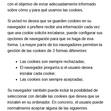
con el objetivo de estar adecuadamente informado
sobre cómo y para qué usamos las cookies.
Si usted no desea que se guarden cookies en su
navegador o prefiere recibir una información cada vez
que una cookie solicite instalarse, puede configurar sus
opciones de navegación para que se haga de esa
forma. La mayor parte de los navegadores permiten la
gestión de las cookies de 3 formas diferentes:
Las cookies son siempre rechazadas;
El navegador pregunta si el usuario desea
instalar cada cookie;
Las cookies son siempre aceptadas;
Su navegador también puede incluir la posibilidad de
seleccionar con detalle las cookies que desea que se
instalen en su ordenador. En concreto, el usuario puede
normalmente aceptar alguna de las siguientes