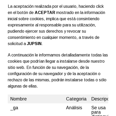
La aceptación realizada por el usuario, haciendo click
en el botón de
ACEPTAR
mostrado en la información
inicial sobre cookies, implica que está consintiendo
expresamente al responsable para su utilización,
pudiendo ejercer sus derechos y revocar su
consentimiento en cualquier momento, a través de
solicitud a
JUPSIN
.
A continuación le informamos detalladamente todas las
cookies que podrían llegar a instalarse desde nuestro
sitio web. En función de su navegación, de la
configuración de su navegador y de la aceptación o
rechazo de las mismas, podrán instalarse todas o sólo
algunas de ellas.
Nombre
Categoria
Descripción
_ga
Análisis
Se usa
para