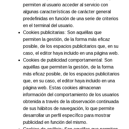
permiten al usuario acceder al servicio con
algunas características de carácter general
predefinidas en función de una serie de criterios
en el terminal del usuario.
Cookies publicitarias: Son aquéllas que
permiten la gestión, de la forma más eficaz
posible, de los espacios publicitarios que, en su
caso, el editor haya incluido en una página web.
Cookies de publicidad comportamental: Son
aquéllas que permiten la gestión, de la forma
más eficaz posible, de los espacios publicitarios
que, en su caso, el editor haya incluido en una
página web. Estas cookies almacenan
información del comportamiento de los usuarios
obtenida a través de la observación continuada
de sus hábitos de navegación, lo que permite
desarrollar un perfil específico para mostrar
publicidad en función del mismo.