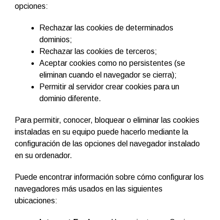
opciones:
Rechazar las cookies de determinados
dominios;
Rechazar las cookies de terceros;
Aceptar cookies como no persistentes (se
eliminan cuando el navegador se cierra);
Permitir al servidor crear cookies para un
dominio diferente.
Para permitir, conocer, bloquear o eliminar las cookies
instaladas en su equipo puede hacerlo mediante la
configuración de las opciones del navegador instalado
en su ordenador.
Puede encontrar información sobre cómo configurar los
navegadores más usados en las siguientes
ubicaciones: