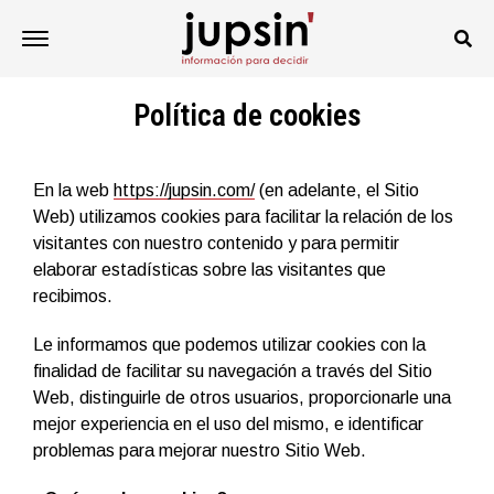
Política de cookies
En la web
https://jupsin.com/
(en adelante, el Sitio
Web) utilizamos cookies para facilitar la relación de los
visitantes con nuestro contenido y para permitir
elaborar estadísticas sobre las visitantes que
recibimos.
Le informamos que podemos utilizar cookies con la
finalidad de facilitar su navegación a través del Sitio
Web, distinguirle de otros usuarios, proporcionarle una
mejor experiencia en el uso del mismo, e identificar
problemas para mejorar nuestro Sitio Web.