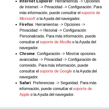
Internet Explorer
: Herramientas -> Opciones
de Internet -> Privacidad -> Configuración. Para
más información, puede consultar el
soporte de
Microsoft
o la Ayuda del navegador.
Firefox
: Herramientas -> Opciones ->
Privacidad -> Historial -> Configuración
Personalizada. Para más información, puede
consultar el
soporte de Mozilla
o la Ayuda del
navegador.
Chrome
: Configuración -> Mostrar opciones
avanzadas -> Privacidad -> Configuración de
contenido. Para más información, puede
consultar el
soporte de Google
o la Ayuda del
navegador.
Safari
: Preferencias -> Seguridad. Para más
información, puede consultar el
soporte de
Apple
o la Ayuda del navegador.