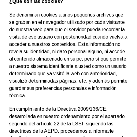
¿Qué son las cookies?
Se denominan cookies a unos pequeños archivos que
se graban en el navegador utilizado por cada visitante
de nuestra web para que el servidor pueda recordar la
visita de ese usuario con posterioridad cuando vuelva a
acceder a nuestros contenidos. Esta información no
revela su identidad, ni dato personal alguno, ni accede
al contenido almacenado en su pc, pero sí que permite
a nuestro sistema identificarle a usted como un usuario
determinado que ya visitó la web con anterioridad,
visualizó determinadas páginas, etc. y además permite
guardar sus preferencias personales e información
técnica.
En cumplimiento de la Directiva 2009/136/CE,
desarrollada en nuestro ordenamiento por el apartado
segundo del artículo 22 de la LSSI, siguiendo las
directrices de la AEPD, procedemos a informarle