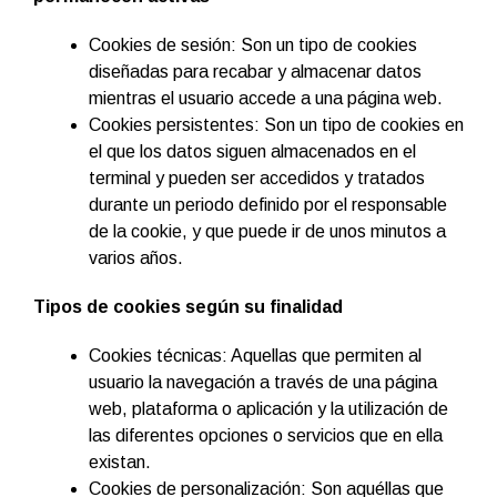
Cookies de sesión: Son un tipo de cookies
diseñadas para recabar y almacenar datos
mientras el usuario accede a una página web.
Cookies persistentes: Son un tipo de cookies en
el que los datos siguen almacenados en el
terminal y pueden ser accedidos y tratados
durante un periodo definido por el responsable
de la cookie, y que puede ir de unos minutos a
varios años.
Tipos de cookies según su finalidad
Cookies técnicas: Aquellas que permiten al
usuario la navegación a través de una página
web, plataforma o aplicación y la utilización de
las diferentes opciones o servicios que en ella
existan.
Cookies de personalización: Son aquéllas que