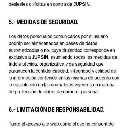
desleales o ilícitas en contra de
JUPSIN
.
5.- MEDIDAS DE SEGURIDAD.
Los datos personales comunicados por el usuario
podrán ser almacenados en bases de datos
automatizadas o no, cuya titularidad corresponde en
exclusiva a
JUPSIN
, asumiendo todas las medidas de
índole técnica, organizativa y de seguridad que
garanticen la confidencialidad, integridad y calidad de
la información contenida en las mismas de acuerdo con
lo establecido en las normativas vigentes en materia
de protección de datos de carácter personal.
6.- LIMITACIÓN DE RESPONSABILIDAD.
Tanto el acceso a la web como el uso no consentido