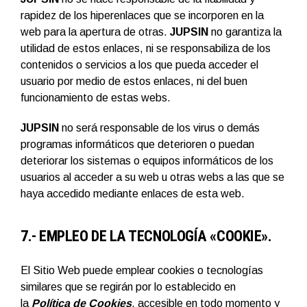
rapidez de los hiperenlaces que se incorporen en la
web para la apertura de otras.
JUPSIN
no garantiza la
utilidad de estos enlaces, ni se responsabiliza de los
contenidos o servicios a los que pueda acceder el
usuario por medio de estos enlaces, ni del buen
funcionamiento de estas webs.
JUPSIN
no será responsable de los virus o demás
programas informáticos que deterioren o puedan
deteriorar los sistemas o equipos informáticos de los
usuarios al acceder a su web u otras webs a las que se
haya accedido mediante enlaces de esta web.
7.- EMPLEO DE LA TECNOLOGÍA «COOKIE».
El Sitio Web puede emplear cookies o tecnologías
similares que se regirán por lo establecido en
la
Política de Cookies
, accesible en todo momento y