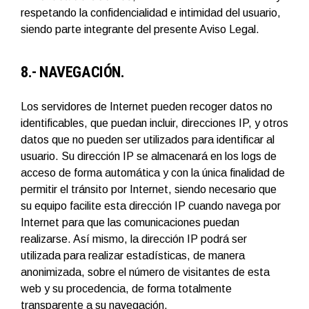
respetando la confidencialidad e intimidad del usuario,
siendo parte integrante del presente Aviso Legal.
8.- NAVEGACIÓN.
Los servidores de Internet pueden recoger datos no
identificables, que puedan incluir, direcciones IP, y otros
datos que no pueden ser utilizados para identificar al
usuario. Su dirección IP se almacenará en los logs de
acceso de forma automática y con la única finalidad de
permitir el tránsito por Internet, siendo necesario que
su equipo facilite esta dirección IP cuando navega por
Internet para que las comunicaciones puedan
realizarse. Así mismo, la dirección IP podrá ser
utilizada para realizar estadísticas, de manera
anonimizada, sobre el número de visitantes de esta
web y su procedencia, de forma totalmente
transparente a su navegación.