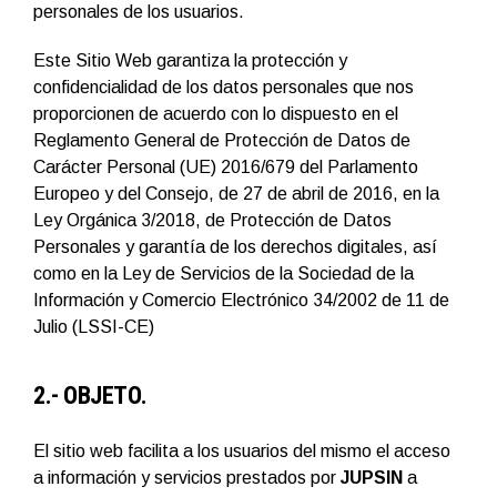
personales de los usuarios.
Este Sitio Web garantiza la protección y
confidencialidad de los datos personales que nos
proporcionen de acuerdo con lo dispuesto en el
Reglamento General de Protección de Datos de
Carácter Personal (UE) 2016/679 del Parlamento
Europeo y del Consejo, de 27 de abril de 2016, en la
Ley Orgánica 3/2018, de Protección de Datos
Personales y garantía de los derechos digitales, así
como en la Ley de Servicios de la Sociedad de la
Información y Comercio Electrónico 34/2002 de 11 de
Julio (LSSI-CE)
2.- OBJETO.
El sitio web facilita a los usuarios del mismo el acceso
a información y servicios prestados por
JUPSIN
a