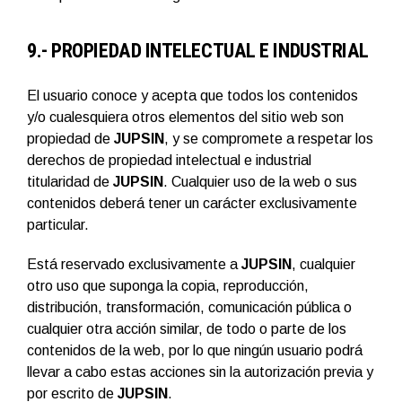
9.- PROPIEDAD INTELECTUAL E INDUSTRIAL
El usuario conoce y acepta que todos los contenidos
y/o cualesquiera otros elementos del sitio web son
propiedad de
JUPSIN
, y se compromete a respetar los
derechos de propiedad intelectual e industrial
titularidad de
JUPSIN
. Cualquier uso de la web o sus
contenidos deberá tener un carácter exclusivamente
particular.
Está reservado exclusivamente a
JUPSIN
, cualquier
otro uso que suponga la copia, reproducción,
distribución, transformación, comunicación pública o
cualquier otra acción similar, de todo o parte de los
contenidos de la web, por lo que ningún usuario podrá
llevar a cabo estas acciones sin la autorización previa y
por escrito de
JUPSIN
.