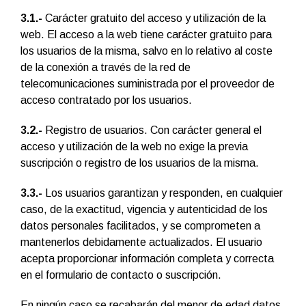
3.1.-
Carácter gratuito del acceso y utilización de la
web. El acceso a la web tiene carácter gratuito para
los usuarios de la misma, salvo en lo relativo al coste
de la conexión a través de la red de
telecomunicaciones suministrada por el proveedor de
acceso contratado por los usuarios.
3.2.-
Registro de usuarios. Con carácter general el
acceso y utilización de la web no exige la previa
suscripción o registro de los usuarios de la misma.
3.3.-
Los usuarios garantizan y responden, en cualquier
caso, de la exactitud, vigencia y autenticidad de los
datos personales facilitados, y se comprometen a
mantenerlos debidamente actualizados. El usuario
acepta proporcionar información completa y correcta
en el formulario de contacto o suscripción.
En ningún caso se recabarán del menor de edad datos