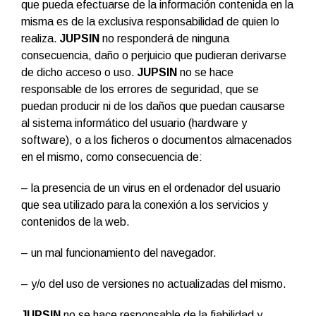
que pueda efectuarse de la información contenida en la
misma es de la exclusiva responsabilidad de quien lo
realiza.
JUPSIN
no responderá de ninguna
consecuencia, daño o perjuicio que pudieran derivarse
de dicho acceso o uso.
JUPSIN
no se hace
responsable de los errores de seguridad, que se
puedan producir ni de los daños que puedan causarse
al sistema informático del usuario (hardware y
software), o a los ficheros o documentos almacenados
en el mismo, como consecuencia de:
– la presencia de un virus en el ordenador del usuario
que sea utilizado para la conexión a los servicios y
contenidos de la web.
– un mal funcionamiento del navegador.
– y/o del uso de versiones no actualizadas del mismo.
JUPSIN
no se hace responsable de la fiabilidad y