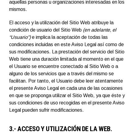
aquellas personas u organizaciones interesadas en los
mismos.
El acceso y la utilización del Sitio Web atribuye la
condición de usuario del Sitio Web
(en adelante, el
“Usuario”)
e implica la aceptación de todas las
condiciones incluidas en este Aviso Legal así como de
sus modificaciones. La prestación del servicio del Sitio
Web tiene una duración limitada al momento en el que
el Usuario se encuentre conectado al Sitio Web o a
alguno de los servicios que a través del mismo se
facilitan. Por tanto, el Usuario debe leer atentamente
el presente Aviso Legal en cada una de las ocasiones
en que se proponga utilizar el Sitio Web, ya que éste y
sus condiciones de uso recogidas en el presente Aviso
Legal pueden sufrir modificaciones.
3.- ACCESO Y UTILIZACIÓN DE LA WEB.