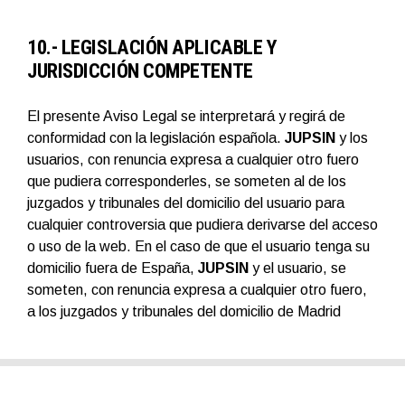
10.- LEGISLACIÓN APLICABLE Y
JURISDICCIÓN COMPETENTE
El presente Aviso Legal se interpretará y regirá de
conformidad con la legislación española.
JUPSIN
y los
usuarios, con renuncia expresa a cualquier otro fuero
que pudiera corresponderles, se someten al de los
juzgados y tribunales del domicilio del usuario para
cualquier controversia que pudiera derivarse del acceso
o uso de la web. En el caso de que el usuario tenga su
domicilio fuera de España,
JUPSIN
y el usuario, se
someten, con renuncia expresa a cualquier otro fuero,
a los juzgados y tribunales del domicilio de Madrid