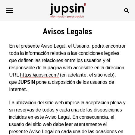
Avisos Legales
En el presente Aviso Legal, el Usuario, podrá encontrar
toda la información relativa a las condiciones legales
que definen las relaciones entre los usuarios y el
responsable de la página web accesible en la dirección
URL
https://jupsin.com/
(en adelante, el sitio web),
que
JUPSIN
pone a disposición de los usuarios de
Internet.
La utilización del sitio web implica la aceptación plena y
sin reservas de todas y cada una de las disposiciones
incluidas en este Aviso Legal. En consecuencia, el
usuario del sitio web debe leer atentamente el
presente Aviso Legal en cada una de las ocasiones en