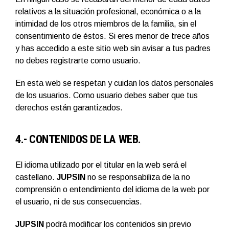
relativos a la situación profesional, económica o a la
intimidad de los otros miembros de la familia, sin el
consentimiento de éstos. Si eres menor de trece años
y has accedido a este sitio web sin avisar a tus padres
no debes registrarte como usuario.
En esta web se respetan y cuidan los datos personales
de los usuarios. Como usuario debes saber que tus
derechos están garantizados.
4.- CONTENIDOS DE LA WEB.
El idioma utilizado por el titular en la web será el
castellano.
JUPSIN
no se responsabiliza de la no
comprensión o entendimiento del idioma de la web por
el usuario, ni de sus consecuencias.
JUPSIN
podrá modificar los contenidos sin previo