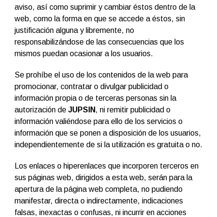
aviso, así como suprimir y cambiar éstos dentro de la
web, como la forma en que se accede a éstos, sin
justificación alguna y libremente, no
responsabilizándose de las consecuencias que los
mismos puedan ocasionar a los usuarios.
Se prohíbe el uso de los contenidos de la web para
promocionar, contratar o divulgar publicidad o
información propia o de terceras personas sin la
autorización de
JUPSIN
, ni remitir publicidad o
información valiéndose para ello de los servicios o
información que se ponen a disposición de los usuarios,
independientemente de si la utilización es gratuita o no.
Los enlaces o hiperenlaces que incorporen terceros en
sus páginas web, dirigidos a esta web, serán para la
apertura de la página web completa, no pudiendo
manifestar, directa o indirectamente, indicaciones
falsas, inexactas o confusas, ni incurrir en acciones