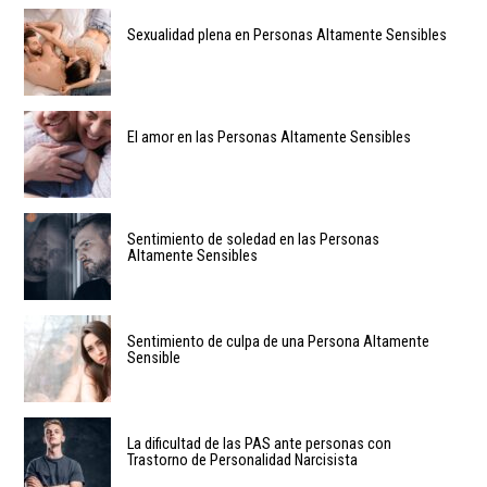
Sexualidad plena en Personas Altamente Sensibles
El amor en las Personas Altamente Sensibles
Sentimiento de soledad en las Personas
Altamente Sensibles
Sentimiento de culpa de una Persona Altamente
Sensible
La dificultad de las PAS ante personas con
Trastorno de Personalidad Narcisista