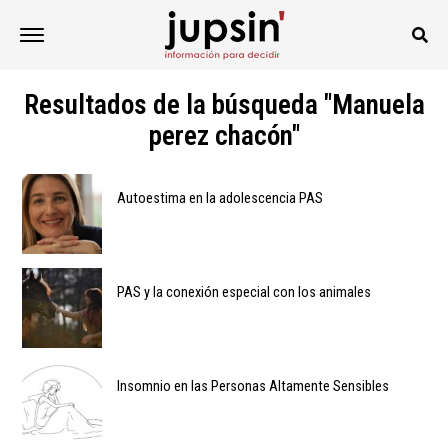
Resultados de la búsqueda "Manuela
perez chacón"
Autoestima en la adolescencia PAS
PAS y la conexión especial con los animales
Insomnio en las Personas Altamente Sensibles