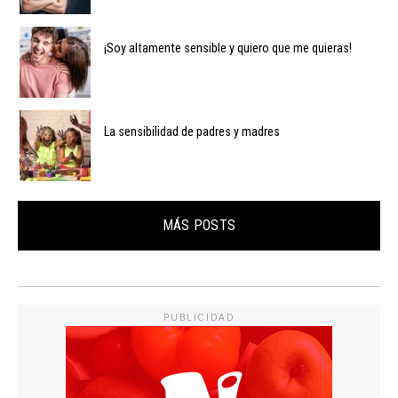
¡Soy altamente sensible y quiero que me quieras!
La sensibilidad de padres y madres
MÁS POSTS
PUBLICIDAD