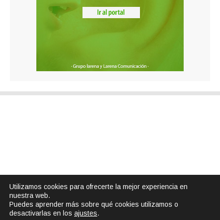
Utilizamos cookies para ofrecerte la mejor experiencia en
nuestra web.
Puedes aprender más sobre qué cookies utilizamos o
desactivarlas en los
ajustes
.