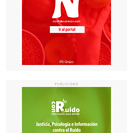
PUBLICIDAD