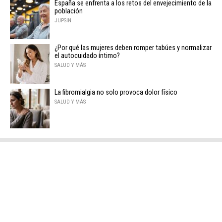
España se enfrenta a los retos del envejecimiento de la
población
JUPSIN
¿Por qué las mujeres deben romper tabúes y normalizar
el autocuidado íntimo?
SALUD Y MÁS
La fibromialgia no solo provoca dolor físico
SALUD Y MÁS