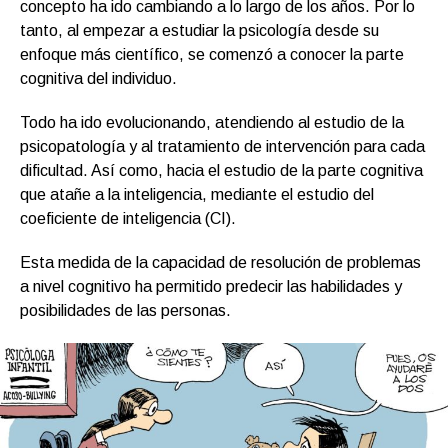
concepto ha ido cambiando a lo largo de los años. Por lo
tanto, al empezar a estudiar la psicología desde su
enfoque más científico, se comenzó a conocer la parte
cognitiva del individuo.
Todo ha ido evolucionando, atendiendo al estudio de la
psicopatología y al tratamiento de intervención para cada
dificultad. Así como, hacia el estudio de la parte cognitiva
que atañe a la inteligencia, mediante el estudio del
coeficiente de inteligencia (CI).
Esta medida de la capacidad de resolución de problemas
a nivel cognitivo ha permitido predecir las habilidades y
posibilidades de las personas.