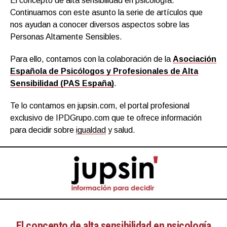
El concepto de alta sensibilidad en psicología.
Continuamos con este asunto la serie de artículos que
nos ayudan a conocer diversos aspectos sobre las
Personas Altamente Sensibles.
Para ello, contamos con la colaboración de la
Asociación
Española de Psicólogos y Profesionales de Alta
Sensibilidad (PAS España)
.
Te lo contamos en jupsin.com, el portal profesional
exclusivo de IPDGrupo.com que te ofrece información
para decidir sobre
igualdad
y salud.
El concepto de alta sensibilidad en psicología