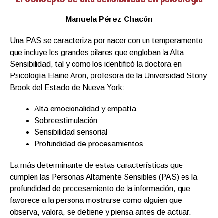
Manuela Pérez Chacón
Una PAS se caracteriza por nacer con un temperamento
que incluye los grandes pilares que engloban la Alta
Sensibilidad, tal y como los identificó la doctora en
Psicología Elaine Aron, profesora de la Universidad Stony
Brook del Estado de Nueva York:
Alta emocionalidad y empatía
Sobreestimulación
Sensibilidad sensorial
Profundidad de procesamientos
La más determinante de estas características que
cumplen las Personas Altamente Sensibles (PAS) es la
profundidad de procesamiento de la información, que
favorece a la persona mostrarse como alguien que
observa, valora, se detiene y piensa antes de actuar.