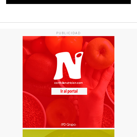
PUBLICIDAD