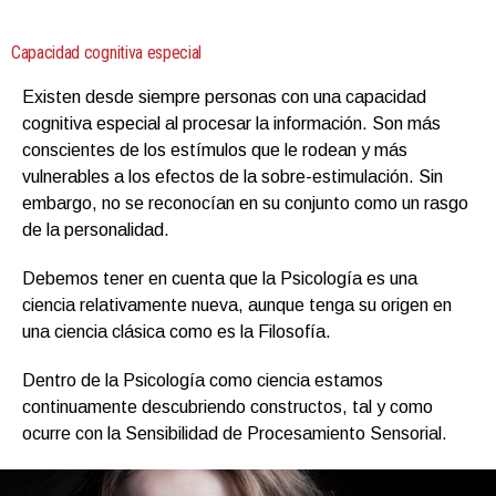
Capacidad cognitiva especial
Existen desde siempre personas con una capacidad
cognitiva especial al procesar la información. Son más
conscientes de los estímulos que le rodean y más
vulnerables a los efectos de la sobre-estimulación. Sin
embargo, no se reconocían en su conjunto como un rasgo
de la personalidad.
Debemos tener en cuenta que la Psicología es una
ciencia relativamente nueva, aunque tenga su origen en
una ciencia clásica como es la Filosofía.
Dentro de la Psicología como ciencia estamos
continuamente descubriendo constructos, tal y como
ocurre con la Sensibilidad de Procesamiento Sensorial.