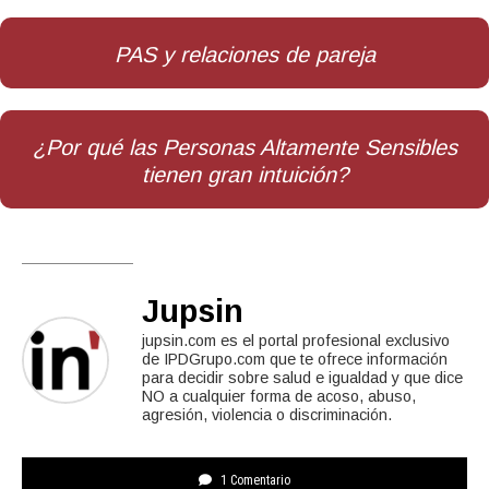
PAS y relaciones de pareja
¿Por qué las Personas Altamente Sensibles
tienen gran intuición?
Jupsin
jupsin.com es el portal profesional exclusivo
de IPDGrupo.com que te ofrece información
para decidir sobre salud e igualdad y que dice
NO a cualquier forma de acoso, abuso,
agresión, violencia o discriminación.
1 Comentario