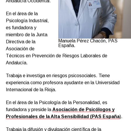
Andalucía Occidental.
En el área de la
Psicología Industrial,
es fundadora y
miembro de la Junta
Manuela Pérez Chacón, PAS
Directiva de la
España.
Asociación de
Técnicos en Prevención de Riesgos Laborales de
Andalucía.
Trabaja e investiga en riesgos psicosociales. Tiene
experiencia como profesora ayudante en la Universidad
Internacional de la Rioja.
En el área de la Psicología de la Personalidad, es
fundadora y preside la
Asociación de Psicólogos y
Profesionales de la Alta Sensibilidad (PAS España
).
Trabaja la difusión y divulgación científica de la