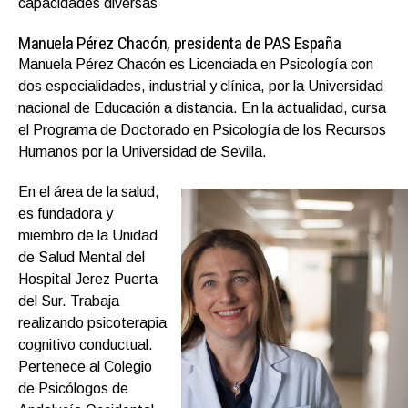
capacidades diversas
Manuela Pérez Chacón, presidenta de PAS España
Manuela Pérez Chacón es Licenciada en Psicología con
dos especialidades, industrial y clínica, por la Universidad
nacional de Educación a distancia. En la actualidad, cursa
el Programa de Doctorado en Psicología de los Recursos
Humanos por la Universidad de Sevilla.
En el área de la salud,
es fundadora y
miembro de la Unidad
de Salud Mental del
Hospital Jerez Puerta
del Sur. Trabaja
realizando psicoterapia
cognitivo conductual.
Pertenece al Colegio
de Psicólogos de