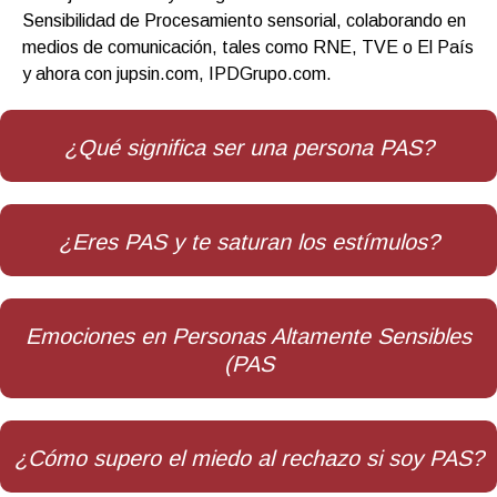
Sensibilidad de Procesamiento sensorial, colaborando en
medios de comunicación, tales como RNE, TVE o El País
y ahora con jupsin.com, IPDGrupo.com.
¿Qué significa ser una persona PAS?
¿Eres PAS y te saturan los estímulos?
Emociones en Personas Altamente Sensibles
(PAS
¿Cómo supero el miedo al rechazo si soy PAS?