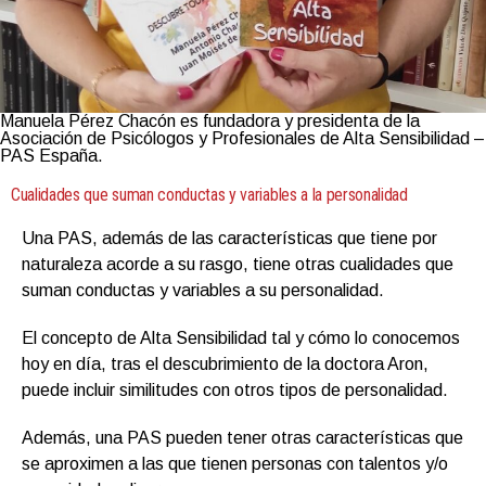
Manuela Pérez Chacón es fundadora y presidenta de la
Asociación de Psicólogos y Profesionales de Alta Sensibilidad –
PAS España.
Cualidades que suman conductas y variables a la personalidad
Una PAS, además de las características que tiene por
naturaleza acorde a su rasgo, tiene otras cualidades que
suman conductas y variables a su personalidad.
El concepto de Alta Sensibilidad tal y cómo lo conocemos
hoy en día, tras el descubrimiento de la doctora Aron,
puede incluir similitudes con otros tipos de personalidad.
Además, una PAS pueden tener otras características que
se aproximen a las que tienen personas con talentos y/o