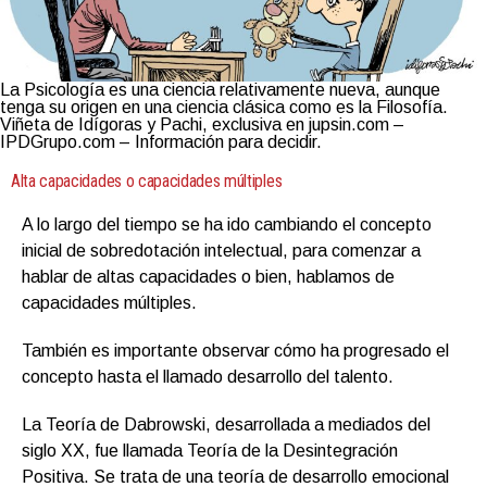
La Psicología es una ciencia relativamente nueva, aunque
tenga su origen en una ciencia clásica como es la Filosofía.
Viñeta de Idígoras y Pachi, exclusiva en jupsin.com –
IPDGrupo.com – Información para decidir.
Alta capacidades o capacidades múltiples
A lo largo del tiempo se ha ido cambiando el concepto
inicial de sobredotación intelectual, para comenzar a
hablar de altas capacidades o bien, hablamos de
capacidades múltiples.
También es importante observar cómo ha progresado el
concepto hasta el llamado desarrollo del talento.
La Teoría de Dabrowski, desarrollada a mediados del
siglo XX, fue llamada Teoría de la Desintegración
Positiva. Se trata de una teoría de desarrollo emocional