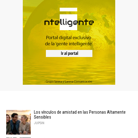
Los vínculos de amistad en las Personas Altamente
Sensibles
JUPSIN