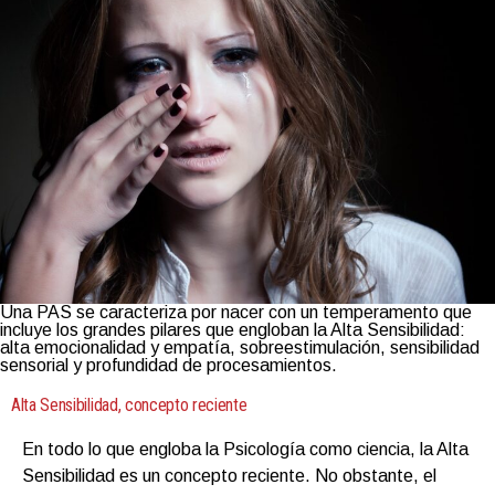
Una PAS se caracteriza por nacer con un temperamento que
incluye los grandes pilares que engloban la Alta Sensibilidad:
alta emocionalidad y empatía, sobreestimulación, sensibilidad
sensorial y profundidad de procesamientos.
Alta Sensibilidad, concepto reciente
En todo lo que engloba la Psicología como ciencia, la Alta
Sensibilidad es un concepto reciente. No obstante, el