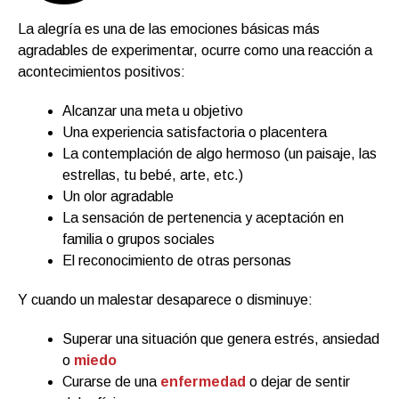
La alegría es una de las emociones básicas más
agradables de experimentar, ocurre como una reacción a
acontecimientos positivos:
Alcanzar una meta u objetivo
Una experiencia satisfactoria o placentera
La contemplación de algo hermoso (un paisaje, las
estrellas, tu bebé, arte, etc.)
Un olor agradable
La sensación de pertenencia y aceptación en
familia o grupos sociales
El reconocimiento de otras personas
Y cuando un malestar desaparece o disminuye:
Superar una situación que genera estrés, ansiedad
o
miedo
Curarse de una
enfermedad
o dejar de sentir