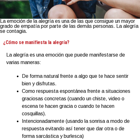
La emoción de la alegría es una de las que consigue un mayor
grado de empatía por parte de las demás personas. La alegría
se contagia.
¿Cómo se manifiesta la alegría?
La alegría es una emoción que puede manifestarse de
varias maneras:
De forma natural frente a algo que te hace sentir
bien y disfrutas.
Como respuesta espontánea frente a situaciones
graciosas concretas (cuando un chiste, video o
escena te hacen gracia o cuando te hacen
cosquillas).
Intencionadamente (usando la sonrisa a modo de
respuesta evitando así tener que dar otra o de
forma sarcástica y burlesca)