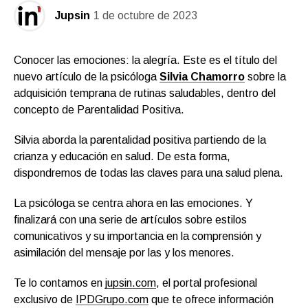
Jupsin
1 de octubre de 2023
Conocer las emociones: la alegría. Este es el título del
nuevo artículo de la psicóloga
Silvia Chamorro
sobre la
adquisición temprana de rutinas saludables, dentro del
concepto de Parentalidad Positiva.
Silvia aborda la parentalidad positiva partiendo de la
crianza y educación en salud. De esta forma,
dispondremos de todas las claves para una salud plena.
La psicóloga se centra ahora en las emociones. Y
finalizará con una serie de artículos sobre estilos
comunicativos y su importancia en la comprensión y
asimilación del mensaje por las y los menores.
Te lo contamos en
jupsin.com
, el portal profesional
exclusivo de
IPDGrupo.com
que te ofrece información