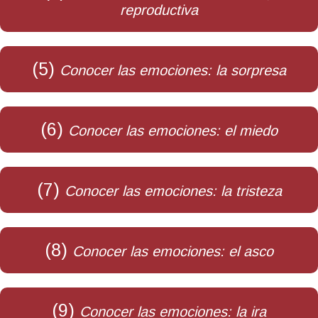
reproductiva
(5)
Conocer las emociones: la sorpresa
(6)
Conocer las emociones: el miedo
(7)
Conocer las emociones: la tristeza
(8)
Conocer las emociones: el asco
(9)
Conocer las emociones: la ira