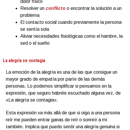
dolor físico
Resolver un
conflicto
o encontrar la solución a un
problema
El contacto social cuando previamente la persona
se sentía sola
Aliviar necesidades fisiológicas como el hambre, la
sed o el sueño
La alegría se contagia
La emoción de la alegría es una de las que consigue un
mayor grado de empatía por parte de las demás
personas. Lo podemos simplificar si pensamos en la
expresión, que seguro habréis escuchado alguna vez, de
«La alegría se contagia».
Esta expresión va más allá de que si oigo a una persona
reír me pueden entrar ganas de reír o sonreír a mí
también. Implica que puedo sentir una alegría genuina si