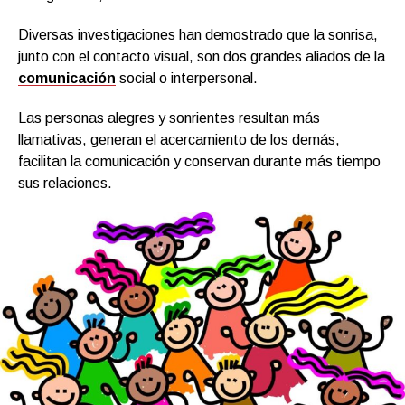
Diversas investigaciones han demostrado que la sonrisa,
junto con el contacto visual, son dos grandes aliados de la
comunicación
social o interpersonal.
Las personas alegres y sonrientes resultan más
llamativas, generan el acercamiento de los demás,
facilitan la comunicación y conservan durante más tiempo
sus relaciones.