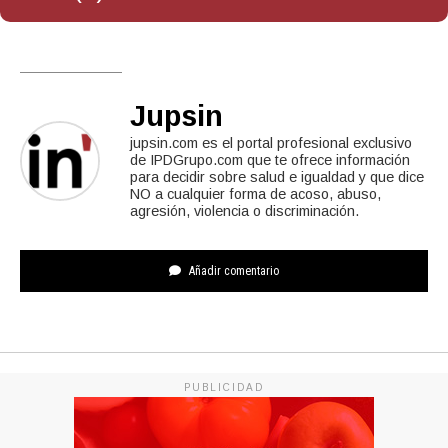
Jupsin
jupsin.com es el portal profesional exclusivo
de IPDGrupo.com que te ofrece información
para decidir sobre salud e igualdad y que dice
NO a cualquier forma de acoso, abuso,
agresión, violencia o discriminación.
Añadir comentario
PUBLICIDAD