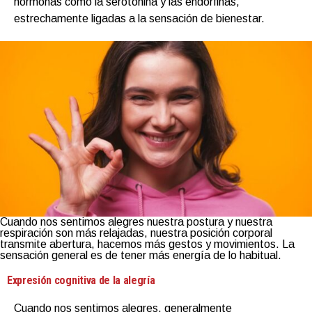
hormonas como la serotonina y las endorfinas,
estrechamente ligadas a la sensación de bienestar.
Cuando nos sentimos alegres nuestra postura y nuestra
respiración son más relajadas, nuestra posición corporal
transmite abertura, hacemos más gestos y movimientos. La
sensación general es de tener más energía de lo habitual.
Expresión cognitiva de la alegría
Cuando nos sentimos alegres, generalmente