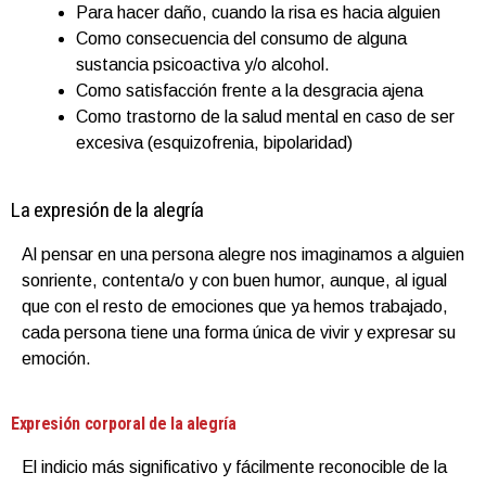
Para hacer daño, cuando la risa es hacia alguien
Como consecuencia del consumo de alguna
sustancia psicoactiva y/o alcohol.
Como satisfacción frente a la desgracia ajena
Como trastorno de la salud mental en caso de ser
excesiva (esquizofrenia, bipolaridad)
La expresión de la alegría
Al pensar en una persona alegre nos imaginamos a alguien
sonriente, contenta/o y con buen humor, aunque, al igual
que con el resto de emociones que ya hemos trabajado,
cada persona tiene una forma única de vivir y expresar su
emoción.
Expresión corporal de la alegría
El indicio más significativo y fácilmente reconocible de la