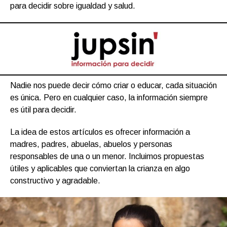
para decidir sobre igualdad y salud.
Nadie nos puede decir cómo criar o educar, cada situación
es única. Pero en cualquier caso, la información siempre
es útil para decidir.
La idea de estos artículos es ofrecer información a
madres, padres, abuelas, abuelos y personas
responsables de una o un menor. Incluimos propuestas
útiles y aplicables que conviertan la crianza en algo
constructivo y agradable.