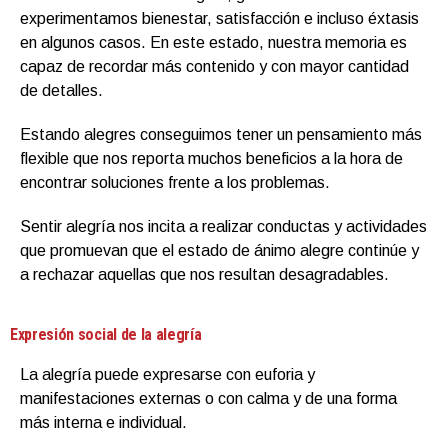
experimentamos bienestar, satisfacción e incluso éxtasis
en algunos casos. En este estado, nuestra memoria es
capaz de recordar más contenido y con mayor cantidad
de detalles.
Estando alegres conseguimos tener un pensamiento más
flexible que nos reporta muchos beneficios a la hora de
encontrar soluciones frente a los problemas.
Sentir alegría nos incita a realizar conductas y actividades
que promuevan que el estado de ánimo alegre continúe y
a rechazar aquellas que nos resultan desagradables.
Expresión social de la alegría
La alegría puede expresarse con euforia y
manifestaciones externas o con calma y de una forma
más interna e individual.