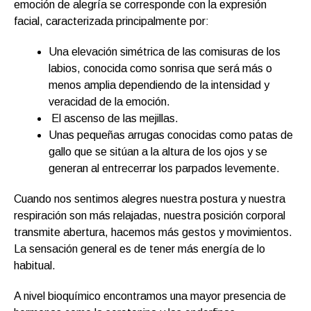
emoción de alegría se corresponde con la expresión
facial, caracterizada principalmente por:
Una elevación simétrica de las comisuras de los
labios, conocida como sonrisa que será más o
menos amplia dependiendo de la intensidad y
veracidad de la emoción.
El ascenso de las mejillas.
Unas pequeñas arrugas conocidas como patas de
gallo que se sitúan a la altura de los ojos y se
generan al entrecerrar los parpados levemente.
Cuando nos sentimos alegres nuestra postura y nuestra
respiración son más relajadas, nuestra posición corporal
transmite abertura, hacemos más gestos y movimientos.
La sensación general es de tener más energía de lo
habitual.
A nivel bioquímico encontramos una mayor presencia de