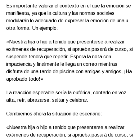
Es importante valorar el contexto en el que la emoción se
manifiesta, ya que la cultura y las normas sociales
modularán lo adecuado de expresar la emoción de una u
otra forma. Un ejemplo:
«Nuestra hija o hijo a tenido que presentarse a realizar
exámenes de recuperación, si aprueba pasará de curso, si
suspende tendrá que repetir. Espera la nota con
impaciencia y finalmente le llega un correo mientras
disfruta de una tarde de piscina con amigas y amigos, ¡Ha
aprobado todo!»
La reacción esperable sería la eufórica, contarlo en voz
alta, reír, abrazarse, saltar y celebrar.
Cambiemos ahora la situación de escenario:
«Nuestra hija o hijo a tenido que presentarse a realizar
exámenes de recuperación, si aprueba pasará de curso, si