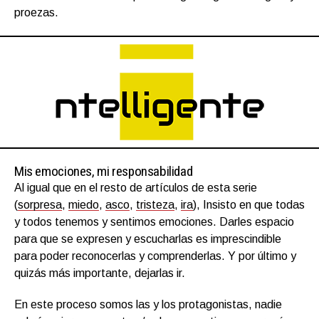
proezas.
Mis emociones, mi responsabilidad
Al igual que en el resto de artículos de esta serie
(
sorpresa
,
miedo
,
asco
,
tristeza
,
ira
), Insisto en que todas
y todos tenemos y sentimos emociones. Darles espacio
para que se expresen y escucharlas es imprescindible
para poder reconocerlas y comprenderlas. Y por último y
quizás más importante, dejarlas ir.
En este proceso somos las y los protagonistas, nadie