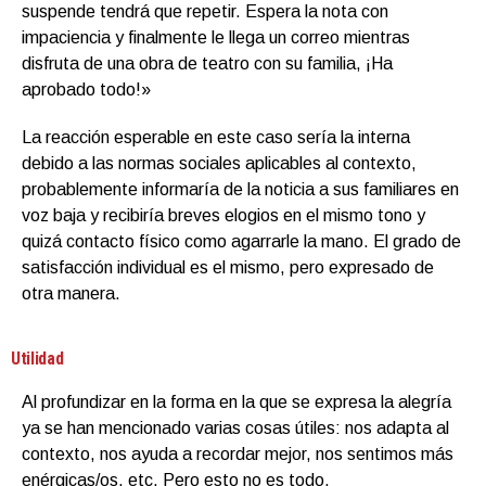
suspende tendrá que repetir. Espera la nota con
impaciencia y finalmente le llega un correo mientras
disfruta de una obra de teatro con su familia, ¡Ha
aprobado todo!»
La reacción esperable en este caso sería la interna
debido a las normas sociales aplicables al contexto,
probablemente informaría de la noticia a sus familiares en
voz baja y recibiría breves elogios en el mismo tono y
quizá contacto físico como agarrarle la mano. El grado de
satisfacción individual es el mismo, pero expresado de
otra manera.
Utilidad
Al profundizar en la forma en la que se expresa la alegría
ya se han mencionado varias cosas útiles: nos adapta al
contexto, nos ayuda a recordar mejor, nos sentimos más
enérgicas/os, etc. Pero esto no es todo.