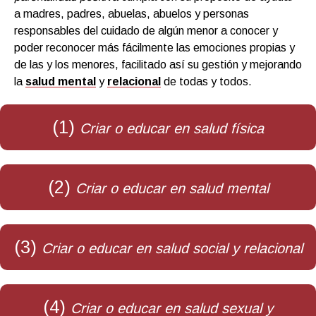
a madres, padres, abuelas, abuelos y personas
responsables del cuidado de algún menor a conocer y
poder reconocer más fácilmente las emociones propias y
de las y los menores, facilitado así su gestión y mejorando
la
salud mental
y
relacional
de todas y todos.
(1)
Criar o educar en salud física
(2)
Criar o educar en salud mental
(3)
Criar o educar en salud social y relacional
(4)
Criar o educar en salud sexual y