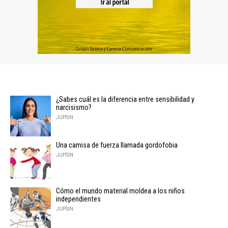
¿Sabes cuál es la diferencia entre sensibilidad y
narcisismo?
JUPSIN
Una camisa de fuerza llamada gordofobia
JUPSIN
Cómo el mundo material moldea a los niños
independientes
JUPSIN