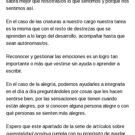
sabrá mejor que nosotras/os lo que sentimos y porqué nos
sentimos así.
En el caso de las criaturas a nuestro cargo nuestra tarea
es la misma que con el resto de destrezas que se
aprenden a lo largo del desarrollo, acompañar hasta que
sean autónomas/os.
Reconocer y gestionar las emociones es un logro tan
importante o más que vestirse sin ayuda o aprender a
escribir.
En el caso de la alegría, podemos ayudarles a integrarla
en el día a día preguntándoles por cosas que les hacen
sentirse bien, por las sensaciones que tienen cuando
están alegres, por si conocen alguna persona alegre o con
qué personas se sienten más alegres.
Espero que este apartado de la serie de artículos sobre
parentalidad positiva
cumpla con su propósito de ayudar