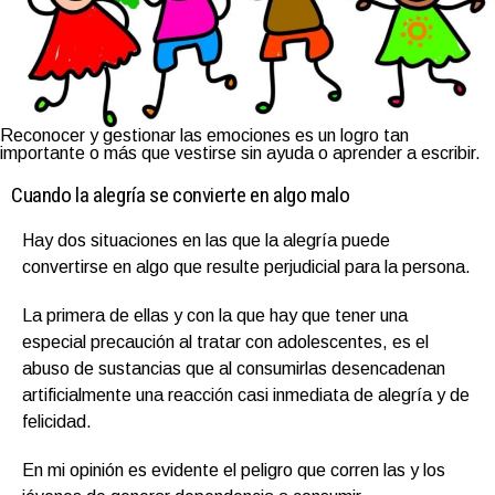
Reconocer y gestionar las emociones es un logro tan
importante o más que vestirse sin ayuda o aprender a escribir.
Cuando la alegría se convierte en algo malo
Hay dos situaciones en las que la alegría puede
convertirse en algo que resulte perjudicial para la persona.
La primera de ellas y con la que hay que tener una
especial precaución al tratar con adolescentes, es el
abuso de sustancias que al consumirlas desencadenan
artificialmente una reacción casi inmediata de alegría y de
felicidad.
En mi opinión es evidente el peligro que corren las y los