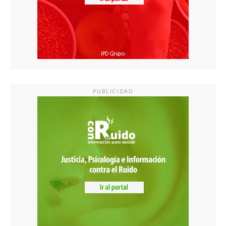
PUBLICIDAD