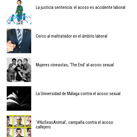
La justicia sentencia: el acoso es accidente laboral
Cerco al maltratador en el ámbito laboral
Mujeres cineastas, ‘The End’ al acoso sexual
La Universidad de Málaga contra el acoso sexual
‘#NoSeasAnimal’, campaña contra el acoso
callejero