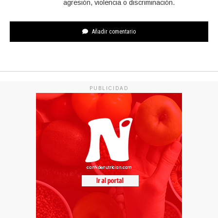
agresión, violencia o discriminación.
Añadir comentario
PUBLICIDAD