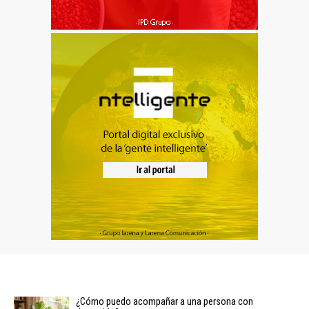
¿Cómo puedo acompañar a una persona con