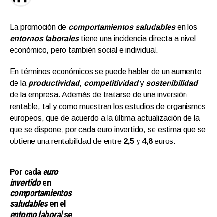
La promoción de
comportamientos saludables
en los
entornos laborales
tiene una incidencia directa a nivel
económico, pero también social e individual.
En términos económicos se puede hablar de un aumento
de la
productividad
,
competitividad
y
sostenibilidad
de la empresa. Además de tratarse de una inversión
rentable, tal y como muestran los estudios de organismos
europeos, que de acuerdo a la última actualización de la
que se dispone, por cada euro invertido, se estima que se
obtiene una rentabilidad de entre
2,5
y
4,8
euros.
Por cada
euro
invertido
en
comportamientos
saludables
en el
entorno laboral
se