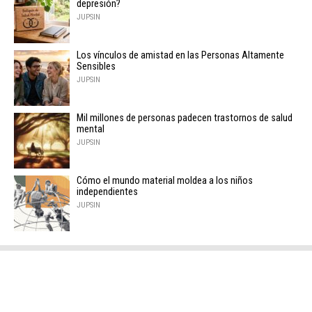
depresión?
JUPSIN
Los vínculos de amistad en las Personas Altamente
Sensibles
JUPSIN
Mil millones de personas padecen trastornos de salud
mental
JUPSIN
Cómo el mundo material moldea a los niños
independientes
JUPSIN