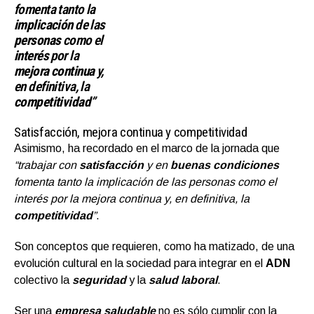
fomenta tanto la
implicación
de las
personas
como el
interés
por la
mejora continua
y,
en definitiva, la
competitividad
”
Satisfacción, mejora continua y competitividad
Asimismo, ha recordado en el marco de la jornada que
“trabajar con
satisfacción
y en
buenas condiciones
fomenta tanto la implicación de las personas como el
interés por la mejora continua y, en definitiva, la
competitividad
”
.
Son conceptos que requieren, como ha matizado, de una
evolución cultural en la sociedad para integrar en el
ADN
colectivo la
seguridad
y la
salud laboral
.
Ser una
empresa saludable
no es sólo cumplir con la