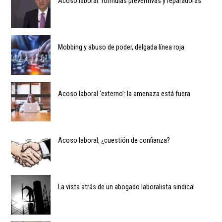
Acoso laboral: fórmulas preventivas y reparadoras
Mobbing y abuso de poder, delgada línea roja
Acoso laboral ‘externo’: la amenaza está fuera
Acoso laboral, ¿cuestión de confianza?
La vista atrás de un abogado laboralista sindical