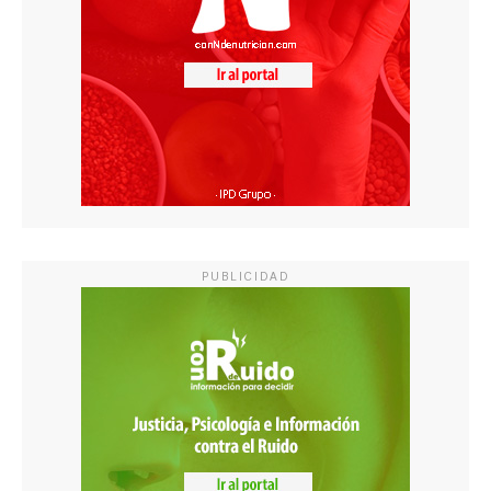
PUBLICIDAD