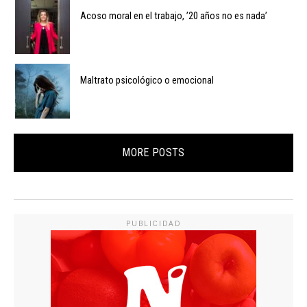
Acoso moral en el trabajo, ’20 años no es nada’
Maltrato psicológico o emocional
MORE POSTS
PUBLICIDAD