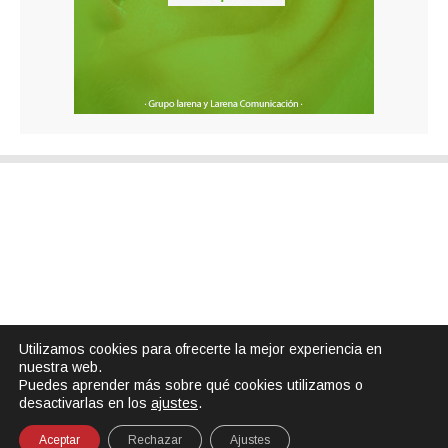
Utilizamos cookies para ofrecerte la mejor experiencia en
nuestra web.
Puedes aprender más sobre qué cookies utilizamos o
desactivarlas en los
ajustes
.
Aceptar
Rechazar
Ajustes