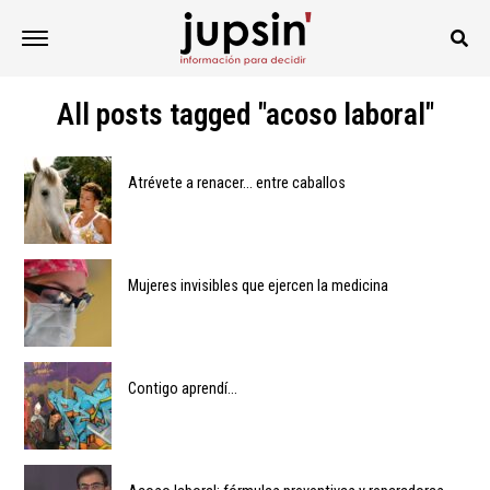
All posts tagged "acoso laboral"
Atrévete a renacer… entre caballos
Mujeres invisibles que ejercen la medicina
Contigo aprendí…