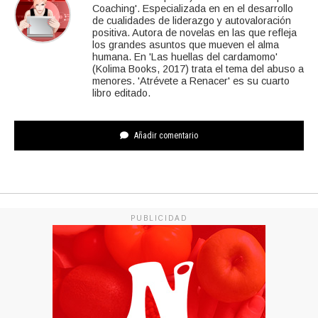
Coaching'. Especializada en en el desarrollo
de cualidades de liderazgo y autovaloración
positiva. Autora de novelas en las que refleja
los grandes asuntos que mueven el alma
humana. En 'Las huellas del cardamomo'
(Kolima Books, 2017) trata el tema del abuso a
menores. 'Atrévete a Renacer' es su cuarto
libro editado.
Añadir comentario
PUBLICIDAD