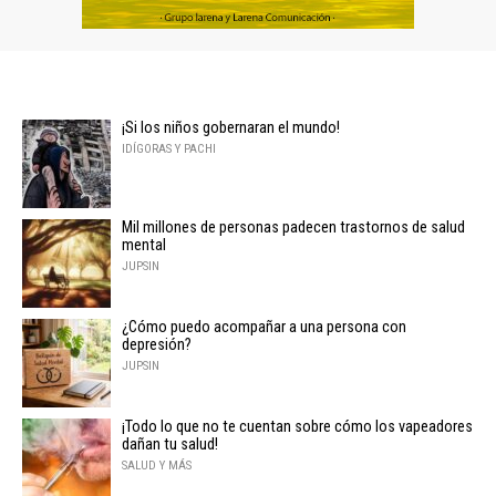
¡Si los niños gobernaran el mundo!
IDÍGORAS Y PACHI
Mil millones de personas padecen trastornos de salud
mental
JUPSIN
¿Cómo puedo acompañar a una persona con
depresión?
JUPSIN
¡Todo lo que no te cuentan sobre cómo los vapeadores
dañan tu salud!
SALUD Y MÁS