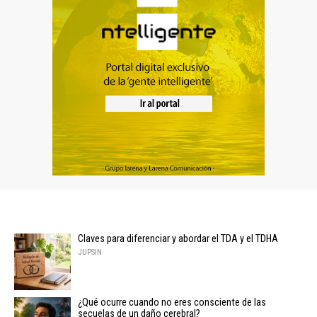
Claves para diferenciar y abordar el TDA y el TDHA
JUPSIN
¿Qué ocurre cuando no eres consciente de las
secuelas de un daño cerebral?