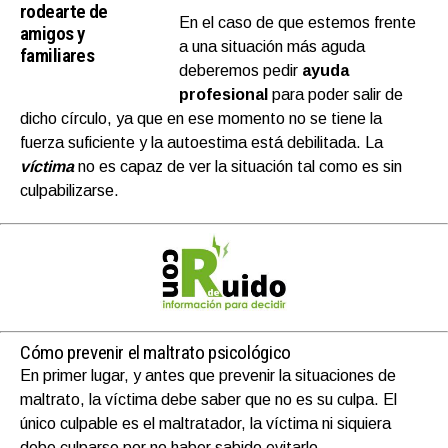
rodearte de
En el caso de que estemos frente
amigos y
a una situación más aguda
familiares
deberemos pedir
ayuda
profesional
para poder salir de
dicho círculo, ya que en ese momento no se tiene la
fuerza suficiente y la autoestima está debilitada. La
víctima
no es capaz de ver la situación tal como es sin
culpabilizarse.
Cómo prevenir el maltrato psicológico
En primer lugar, y antes que prevenir la situaciones de
maltrato, la víctima debe saber que no es su culpa. El
único culpable es el maltratador, la víctima ni siquiera
debe culparse por no haber sabido evitarlo.