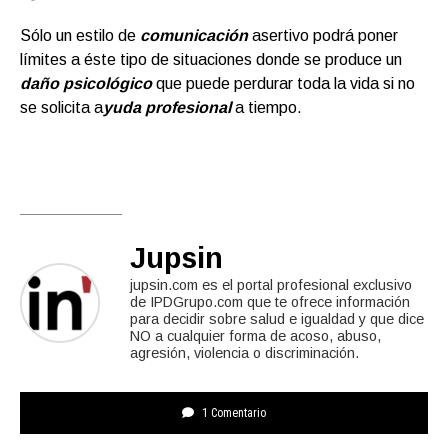
Sólo un estilo de
comunicación
asertivo podrá poner
límites a éste tipo de situaciones donde se produce un
daño psicológico
que puede perdurar toda la vida si no
se solicita a
yuda profesional
a tiempo.
Jupsin
jupsin.com es el portal profesional exclusivo
de IPDGrupo.com que te ofrece información
para decidir sobre salud e igualdad y que dice
NO a cualquier forma de acoso, abuso,
agresión, violencia o discriminación.
1 Comentario