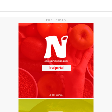
PUBLICIDAD