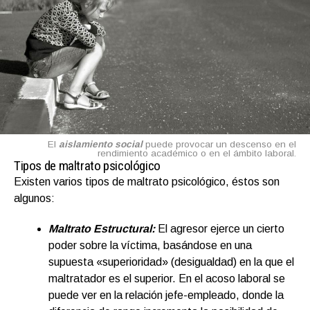
El
aislamiento social
puede provocar un descenso en el
rendimiento académico o en el ámbito laboral.
Tipos de maltrato psicológico
Existen varios tipos de maltrato psicológico, éstos son
algunos:
Maltrato Estructural:
El agresor ejerce un cierto
poder sobre la víctima, basándose en una
supuesta «superioridad» (desigualdad) en la que el
maltratador es el superior. En el acoso laboral se
puede ver en la relación jefe-empleado, donde la