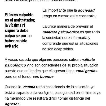
Es importante que la
sociedad
El único culpable
tenga en cuenta este concepto.
es el maltratador,
la víctima ni
La única manera de prevenir el
siquiera debe
maltrato psicológico
es que toda
culparse por no
la sociedad esté informada y
haber sabido
comprenda que éstas situaciones
evitarlo
no son aceptables.
A veces sucede que algunas personas sufren
maltrato
psicológico
y no son conscientes de su propia situación
puesto que entienden que el agresor tiene
«mal genio»
pero en el fondo
«es bueno»
Cuando la
víctima
toma consciencia de la situación ya
está atrapada en la vorágine, la seguridad en sí misma ya
ha mermado y le resultará difícil tomar distancia del
agresor
.