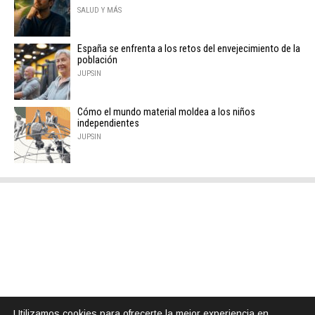
SALUD Y MÁS
España se enfrenta a los retos del envejecimiento de la
población
JUPSIN
Cómo el mundo material moldea a los niños
independientes
JUPSIN
Utilizamos cookies para ofrecerte la mejor experiencia en