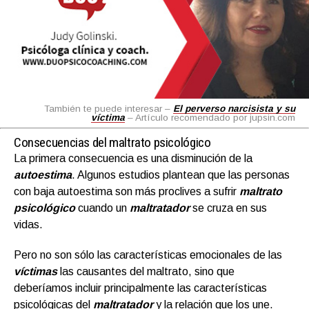
También te puede interesar –
El perverso narcisista y su
víctima
– Artículo recomendado por jupsin.com
Consecuencias del maltrato psicológico
La primera consecuencia es una disminución de la
autoestima
. Algunos estudios plantean que las personas
con baja autoestima son más proclives a sufrir
maltrato
psicológico
cuando un
maltratador
se cruza en sus
vidas.
Pero no son sólo las características emocionales de las
víctimas
las causantes del maltrato, sino que
deberíamos incluir principalmente las características
psicológicas del
maltratador
y la relación que los une.