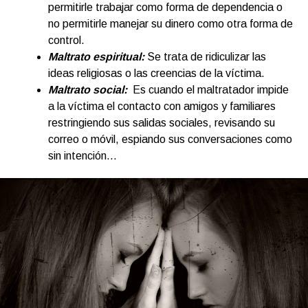
permitirle trabajar como forma de dependencia o
no permitirle manejar su dinero como otra forma de
control.
Maltrato espiritual
:
Se trata de ridiculizar las
ideas religiosas o las creencias de la víctima.
Maltrato social:
Es cuando el maltratador impide
a la víctima el contacto con amigos y familiares
restringiendo sus salidas sociales, revisando su
correo o móvil, espiando sus conversaciones como
sin intención…