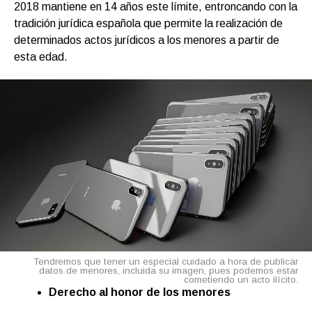
2018 mantiene en 14 años este límite, entroncando con la
tradición jurídica española que permite la realización de
determinados actos jurídicos a los menores a partir de
esta edad.
Tendremos que tener un especial cuidado a hora de publicar
datos de menores, incluida su imagen, pues podemos estar
cometiendo un acto ilícito.
Derecho al honor de los menores