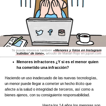
Te puede interesar también
«Menores y fotos en Instagram
‘subidas’ de tono»
,
artículo de Marian Rojo en jupsin.com
Menores infractores ¿Y si es el menor quien
ha cometido una infracción?
Haciendo un uso inadecuado de las nuevas tecnologías,
un menor puede llegar a cometer un hecho ilícito que
afecte a la salud o integridad de terceros, así como a
bienes ajenos, con su consiguiente responsabilidad.
Hasta los 14 años los menores son