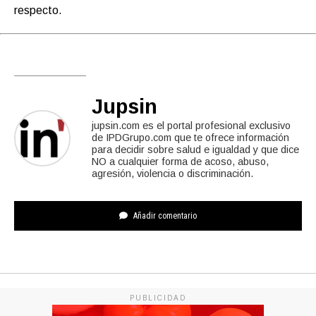
respecto.
Jupsin
jupsin.com es el portal profesional exclusivo
de IPDGrupo.com que te ofrece información
para decidir sobre salud e igualdad y que dice
NO a cualquier forma de acoso, abuso,
agresión, violencia o discriminación.
Añadir comentario
PUBLICIDAD