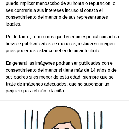
pueda implicar menoscabo de su honra o reputación, o
sea contraria a sus intereses incluso si consta el
consentimiento del menor o de sus representantes
legales.
Por lo tanto, tendremos que tener un especial cuidado a
hora de publicar datos de menores, incluida su imagen,
pues podemos estar cometiendo un acto ilícito.
En general las imágenes podrán ser publicadas con el
consentimiento del menor si tiene más de 14 años o de
sus padres si es menor de esta edad, siempre que se
trate de imágenes adecuadas, que no supongan un
perjuicio para el niño o la niña.