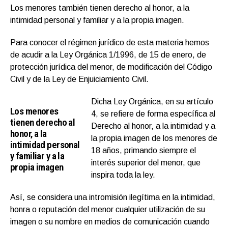
Los menores también tienen derecho al honor, a la
intimidad personal y familiar y a la propia imagen.
Para conocer el régimen jurídico de esta materia hemos
de acudir a la Ley Orgánica 1/1996, de 15 de enero, de
protección jurídica del menor, de modificación del Código
Civil y de la Ley de Enjuiciamiento Civil.
Dicha Ley Orgánica, en su artículo
Los menores
4, se refiere de forma específica al
tienen derecho al
Derecho al honor, a la intimidad y a
honor, a la
la propia imagen de los menores de
intimidad personal
18 años, primando siempre el
y familiar y a la
interés superior del menor, que
propia imagen
inspira toda la ley.
Así, se considera una intromisión ilegítima en la intimidad,
honra o reputación del menor cualquier utilización de su
imagen o su nombre en medios de comunicación cuando