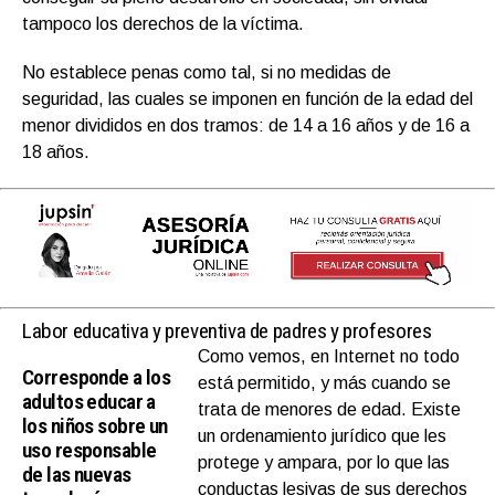
tampoco los derechos de la víctima.
No establece penas como tal, si no medidas de
seguridad, las cuales se imponen en función de la edad del
menor divididos en dos tramos: de 14 a 16 años y de 16 a
18 años.
Labor educativa y preventiva de padres y profesores
Como vemos, en Internet no todo
Corresponde a los
está permitido, y más cuando se
adultos educar a
trata de menores de edad. Existe
los niños sobre un
un ordenamiento jurídico que les
uso responsable
protege y ampara, por lo que las
de las nuevas
conductas lesivas de sus derechos