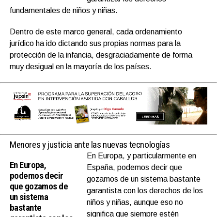
fundamentales de niños y niñas.
Dentro de este marco general, cada ordenamiento
jurídico ha ido dictando sus propias normas para la
protección de la infancia, desgraciadamente de forma
muy desigual en la mayoría de los países.
Menores y justicia ante las nuevas tecnologías
En Europa, y particularmente en
En Europa,
España, podemos decir que
podemos decir
gozamos de un sistema bastante
que gozamos de
garantista con los derechos de los
un sistema
niños y niñas, aunque eso no
bastante
significa que siempre estén