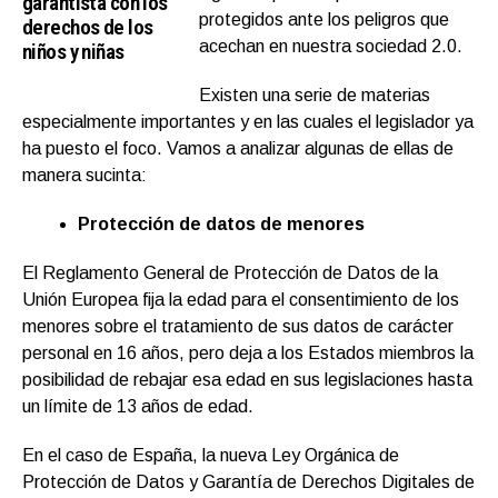
garantista con los
protegidos ante los peligros que
derechos de los
acechan en nuestra sociedad 2.0.
niños y niñas
Existen una serie de materias
especialmente importantes y en las cuales el legislador ya
ha puesto el foco. Vamos a analizar algunas de ellas de
manera sucinta:
Protección de datos de menores
El Reglamento General de Protección de Datos de la
Unión Europea fija la edad para el consentimiento de los
menores sobre el tratamiento de sus datos de carácter
personal en 16 años, pero deja a los Estados miembros la
posibilidad de rebajar esa edad en sus legislaciones hasta
un límite de 13 años de edad.
En el caso de España, la nueva Ley Orgánica de
Protección de Datos y Garantía de Derechos Digitales de