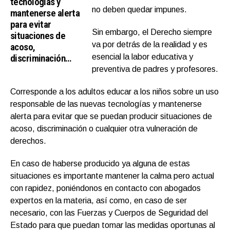
tecnologías y
no deben quedar impunes.
mantenerse alerta
para evitar
Sin embargo, el Derecho siempre
situaciones de
va por detrás de la realidad y es
acoso,
discriminación…
esencial la labor educativa y
preventiva de padres y profesores.
Corresponde a los adultos educar a los niños sobre un uso
responsable de las nuevas tecnologías y mantenerse
alerta para evitar que se puedan producir situaciones de
acoso, discriminación o cualquier otra vulneración de
derechos.
En caso de haberse producido ya alguna de estas
situaciones es importante mantener la calma pero actual
con rapidez, poniéndonos en contacto con abogados
expertos en la materia, así como, en caso de ser
necesario, con las Fuerzas y Cuerpos de Seguridad del
Estado para que puedan tomar las medidas oportunas al