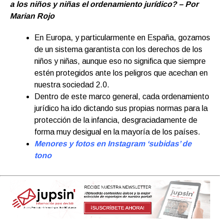
a los niños y niñas el ordenamiento jurídico? – Por
Marian Rojo
En Europa, y particularmente en España, gozamos
de un sistema garantista con los derechos de los
niños y niñas, aunque eso no significa que siempre
estén protegidos ante los peligros que acechan en
nuestra sociedad 2.0.
Dentro de este marco general, cada ordenamiento
jurídico ha ido dictando sus propias normas para la
protección de la infancia, desgraciadamente de
forma muy desigual en la mayoría de los países.
Menores y fotos en Instagram ‘subidas’ de
tono