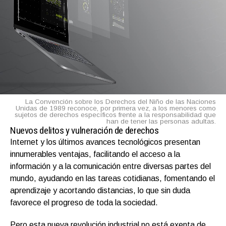
La Convención sobre los Derechos del Niño de las Naciones
Unidas de 1989 reconoce, por primera vez, a los menores como
sujetos de derechos específicos frente a la responsabilidad que
han de tener las personas adultas.
Nuevos delitos y vulneración de derechos
Internet y los últimos avances tecnológicos presentan
innumerables ventajas, facilitando el acceso a la
información y a la comunicación entre diversas partes del
mundo, ayudando en las tareas cotidianas, fomentando el
aprendizaje y acortando distancias, lo que sin duda
favorece el progreso de toda la sociedad.
Pero esta nueva revolución industrial no está exenta de