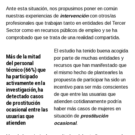
Ante esta situación, nos propusimos poner en común
nuestras experiencias de
intervención
con otros/as
profesionales que trabajan tanto en entidades del Tercer
Sector como en recursos públicos de empleo y se ha
comprobado que se trata de una realidad compartida.
El estudio ha tenido buena acogida
Más de la mitad
por parte de muchas entidades y
del personal
recursos que han manifestado que
técnico (66%) que
el mismo hecho de plantearles la
ha participado
propuesta de participar ha sido un
activamente en la
incentivo para ser más conscientes
investigación, ha
de que entre las usuarias que
detectado casos
atienden cotidianamente podría
de prostitución
ocasional entre las
haber más casos de mujeres en
usuarias que
situación de
prostitución
atienden
ocasional
.