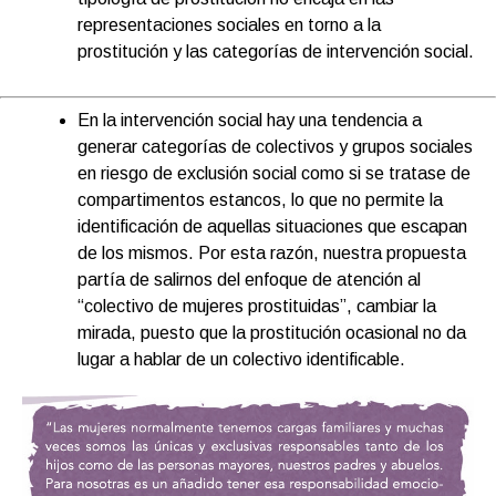
representaciones sociales en torno a la
prostitución y las categorías de intervención social.
En la intervención social hay una tendencia a
generar categorías de colectivos y grupos sociales
en riesgo de exclusión social como si se tratase de
compartimentos estancos, lo que no permite la
identificación de aquellas situaciones que escapan
de los mismos. Por esta razón, nuestra propuesta
partía de salirnos del enfoque de atención al
“colectivo de mujeres prostituidas”, cambiar la
mirada, puesto que la prostitución ocasional no da
lugar a hablar de un colectivo identificable.