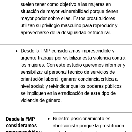
suelen tener como objetivo a las mujeres en
situación de mayor vulnerabilidad porque tienen
mayor poder sobre ellas. Estos prostituidores
utilizan su privilegio masculino para reproducir y
aprovecharse de la desigualdad estructural.
Desde la FMP consideramos imprescindible y
urgente trabajar por visibilizar esta violencia contra
las mujeres. Con este estudio queremos informar y
sensibilizar al personal técnico de servicios de
orientación laboral; generar conciencia crítica a
nivel social; y reivindicar que los poderes públicos
se impliquen en la erradicación de este tipo de
violencia de género.
Desde la FMP
Nuestro posicionamiento es
consideramos
abolicionista porque la prostitución
imprescindible y