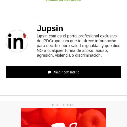
Jupsin
jupsin.com es el portal profesional exclusivo
de IPDGrupo.com que te ofrece información
para decidir sobre salud e igualdad y que dice
NO a cualquier forma de acoso, abuso,
agresión, violencia o discriminación.
Añadir comentario
PUBLICIDAD