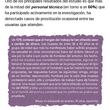
Uno de los principales resultados del estudio es que más
de la mitad del
personal técnico
(en torno a un
66%
) que
ha participado activamente en la investigación, ha
detectado casos de prostitución ocasional entre las
usuarias que atienden.