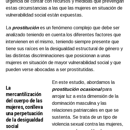
urgencia de contar con recursos y medidas que prevengan
estas circunstancias a las que las mujeres en situación de
vulnerabilidad social están expuestas.
La
prostitución
es un fenómeno complejo que debe ser
analizado teniendo en cuenta los diferentes factores que
intervienen en el mismo, teniendo siempre presente que
tiene sus raíces en la desigualdad estructural de género y
las distintas discriminaciones que posicionan a unas
mujeres en situación de mayor vulnerabilidad social y que
pueden verse abocadas a ser prostitutidas.
En este estudio, abordamos la
La
prostitución ocasional
para
mercantilización
arrojar luz a esta dimensión de la
del cuerpo de las
dominación masculina y las
mujeres, conlleva
relaciones patriarcales en que se
una perpetuación
sustenta. Se trata de un tipo de
de la desigualdad
violencia sexual contra las mujeres,
social