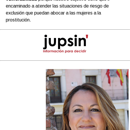
encaminado a atender las situaciones de riesgo de
exclusión que puedan abocar a las mujeres a la
prostitución.