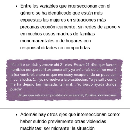
Entre las variables que interseccionan con el
género se ha identificado que están más
expuestas las mujeres en situaciones más
precarias económicamente, sin redes de apoyo y
en muchos casos madres de familias
monomarentales o de hogares con
responsabilidades no compartidas.
Además hay otros ejes que interseccionan como:
haber sufrido previamente otras violencias
machistas; ser migrante; la situación