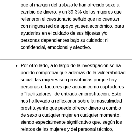
que al margen del trabajo le han ofrecido sexo a
cambio de dinero; y un 39,3% de las mujeres que
rellenaron el cuestionario señaló que no cuentan
con ninguna red de apoyo ya sea económico, para
ayudarlas en el cuidado de sus hijos/as y/o
personas dependientes bajo su cuidado; ni
confidencial, emocional y afectivo.
Por otro lado, a lo largo de la investigación se ha
podido comprobar que además de la vulnerabilidad
social, las mujeres son prostituidas porque hay
personas o factores que actúan como captadores
o “facilitadores” de entrada en prostitución. Esto
nos ha llevado a reflexionar sobre la masculinidad
prostituyente que puede ofrecer dinero a cambio
de sexo a cualquier mujer en cualquier momento,
siendo especialmente significativo que, según los
relatos de las mujeres y del personal técnico,