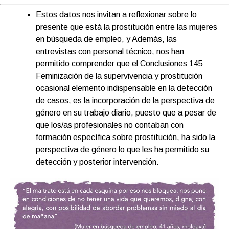
Estos datos nos invitan a reflexionar sobre lo
presente que está la prostitución entre las mujeres
en búsqueda de empleo, y Además, las
entrevistas con personal técnico, nos han
permitido comprender que el Conclusiones 145
Feminización de la supervivencia y prostitución
ocasional elemento indispensable en la detección
de casos, es la incorporación de la perspectiva de
género en su trabajo diario, puesto que a pesar de
que los/as profesionales no contaban con
formación específica sobre prostitución, ha sido la
perspectiva de género lo que les ha permitido su
detección y posterior intervención.