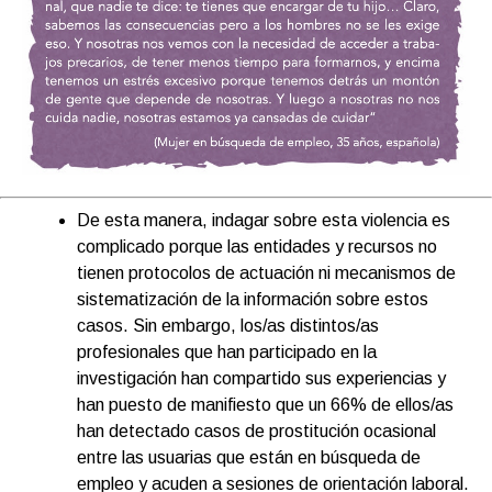
De esta manera, indagar sobre esta violencia es
complicado porque las entidades y recursos no
tienen protocolos de actuación ni mecanismos de
sistematización de la información sobre estos
casos. Sin embargo, los/as distintos/as
profesionales que han participado en la
investigación han compartido sus experiencias y
han puesto de manifiesto que un 66% de ellos/as
han detectado casos de prostitución ocasional
entre las usuarias que están en búsqueda de
empleo y acuden a sesiones de orientación laboral.