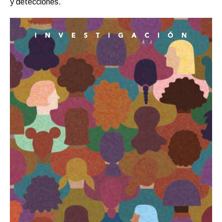
y detecciones.