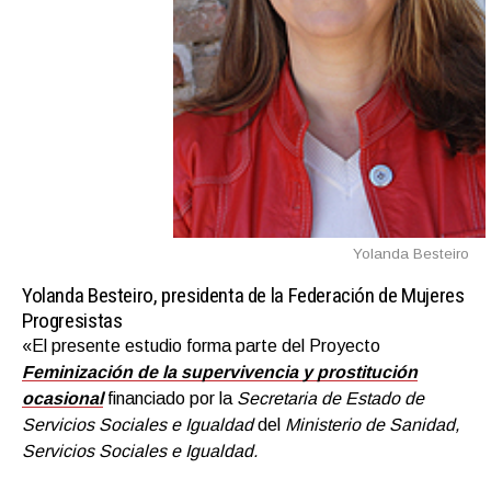
Yolanda Besteiro
Yolanda Besteiro, presidenta de la Federación de Mujeres
Progresistas
«El presente estudio forma parte del Proyecto
Feminización de la supervivencia y prostitución
ocasional
financiado por la
Secretaria de Estado de
Servicios Sociales e Igualdad
del
Ministerio de Sanidad,
Servicios Sociales e Igualdad.