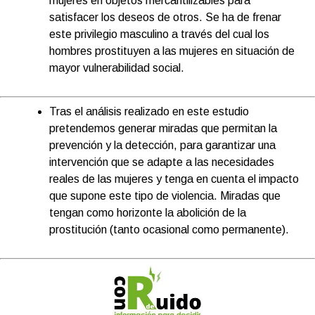
mujeres en objetos mercantilizables para
satisfacer los deseos de otros. Se ha de frenar
este privilegio masculino a través del cual los
hombres prostituyen a las mujeres en situación de
mayor vulnerabilidad social.
Tras el análisis realizado en este estudio
pretendemos generar miradas que permitan la
prevención y la detección, para garantizar una
intervención que se adapte a las necesidades
reales de las mujeres y tenga en cuenta el impacto
que supone este tipo de violencia. Miradas que
tengan como horizonte la abolición de la
prostitución (tanto ocasional como permanente).