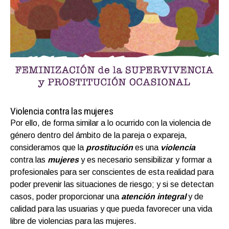
Violencia contra las mujeres
Por ello, de forma similar a lo ocurrido con la violencia de
género dentro del ámbito de la pareja o expareja,
consideramos que la
prostitución
es una
violencia
contra las
mujeres
y es necesario sensibilizar y formar a
profesionales para ser conscientes de esta realidad para
poder prevenir las situaciones de riesgo; y si se detectan
casos, poder proporcionar una
atención integral
y de
calidad para las usuarias y que pueda favorecer una vida
libre de violencias para las mujeres.