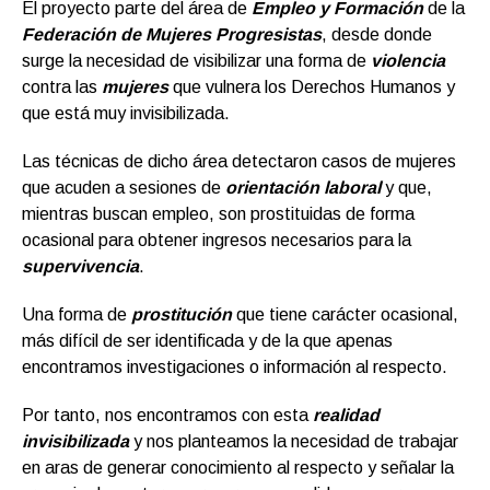
El proyecto parte del área de
Empleo y Formación
de la
Federación de Mujeres Progresistas
, desde donde
surge la necesidad de visibilizar una forma de
violencia
contra las
mujeres
que vulnera los Derechos Humanos y
que está muy invisibilizada.
Las técnicas de dicho área detectaron casos de mujeres
que acuden a sesiones de
orientación laboral
y que,
mientras buscan empleo, son prostituidas de forma
ocasional para obtener ingresos necesarios para la
supervivencia
.
Una forma de
prostitución
que tiene carácter ocasional,
más difícil de ser identificada y de la que apenas
encontramos investigaciones o información al respecto.
Por tanto, nos encontramos con esta
realidad
invisibilizada
y nos planteamos la necesidad de trabajar
en aras de generar conocimiento al respecto y señalar la