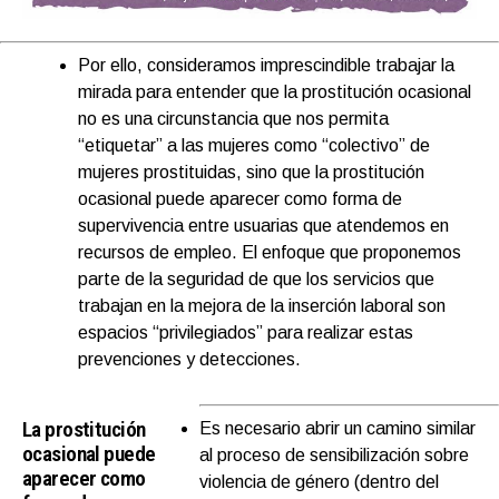
Por ello, consideramos imprescindible trabajar la
mirada para entender que la prostitución ocasional
no es una circunstancia que nos permita
“etiquetar” a las mujeres como “colectivo” de
mujeres prostituidas, sino que la prostitución
ocasional puede aparecer como forma de
supervivencia entre usuarias que atendemos en
recursos de empleo. El enfoque que proponemos
parte de la seguridad de que los servicios que
trabajan en la mejora de la inserción laboral son
espacios “privilegiados” para realizar estas
prevenciones y detecciones.
La prostitución
Es necesario abrir un camino similar
ocasional puede
al proceso de sensibilización sobre
aparecer como
violencia de género (dentro del