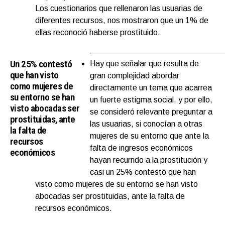
Los cuestionarios que rellenaron las usuarias de
diferentes recursos, nos mostraron que un 1% de
ellas reconoció haberse prostituido.
Un 25% contestó
Hay que señalar que resulta de
que han visto
gran complejidad abordar
como mujeres de
directamente un tema que acarrea
su entorno se han
un fuerte estigma social, y por ello,
visto abocadas ser
se consideró relevante preguntar a
prostituidas, ante
las usuarias, si conocían a otras
la falta de
mujeres de su entorno que ante la
recursos
falta de ingresos económicos
económicos
hayan recurrido a la prostitución y
casi un 25% contestó que han
visto como mujeres de su entorno se han visto
abocadas ser prostituidas, ante la falta de
recursos económicos.