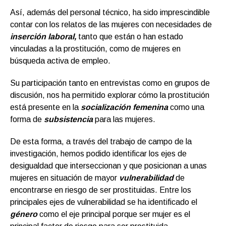
Así, además del personal técnico, ha sido imprescindible
contar con los relatos de las mujeres con necesidades de
inserción laboral,
tanto que están o han estado
vinculadas a la prostitución, como de mujeres en
búsqueda activa de empleo.
Su participación tanto en entrevistas como en grupos de
discusión, nos ha permitido explorar cómo la prostitución
está presente en la
socialización femenina
como una
forma de
subsistencia
para las mujeres.
De esta forma, a través del trabajo de campo de la
investigación, hemos podido identificar los ejes de
desigualdad que interseccionan y que posicionan a unas
mujeres en situación de mayor
vulnerabilidad
de
encontrarse en riesgo de ser prostituidas. Entre los
principales ejes de vulnerabilidad se ha identificado el
género
como el eje principal porque ser mujer es el