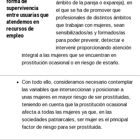
forma de
ámbito de la pareja o expareja), en
supervivencia
el que se ha de promover que
entre usuarias que
profesionales de distintos ámbitos
atendemos en
que trabajan con mujeres, sean
recursos de
sensibilizados/as y formados/as
empleo
para poder prevenir, detectar e
intervenir proporcionando atención
integral a las mujeres que se encuentran en
prostitución ocasional o en riesgo de estarlo.
Con todo ello, consideramos necesario contemplar
las variables que interseccionan y posicionan a
unas mujeres en mayor riesgo de ser prostituidas,
teniendo en cuenta que la prostitución ocasional
afecta a todas las mujeres ya que, en las
sociedades patriarcales, ser mujer es el principal
factor de riesgo para ser prostituida.