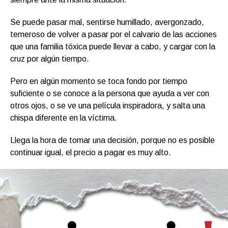
Se puede pasar mal, sentirse humillado, avergonzado,
temeroso de volver a pasar por el calvario de las acciones
que una familia tóxica puede llevar a cabo, y cargar con la
cruz por algún tiempo.
Pero en algún momento se toca fondo por tiempo
suficiente o se conoce a la persona que ayuda a ver con
otros ojos, o se ve una película inspiradora, y salta una
chispa diferente en la víctima.
Llega la hora de tomar una decisión, porque no es posible
continuar igual, el precio a pagar es muy alto.