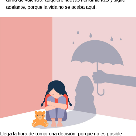
adelante, porque la vida no se acaba aquí.
Llega la hora de tomar una decisión, porque no es posible