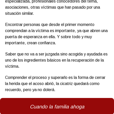
especializada, profesionales conocedores del tema,
asociaciones, otras víctimas que han pasado por una
situación similar.
Encontrar personas que desde el primer momento
comprendan a la víctima es importante, ya que abren una
puerta de esperanza en ella. Y sobre todo y muy
importante, crean confianza.
Saber que no va a ser juzgada sino acogida y ayudada es
uno de los ingredientes básicos en la recuperación de la
víctima.
Comprender el proceso y superarlo es la forma de cerrar
la herida que el acoso abrió, la cicatriz quedará como
recuerdo, pero ya no dolerá.
Cuando la familia ahoga