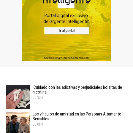
¡Cuidado con las adictivas y perjudiciales bolsitas de
nicotina!
JUPSIN
Los vínculos de amistad en las Personas Altamente
Sensibles
JUPSIN