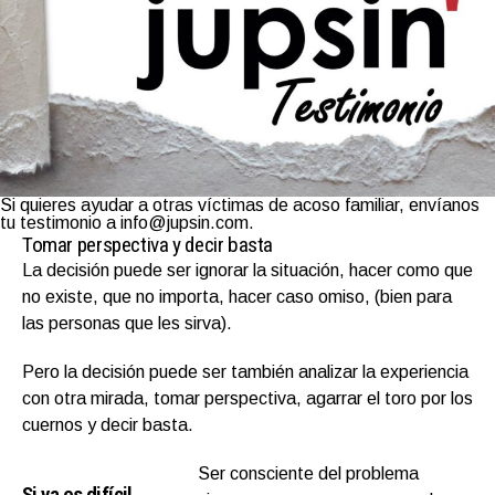
Si quieres ayudar a otras víctimas de acoso familiar, envíanos
tu testimonio a info@jupsin.com.
Tomar perspectiva y decir basta
La decisión puede ser ignorar la situación, hacer como que
no existe, que no importa, hacer caso omiso, (bien para
las personas que les sirva).
Pero la decisión puede ser también analizar la experiencia
con otra mirada, tomar perspectiva, agarrar el toro por los
cuernos y decir basta.
Ser consciente del problema
Si ya es difícil