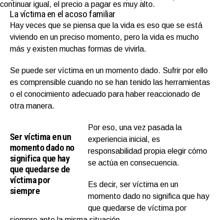
continuar igual, el precio a pagar es muy alto.
La víctima en el acoso familiar
Hay veces que se piensa que la vida es eso que se está
viviendo en un preciso momento, pero la vida es mucho
más y existen muchas formas de vivirla.
Se puede ser víctima en un momento dado. Sufrir por ello
es comprensible cuando no se han tenido las herramientas
o el conocimiento adecuado para haber reaccionado de
otra manera.
Por eso, una vez pasada la
Ser víctima en un
experiencia inicial, es
momento dado no
responsabilidad propia elegir cómo
significa que hay
se actúa en consecuencia.
que quedarse de
víctima por
Es decir, ser víctima en un
siempre
momento dado no significa que hay
que quedarse de víctima por
siempre ante la misma situación.