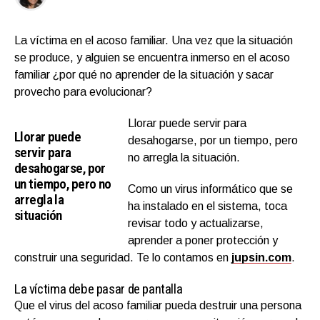
La víctima en el acoso familiar. Una vez que la situación
se produce, y alguien se encuentra inmerso en el acoso
familiar ¿por qué no aprender de la situación y sacar
provecho para evolucionar?
Llorar puede servir para
Llorar puede
desahogarse, por un tiempo, pero
servir para
no arregla la situación.
desahogarse, por
un tiempo, pero no
Como un virus informático que se
arregla la
ha instalado en el sistema, toca
situación
revisar todo y actualizarse,
aprender a poner protección y
construir una seguridad. Te lo contamos en
jupsin.com
.
La víctima debe pasar de pantalla
Que el virus del acoso familiar pueda destruir una persona