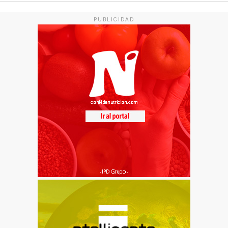
PUBLICIDAD