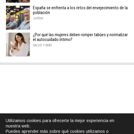
España se enfrenta a los retos del envejecimiento de la
población
JUPSIN
¿Por qué las mujeres deben romper tabúes y normalizar
el autocuidado íntimo?
SALUD Y MÁS
Utilizamos cookies para ofrecerte la mejor experiencia en
nuestra web.
Puedes aprender más sobre qué cookies utilizamos o