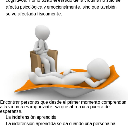
cognitivos. Por lo tanto el estado de la víctima no solo se
afecta psicológica y emocionalmente, sino que también
se ve afectada físicamente.
Encontrar personas que desde el primer momento comprendan
a la víctima es importante, ya que abren una puerta de
esperanza.
La indefensión aprendida
La indefensión aprendida se da cuando una persona ha