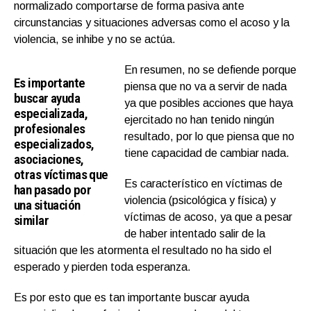
normalizado comportarse de forma pasiva ante
circunstancias y situaciones adversas como el acoso y la
violencia, se inhibe y no se actúa.
En resumen, no se defiende porque
Es importante
piensa que no va a servir de nada
buscar ayuda
ya que posibles acciones que haya
especializada,
ejercitado no han tenido ningún
profesionales
resultado, por lo que piensa que no
especializados,
tiene capacidad de cambiar nada.
asociaciones,
otras víctimas que
Es característico en víctimas de
han pasado por
violencia (psicológica y física) y
una situación
víctimas de acoso, ya que a pesar
similar
de haber intentado salir de la
situación que les atormenta el resultado no ha sido el
esperado y pierden toda esperanza.
Es por esto que es tan importante buscar ayuda