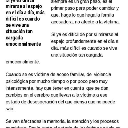
siempre es un gran paso, es el
mirarse al espejo
primer paso para poder cambiar y
en el día a día, más
que, haga lo que haga la familia
difícil es cuando
acosadora, no afecte a la víctima.
se vive una
situación tan
Si ya es difícil de por sí mirarse al
cargada
espejo profundamente en el día a
emocionalmente
día, más difícil es cuando se vive
una situación tan cargada
emocionalmente.
Cuando se es víctima de acoso familiar, de violencia
psicológica por mucho tiempo o por poco pero muy
intensamente, hay que tener en cuenta que se dan
cambios en el cerebro que llevan a la víctima a ese
estado de desesperación del que piensa que no puede
salir.
Se ven afectadas la memoria, la atención y los procesos