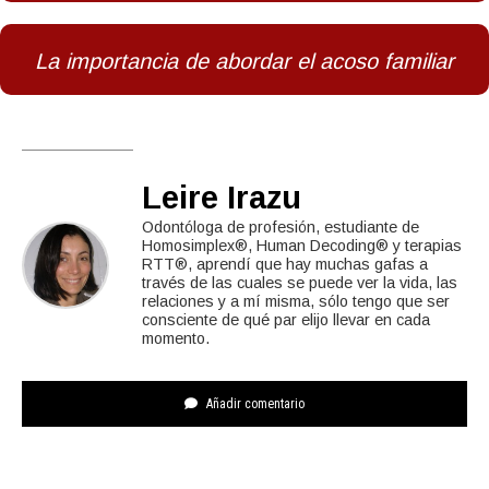
La importancia de abordar el acoso familiar
Leire Irazu
Odontóloga de profesión, estudiante de
Homosimplex®, Human Decoding® y terapias
RTT®, aprendí que hay muchas gafas a
través de las cuales se puede ver la vida, las
relaciones y a mí misma, sólo tengo que ser
consciente de qué par elijo llevar en cada
momento.
Añadir comentario