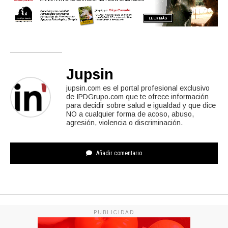
Jupsin
jupsin.com es el portal profesional exclusivo
de IPDGrupo.com que te ofrece información
para decidir sobre salud e igualdad y que dice
NO a cualquier forma de acoso, abuso,
agresión, violencia o discriminación.
Añadir comentario
PUBLICIDAD