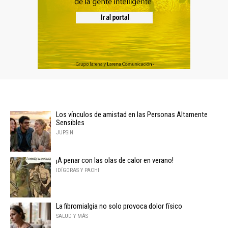
Los vínculos de amistad en las Personas Altamente
Sensibles
JUPSIN
¡A penar con las olas de calor en verano!
IDÍGORAS Y PACHI
La fibromialgia no solo provoca dolor físico
SALUD Y MÁS