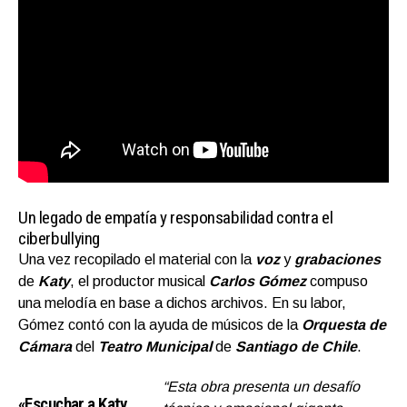
Un legado de empatía y responsabilidad contra el
ciberbullying
Una vez recopilado el material con la
voz
y
grabaciones
de
Katy
, el productor musical
Carlos Gómez
compuso
una melodía en base a dichos archivos. En su labor,
Gómez contó con la ayuda de músicos de la
Orquesta de
Cámara
del
Teatro Municipal
de
Santiago de Chile
.
“Esta obra presenta un desafío
«Escuchar a Katy