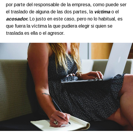
por parte del responsable de la empresa, como puede ser
el traslado de alguna de las dos partes, la
víctima
o el
acosador.
Lo justo en este caso, pero no lo habitual, es
que fuera la víctima la que pudiera elegir si quien se
traslada es ella o el agresor.