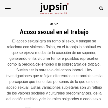
JUPSIN
Acoso sexual en el trabajo
El acoso sexual gira en torno al sexo, y aunque se
relaciona con violencia física, en el trabajo lo habitual es
que se ejerza mediante la coacción de un superior,
generando en la víctima temor a posibles represalias
como la pérdida del empleo o la sobrecarga de trabajo.
Suelen ser la antesala del acoso laboral. Hay
investigaciones que reflejan diferencias sustanciales en la
percepción que tienen las personas de lo que es o no
acoso sexual. Estas variaciones subjetivas son un reflejo
de los valores sociales y culturales predominantes, de la
educación recibida y de los roles asignados a cada sexo.