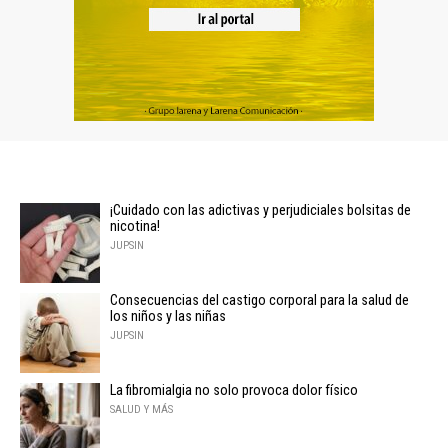
¡Cuidado con las adictivas y perjudiciales bolsitas de
nicotina!
JUPSIN
Consecuencias del castigo corporal para la salud de
los niños y las niñas
JUPSIN
La fibromialgia no solo provoca dolor físico
SALUD Y MÁS