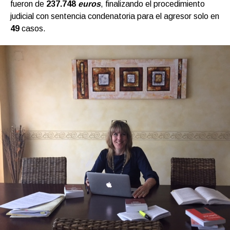
fueron de
237.748
euros
, finalizando el procedimiento
judicial con sentencia condenatoria para el agresor solo en
49
casos.