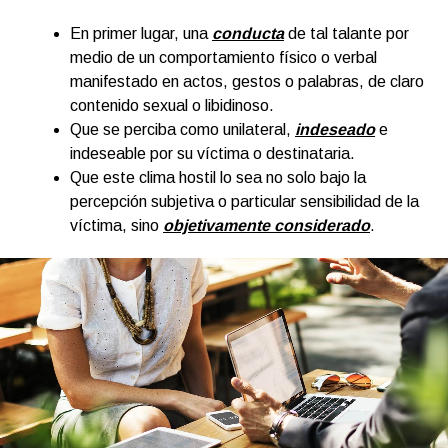
En primer lugar, una
conducta
de tal talante por
medio de un comportamiento físico o verbal
manifestado en actos, gestos o palabras, de claro
contenido sexual o libidinoso.
Que se perciba como unilateral,
indeseado
e
indeseable por su víctima o destinataria.
Que este clima hostil lo sea no solo bajo la
percepción subjetiva o particular sensibilidad de la
víctima, sino
objetivamente considerado
.