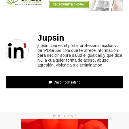
Jupsin
jupsin.com es el portal profesional exclusivo
de IPDGrupo.com que te ofrece información
para decidir sobre salud e igualdad y que dice
NO a cualquier forma de acoso, abuso,
agresión, violencia o discriminación.
Añadir comentario
PUBLICIDAD