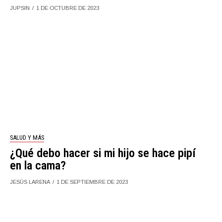
JUPSIN
1 DE OCTUBRE DE 2023
SALUD Y MÁS
¿Qué debo hacer si mi hijo se hace pipí
en la cama?
JESÚS LARENA
1 DE SEPTIEMBRE DE 2023