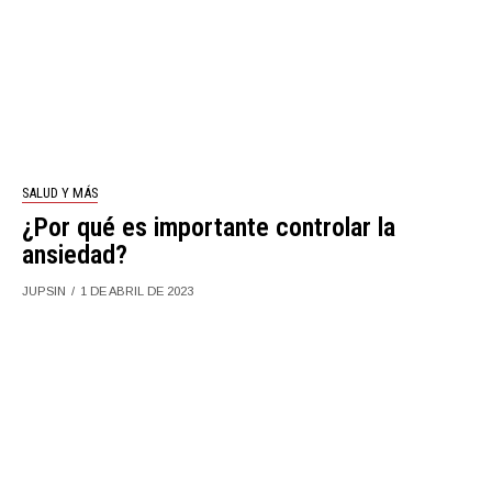
SALUD Y MÁS
¿Por qué es importante controlar la
ansiedad?
JUPSIN
1 DE ABRIL DE 2023