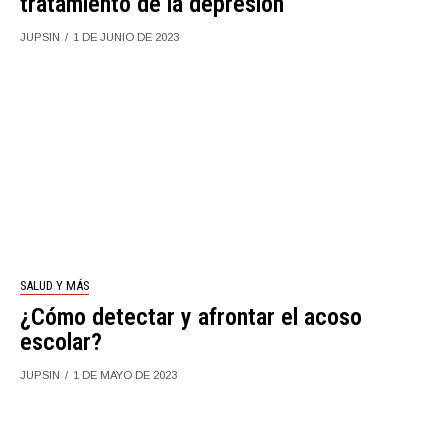
tratamiento de la depresión
JUPSIN
1 DE JUNIO DE 2023
SALUD Y MÁS
¿Cómo detectar y afrontar el acoso
escolar?
JUPSIN
1 DE MAYO DE 2023