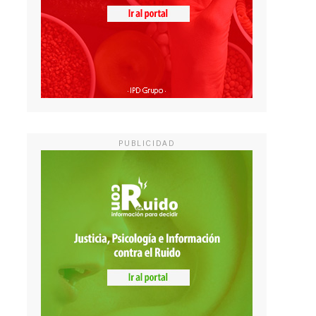
PUBLICIDAD