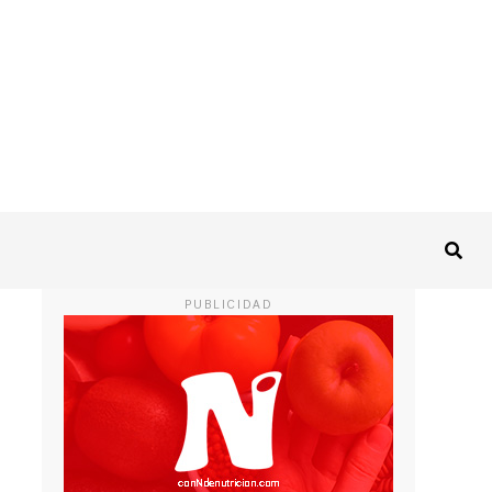
PUBLICIDAD