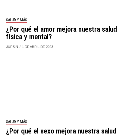
SALUD Y MÁS
¿Por qué el amor mejora nuestra salud
física y mental?
JUPSIN
1 DE ABRIL DE 2023
SALUD Y MÁS
¿Por qué el sexo mejora nuestra salud