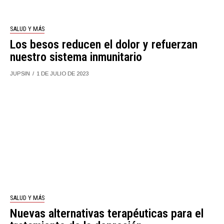
SALUD Y MÁS
Los besos reducen el dolor y refuerzan
nuestro sistema inmunitario
JUPSIN
1 DE JULIO DE 2023
SALUD Y MÁS
Nuevas alternativas terapéuticas para el