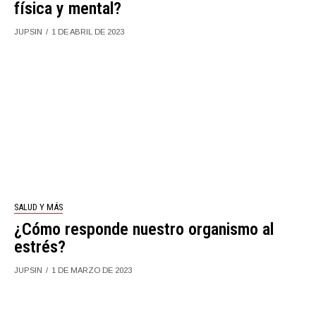
física y mental?
JUPSIN
1 DE ABRIL DE 2023
SALUD Y MÁS
¿Cómo responde nuestro organismo al
estrés?
JUPSIN
1 DE MARZO DE 2023