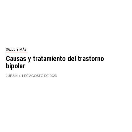
SALUD Y MÁS
Causas y tratamiento del trastorno
bipolar
JUPSIN
1 DE AGOSTO DE 2023