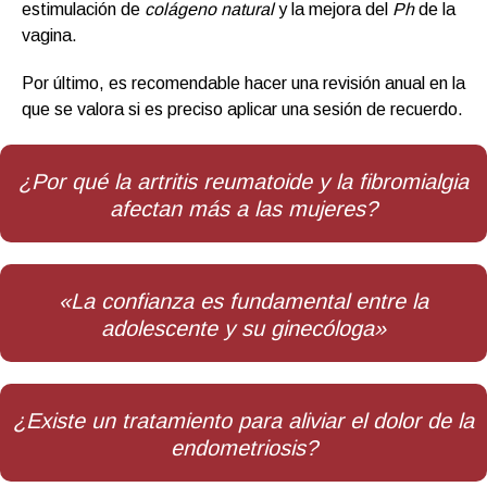
estimulación de
colágeno natural
y la mejora del
Ph
de la
vagina.
Por último, es recomendable hacer una revisión anual en la
que se valora si es preciso aplicar una sesión de recuerdo.
¿Por qué la artritis reumatoide y la fibromialgia
afectan más a las mujeres?
«La confianza es fundamental entre la
adolescente y su ginecóloga»
¿Existe un tratamiento para aliviar el dolor de la
endometriosis?