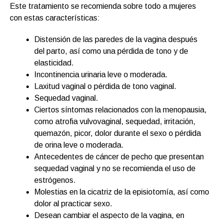
Este tratamiento se recomienda sobre todo a mujeres
con estas características:
Distensión de las paredes de la vagina después
del parto, así como una pérdida de tono y de
elasticidad.
Incontinencia urinaria leve o moderada.
Laxitud vaginal o pérdida de tono vaginal.
Sequedad vaginal.
Ciertos síntomas relacionados con la menopausia,
como atrofia vulvovaginal, sequedad, irritación,
quemazón, picor, dolor durante el sexo o pérdida
de orina leve o moderada.
Antecedentes de cáncer de pecho que presentan
sequedad vaginal y no se recomienda el uso de
estrógenos.
Molestias en la cicatriz de la episiotomía, así como
dolor al practicar sexo.
Desean cambiar el aspecto de la vagina, en