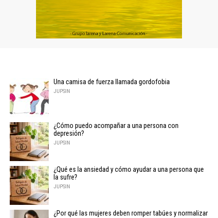
Una camisa de fuerza llamada gordofobia
JUPSIN
¿Cómo puedo acompañar a una persona con
depresión?
JUPSIN
¿Qué es la ansiedad y cómo ayudar a una persona que
la sufre?
JUPSIN
¿Por qué las mujeres deben romper tabúes y normalizar