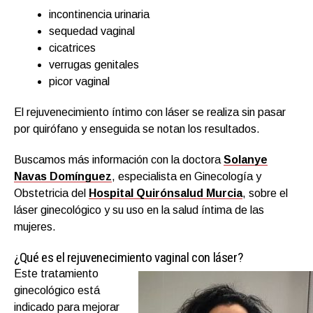
incontinencia urinaria
sequedad vaginal
cicatrices
verrugas genitales
picor vaginal
El rejuvenecimiento íntimo con láser se realiza sin pasar
por quirófano y enseguida se notan los resultados.
Buscamos más información con la doctora
Solanye
Navas Domínguez
, especialista en Ginecología y
Obstetricia del
Hospital Quirónsalud Murcia
, sobre el
láser ginecológico y su uso en la salud íntima de las
mujeres.
¿Qué es el rejuvenecimiento vaginal con láser?
Este tratamiento
ginecológico está
indicado para mejorar