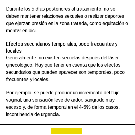
Durante los 5 días posteriores al tratamiento, no se
deben mantener relaciones sexuales o realizar deportes
que ejerzan presión en la zona tratada, como equitación o
montar en bici.
Efectos secundarios temporales, poco frecuentes y
locales
Generalmente, no existen secuelas después del láser
ginecológico. Hay que tener en cuenta que los efectos
secundarios que pueden aparecer son temporales, poco
frecuentes y locales.
Por ejemplo, se puede producir un incremento del flujo
vaginal, una sensación leve de ardor, sangrado muy
escaso y, de forma temporal en el 4-6% de los casos,
incontinencia de urgencia.