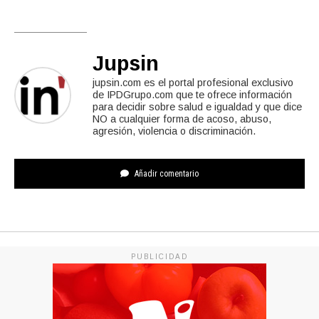
Jupsin
jupsin.com es el portal profesional exclusivo
de IPDGrupo.com que te ofrece información
para decidir sobre salud e igualdad y que dice
NO a cualquier forma de acoso, abuso,
agresión, violencia o discriminación.
Añadir comentario
PUBLICIDAD