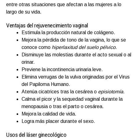
entre otras situaciones que afectan a las mujeres a lo
largo de su vida.
Ventajas del rejuvenecimiento vaginal
Estimula la producción natural de colágeno.
Mejora la pérdida de tono de la vagina, lo que se
conoce como
hiperlaxitud del suelo pélvico
.
Disminuye las molestias durante el acto sexual o al
orinar.
Previene la incontinencia urinaria leve.
Elimina verrugas de la vulva originadas por el Virus
del Papiloma Humano.
Atenúa cicatrices tras la cesárea o
episiotomía
.
Calma el picor y la sequedad vaginal durante la
menopausia o tras el parto o cesárea.
Mejora la calidad de vida.
Logra más placer durante el sexo.
Usos del láser ginecológico