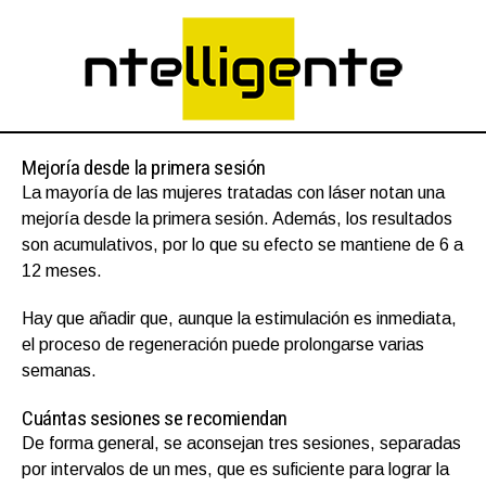
Mejoría desde la primera sesión
La mayoría de las mujeres tratadas con láser notan una
mejoría desde la primera sesión. Además, los resultados
son acumulativos, por lo que su efecto se mantiene de 6 a
12 meses.
Hay que añadir que, aunque la estimulación es inmediata,
el proceso de regeneración puede prolongarse varias
semanas.
Cuántas sesiones se recomiendan
De forma general, se aconsejan tres sesiones, separadas
por intervalos de un mes, que es suficiente para lograr la