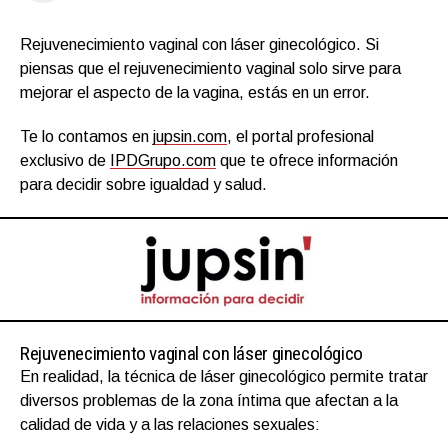
Rejuvenecimiento vaginal con láser ginecológico. Si
piensas que el rejuvenecimiento vaginal solo sirve para
mejorar el aspecto de la vagina, estás en un error.
Te lo contamos en
jupsin.com
, el portal profesional
exclusivo de
IPDGrupo.com
que te ofrece información
para decidir sobre igualdad y salud.
Rejuvenecimiento vaginal con láser ginecológico
En realidad, la técnica de láser ginecológico permite tratar
diversos problemas de la zona íntima que afectan a la
calidad de vida y a las relaciones sexuales: