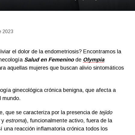
e 2023
iviar el dolor de la endometriosis? Encontramos la
inecología
Salud en Femenino
de
Olympia
ara aquellas mujeres que buscan alivio sintomáticos
ogía ginecológica crónica benigna, que afecta a
el mundo.
, que se caracteriza por la presencia de
tejido
y
estroma
), funcionalmente activo, fuera de la
í una reacción inflamatoria crónica todos los