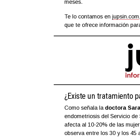
meses.
Te lo contamos en
jupsin.com
que te ofrece información para
¿Existe un tratamiento pa
Como señala la
doctora Sara
endometriosis del Servicio de
afecta al 10-20% de las mujer
observa entre los 30 y los 45