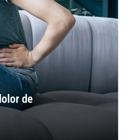
dolor de