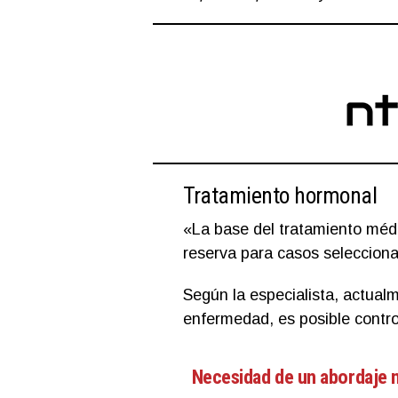
Tratamiento hormonal
«La base del tratamiento méd
reserva para casos selecciona
Según la especialista, actualm
enfermedad, es posible contro
Necesidad de un abordaje m