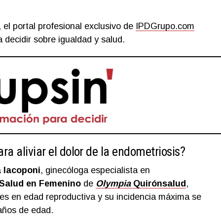
, el portal profesional exclusivo de
IPDGrupo.com
 decidir sobre igualdad y salud.
ra aliviar el dolor de la endometriosis?
 Iacoponi
, ginecóloga especialista en
Salud en Femenino
de
Olympia
Quirónsalud
,
es en edad reproductiva y su incidencia máxima se
 años de edad.