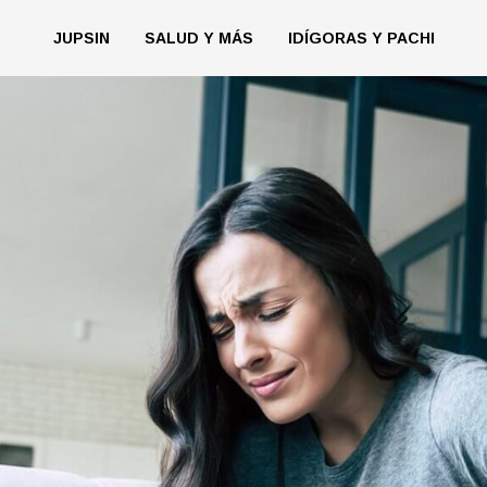
JUPSIN
SALUD Y MÁS
IDÍGORAS Y PACHI