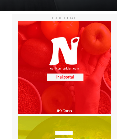
PUBLICIDAD