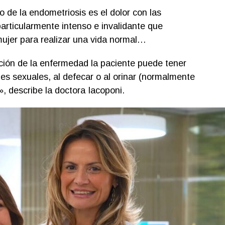
 de la endometriosis es el dolor con las
articularmente intenso e invalidante que
ujer para realizar una vida normal…
ción de la enfermedad la paciente puede tener
es sexuales, al defecar o al orinar (normalmente
, describe la doctora Iacoponi.