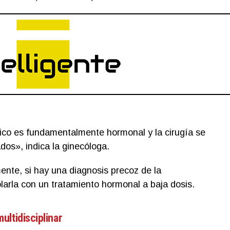
ico es fundamentalmente hormonal y la cirugía se
dos», indica la ginecóloga.
ente, si hay una diagnosis precoz de la
larla con un tratamiento hormonal a baja dosis.
ultidisciplinar