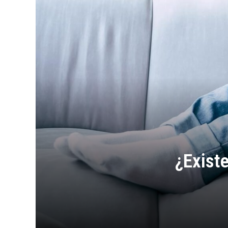
¿Existe