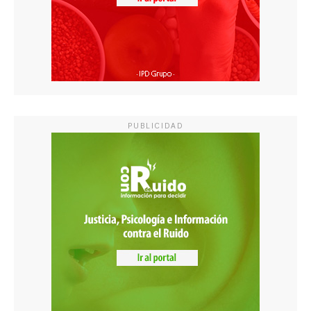
PUBLICIDAD