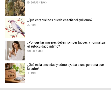
IDÍGORAS Y PACHI
¿Qué es y qué nos puede enseñar el guillomo?
JUPSIN
¿Por qué las mujeres deben romper tabúes y normalizar
el autocuidado íntimo?
SALUD Y MÁS
¿Qué es la ansiedad y cómo ayudar a una persona que
la sufre?
JUPSIN