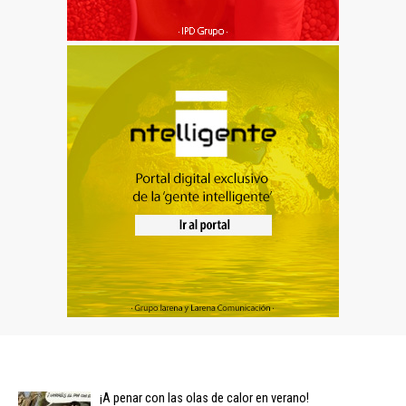
¡A penar con las olas de calor en verano!