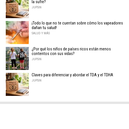
la sufre?
JUPSIN
¡Todo lo que no te cuentan sobre cómo los vapeadores
dañan tu salud!
SALUD Y MÁS
¿Por qué los niños de países ricos están menos
contentos con sus vidas?
JUPSIN
Claves para diferenciar y abordar el TDA y el TDHA
JUPSIN