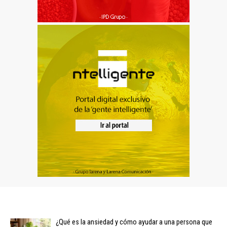
¿Qué es la ansiedad y cómo ayudar a una persona que