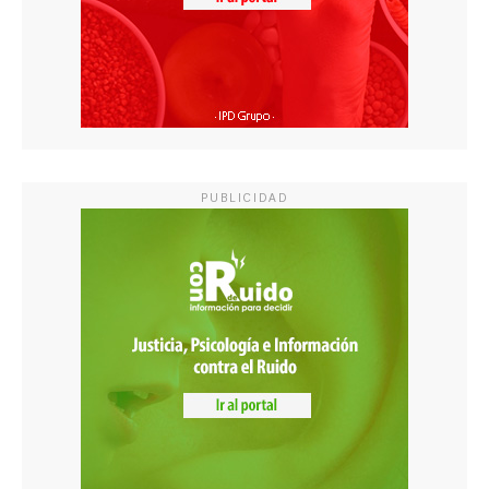
PUBLICIDAD