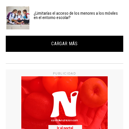
¿Limitarías el acceso de los menores a los móviles
en el entorno escolar?
CARGAR MÁS
PUBLICIDAD