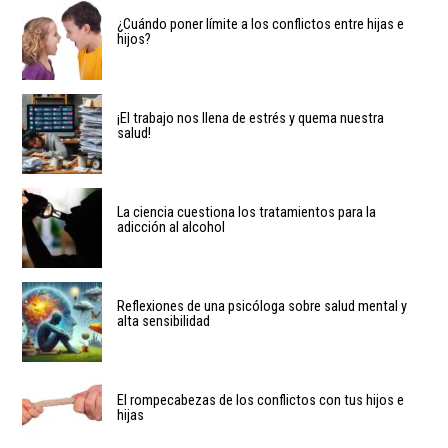
¿Cuándo poner límite a los conflictos entre hijas e
hijos?
¡El trabajo nos llena de estrés y quema nuestra
salud!
La ciencia cuestiona los tratamientos para la
adicción al alcohol
Reflexiones de una psicóloga sobre salud mental y
alta sensibilidad
El rompecabezas de los conflictos con tus hijos e
hijas