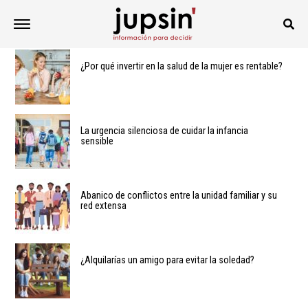
¿Por qué invertir en la salud de la mujer es rentable?
La urgencia silenciosa de cuidar la infancia
sensible
Abanico de conflictos entre la unidad familiar y su
red extensa
¿Alquilarías un amigo para evitar la soledad?