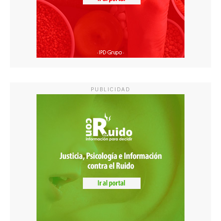
PUBLICIDAD