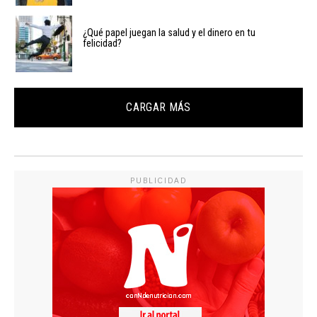
¿Qué papel juegan la salud y el dinero en tu
felicidad?
CARGAR MÁS
PUBLICIDAD