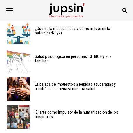
¿Qué es la masculinidad y cómo influye en la
paternidad? (y2)
Salud psicológica en personas LGTBIQ+ y sus
familias
La bajada de impuestos a bebidas azucaradas y
alcohólicas amenaza nuestra salud
¡El arte como impulsor de la humanización de los
hospitales!