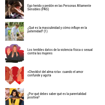
Ego herido y perdón en las Personas Altamente
Sensibles (PAS)
¿Qué es la masculinidad y cómo influye en la
paternidad? (1)
Los terribles datos de la violencia física o sexual
contra las mujeres
«Checklist del alma rota»: cuando el amor
confunde y agota
¿Por qué debes saber qué es la parentalidad
positiva?