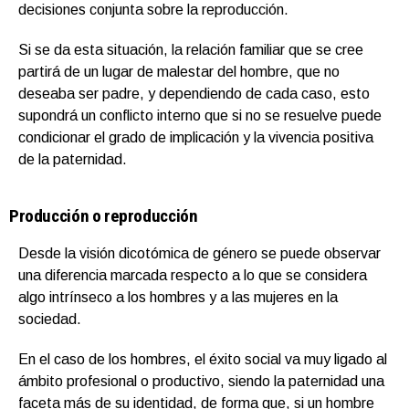
decisiones conjunta sobre la reproducción.
Si se da esta situación, la relación familiar que se cree
partirá de un lugar de malestar del hombre, que no
deseaba ser padre, y dependiendo de cada caso, esto
supondrá un conflicto interno que si no se resuelve puede
condicionar el grado de implicación y la vivencia positiva
de la paternidad.
Producción o reproducción
Desde la visión dicotómica de género se puede observar
una diferencia marcada respecto a lo que se considera
algo intrínseco a los hombres y a las mujeres en la
sociedad.
En el caso de los hombres, el éxito social va muy ligado al
ámbito profesional o productivo, siendo la paternidad una
faceta más de su identidad, de forma que, si un hombre