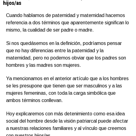
hijos/as
Cuando hablamos de paternidad y maternidad hacemos
referencia a dos términos que aparentemente significan lo
mismo, la cualidad de ser padre o madre.
Si nos quedásemos en la definición, podríamos pensar
que no hay diferencias entre la paternidad y la
maternidad, pero no podemos obviar que los padres son
hombres y las madres son mujeres.
Ya mencionamos en el anterior artículo que a los hombres
se les presupone que tienen que ser masculinos y a las
mujeres femeninas, con toda la carga simbólica que
ambos términos conllevan.
Hoy explicaremos con más detenimiento como esa idea
social del hombre desde la visión patriarcal puede afectar
a nuestras relaciones familiares y al vínculo que creemos
con nuestros hijos/as.