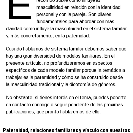
E
recorrido sobre cómo influye la
masculinidad en relación con la identidad
personal y con la pareja. Son pilares
fundamentales para abordar con más
claridad cómo influye la masculinidad en el sistema familiar
y, más concretamente, en la paternidad.
Cuando hablamos de sistema familiar debemos saber que
hay una gran diversidad de modelos familiares. En el
presente artículo, no profundizaremos en aspectos
específicos de cada modelo familiar porque la temática a
trabajar es la paternidad y cómo se ha construido desde
la masculinidad tradicional y la dicotomía de géneros.
No obstante, si tienes interés en el tema, puedes ponerte
en contacto conmigo o seguir pendiente de las próximas
publicaciones, que pronto hablaremos de ello.
Paternidad, relaciones familiares y vínculo con nuestros