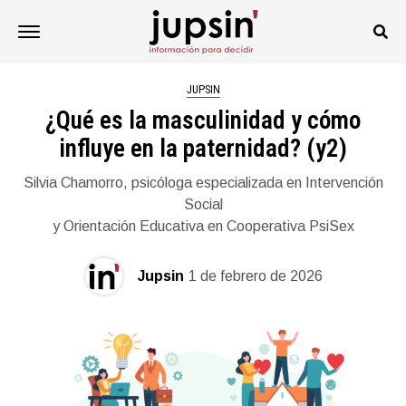
JUPSIN
¿Qué es la masculinidad y cómo
influye en la paternidad? (y2)
Silvia Chamorro, psicóloga especializada en Intervención
Social
y Orientación Educativa en Cooperativa PsiSex
Jupsin
1 de febrero de 2026