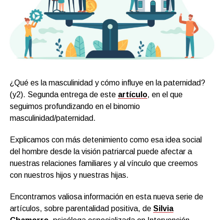
¿Qué es la masculinidad y cómo influye en la paternidad?
(y2). Segunda entrega de este
artículo
, en el que
seguimos profundizando en el binomio
masculinidad/paternidad.
Explicamos con más detenimiento como esa idea social
del hombre desde la visión patriarcal puede afectar a
nuestras relaciones familiares y al vínculo que creemos
con nuestros hijos y nuestras hijas.
Encontramos valiosa información en esta nueva serie de
artículos, sobre parentalidad positiva, de
Silvia