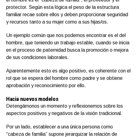
protector. Según esta lógica el peso de la estructura
familiar recae sobre ellos y deben proporcionar seguridad
y recursos tanto a su mujer como a sus hijas/os.
Un ejemplo común que nos podemos encontrar es el del
hombre, que teniendo un trabajo estable, cuando se inicia
en el proceso de paternidad busca la promoción o mejora
de sus condiciones laborales.
Aparentemente esto es algo positivo, es coherente con el
rol que se espera del hombre como padre y se obtiene
aprobación y reconocimiento por ello.
Hacia nuevos modelos
Detengámonos un momento y reflexionemos sobre los
aspectos positivos y negativos de la visión tradicional.
Por un lado, establecer a una única persona como
“cabeza de familia” supone jerarquizar la relación de