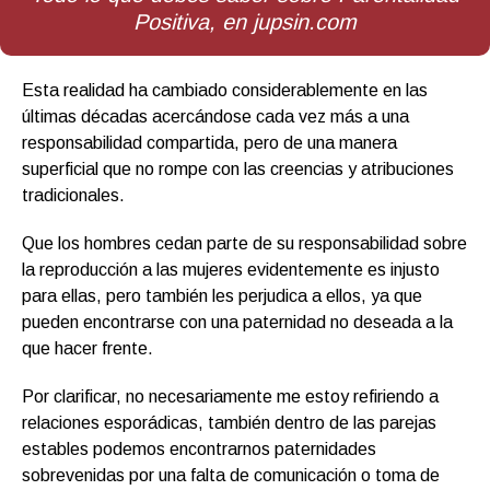
Positiva, en jupsin.com
Esta realidad ha cambiado considerablemente en las
últimas décadas acercándose cada vez más a una
responsabilidad compartida, pero de una manera
superficial que no rompe con las creencias y atribuciones
tradicionales.
Que los hombres cedan parte de su responsabilidad sobre
la reproducción a las mujeres evidentemente es injusto
para ellas, pero también les perjudica a ellos, ya que
pueden encontrarse con una paternidad no deseada a la
que hacer frente.
Por clarificar, no necesariamente me estoy refiriendo a
relaciones esporádicas, también dentro de las parejas
estables podemos encontrarnos paternidades
sobrevenidas por una falta de comunicación o toma de