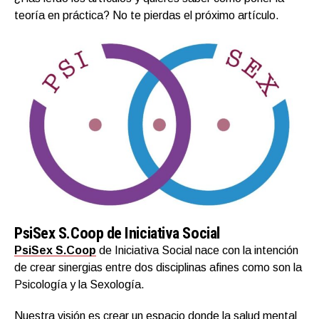
teoría en práctica? No te pierdas el próximo artículo.
PsiSex S.Coop de Iniciativa Social
PsiSex S.Coop
de Iniciativa Social nace con la intención
de crear sinergias entre dos disciplinas afines como son la
Psicología y la Sexología.
Nuestra visión es crear un espacio donde la salud mental