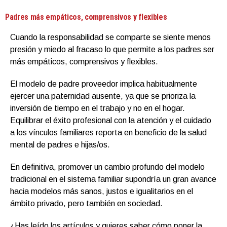
Padres más empáticos, comprensivos y flexibles
Cuando la responsabilidad se comparte se siente menos
presión y miedo al fracaso lo que permite a los padres ser
más empáticos, comprensivos y flexibles.
El modelo de padre proveedor implica habitualmente
ejercer una paternidad ausente, ya que se prioriza la
inversión de tiempo en el trabajo y no en el hogar.
Equilibrar el éxito profesional con la atención y el cuidado
a los vínculos familiares reporta en beneficio de la salud
mental de padres e hijas/os.
En definitiva, promover un cambio profundo del modelo
tradicional en el sistema familiar supondría un gran avance
hacia modelos más sanos, justos e igualitarios en el
ámbito privado, pero también en sociedad.
¿Has leído los artículos y quieres saber cómo poner la