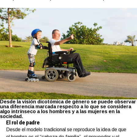
Desde la visión dicotómica de género se puede observar
una diferencia marcada respecto a lo que se considera
algo intrínseco a los hombres y a las mujeres en la
sociedad.
El rol de padre
Desde el modelo tradicional se reproduce la idea de que
el hombre es el “cabeza de familia”, el proveedor y el