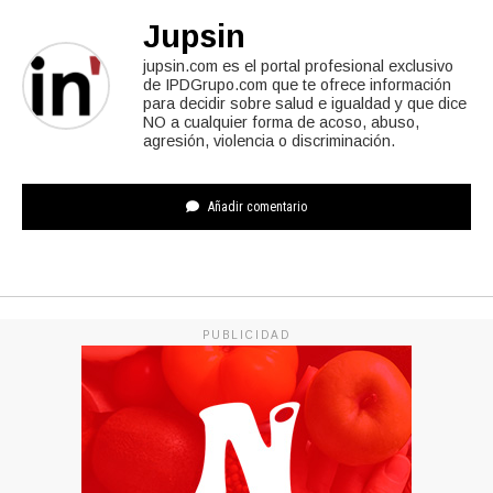
Jupsin
jupsin.com es el portal profesional exclusivo
de IPDGrupo.com que te ofrece información
para decidir sobre salud e igualdad y que dice
NO a cualquier forma de acoso, abuso,
agresión, violencia o discriminación.
Añadir comentario
PUBLICIDAD