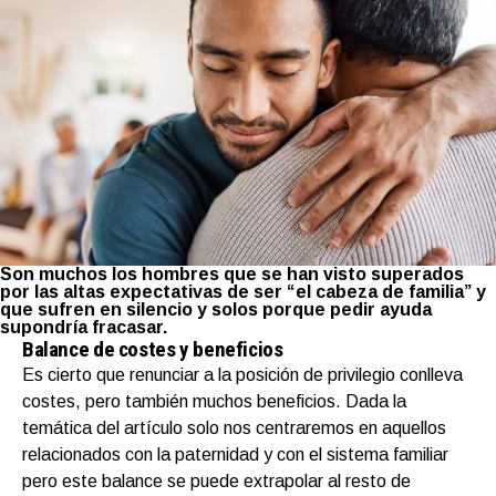
Son muchos los hombres que se han visto superados
por las altas expectativas de ser “el cabeza de familia” y
que sufren en silencio y solos porque pedir ayuda
supondría fracasar.
Balance de costes y beneficios
Es cierto que renunciar a la posición de privilegio conlleva
costes, pero también muchos beneficios. Dada la
temática del artículo solo nos centraremos en aquellos
relacionados con la paternidad y con el sistema familiar
pero este balance se puede extrapolar al resto de