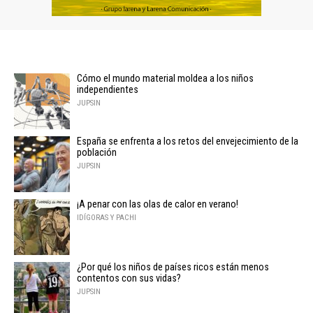
Cómo el mundo material moldea a los niños
independientes
JUPSIN
España se enfrenta a los retos del envejecimiento de la
población
JUPSIN
¡A penar con las olas de calor en verano!
IDÍGORAS Y PACHI
¿Por qué los niños de países ricos están menos
contentos con sus vidas?
JUPSIN