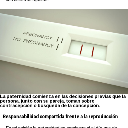
La paternidad comienza en las decisiones previas que la
persona, junto con su pareja, toman sobre
contracepción o búsqueda de la concepción.
Responsabilidad compartida frente a la reproducción