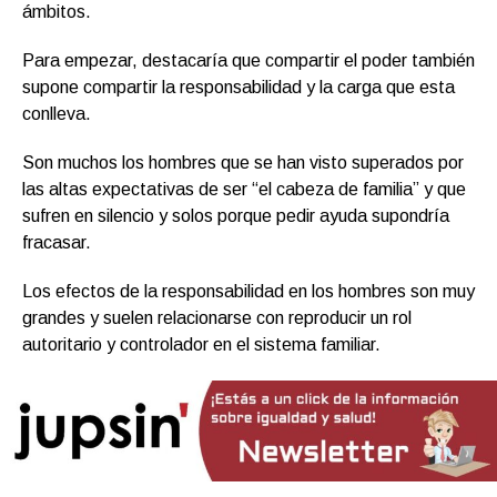
ámbitos.
Para empezar, destacaría que compartir el poder también
supone compartir la responsabilidad y la carga que esta
conlleva.
Son muchos los hombres que se han visto superados por
las altas expectativas de ser “el cabeza de familia” y que
sufren en silencio y solos porque pedir ayuda supondría
fracasar.
Los efectos de la responsabilidad en los hombres son muy
grandes y suelen relacionarse con reproducir un rol
autoritario y controlador en el sistema familiar.