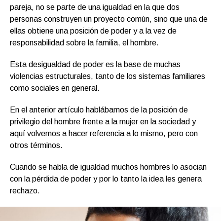
pareja, no se parte de una igualdad en la que dos
personas construyen un proyecto común, sino que una de
ellas obtiene una posición de poder y a la vez de
responsabilidad sobre la familia, el hombre.
Esta desigualdad de poder es la base de muchas
violencias estructurales, tanto de los sistemas familiares
como sociales en general.
En el anterior artículo hablábamos de la posición de
privilegio del hombre frente a la mujer en la sociedad y
aquí volvemos a hacer referencia a lo mismo, pero con
otros términos.
Cuando se habla de igualdad muchos hombres lo asocian
con la pérdida de poder y por lo tanto la idea les genera
rechazo.