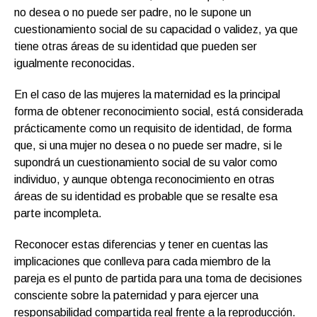
no desea o no puede ser padre, no le supone un
cuestionamiento social de su capacidad o validez, ya que
tiene otras áreas de su identidad que pueden ser
igualmente reconocidas.
En el caso de las mujeres la maternidad es la principal
forma de obtener reconocimiento social, está considerada
prácticamente como un requisito de identidad, de forma
que, si una mujer no desea o no puede ser madre, si le
supondrá un cuestionamiento social de su valor como
individuo, y aunque obtenga reconocimiento en otras
áreas de su identidad es probable que se resalte esa
parte incompleta.
Reconocer estas diferencias y tener en cuentas las
implicaciones que conlleva para cada miembro de la
pareja es el punto de partida para una toma de decisiones
consciente sobre la paternidad y para ejercer una
responsabilidad compartida real frente a la reproducción.