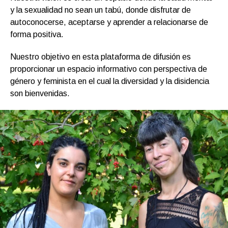
y la sexualidad no sean un tabú, donde disfrutar de
autoconocerse, aceptarse y aprender a relacionarse de
forma positiva.
Nuestro objetivo en esta plataforma de difusión es
proporcionar un espacio informativo con perspectiva de
género y feminista en el cual la diversidad y la disidencia
son bienvenidas.