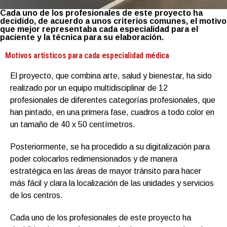
Cada uno de los profesionales de este proyecto ha
decidido, de acuerdo a unos criterios comunes, el motivo
que mejor representaba cada especialidad para el
paciente y la técnica para su elaboración.
Motivos artísticos para cada especialidad médica
El proyecto, que combina arte, salud y bienestar, ha sido
realizado por un equipo multidisciplinar de 12
profesionales de diferentes categorías profesionales, que
han pintado, en una primera fase, cuadros a todo color en
un tamaño de 40 x 50 centímetros.
Posteriormente, se ha procedido a su digitalización para
poder colocarlos redimensionados y de manera
estratégica en las áreas de mayor tránsito para hacer
más fácil y clara la localización de las unidades y servicios
de los centros.
Cada uno de los profesionales de este proyecto ha