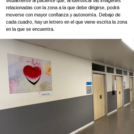
visualmente al paciente que, al identificar las imágenes
relacionadas con la zona a la que debe dirigirse, podrá
moverse con mayor confianza y autonomía. Debajo de
cada cuadro, hay un letrero en el que viene escrita la zona
en la que se encuentra.