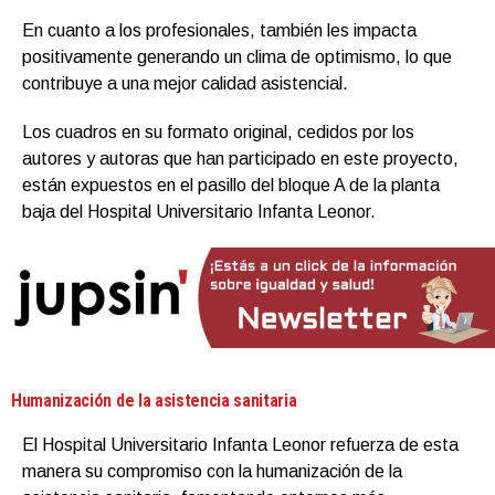
En cuanto a los profesionales, también les impacta
positivamente generando un clima de optimismo, lo que
contribuye a una mejor calidad asistencial.
Los cuadros en su formato original, cedidos por los
autores y autoras que han participado en este proyecto,
están expuestos en el pasillo del bloque A de la planta
baja del Hospital Universitario Infanta Leonor.
Humanización de la asistencia sanitaria
El Hospital Universitario Infanta Leonor refuerza de esta
manera su compromiso con la humanización de la