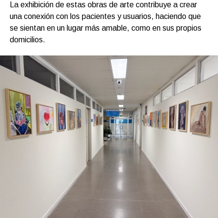
La exhibición de estas obras de arte contribuye a crear
una conexión con los pacientes y usuarios, haciendo que
se sientan en un lugar más amable, como en sus propios
domicilios.