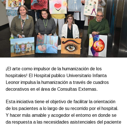
¡El arte como impulsor de la humanización de los
hospitales! El Hospital publico Universitario Infanta
Leonor impulsa la humanización a través de cuadros
decorativos en el área de Consultas Externas.
Esta iniciativa tiene el objetivo de facilitar la orientación
de los pacientes a lo largo de su recorrido por el hospital.
Y hacer más amable y acogedor el entorno en donde se
da respuesta a las necesidades asistenciales del paciente