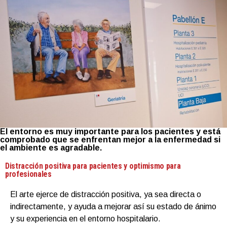
El entorno es muy importante para los pacientes y está
comprobado que se enfrentan mejor a la enfermedad si
el ambiente es agradable.
Distracción positiva para pacientes y optimismo para
profesionales
El arte ejerce de distracción positiva, ya sea directa o
indirectamente, y ayuda a mejorar así su estado de ánimo
y su experiencia en el entorno hospitalario.