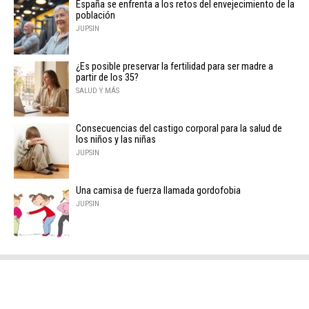
España se enfrenta a los retos del envejecimiento de la
población
JUPSIN
¿Es posible preservar la fertilidad para ser madre a
partir de los 35?
SALUD Y MÁS
Consecuencias del castigo corporal para la salud de
los niños y las niñas
JUPSIN
Una camisa de fuerza llamada gordofobia
JUPSIN