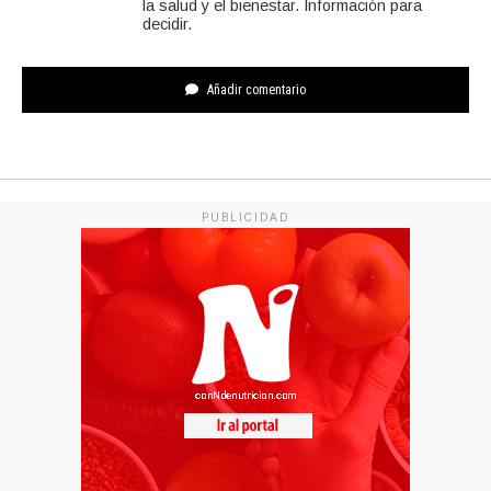
la salud y el bienestar. Información para
decidir.
Añadir comentario
PUBLICIDAD