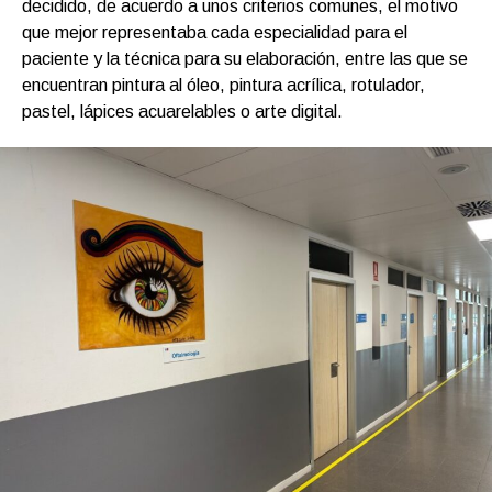
decidido, de acuerdo a unos criterios comunes, el motivo
que mejor representaba cada especialidad para el
paciente y la técnica para su elaboración, entre las que se
encuentran pintura al óleo, pintura acrílica, rotulador,
pastel, lápices acuarelables o arte digital.