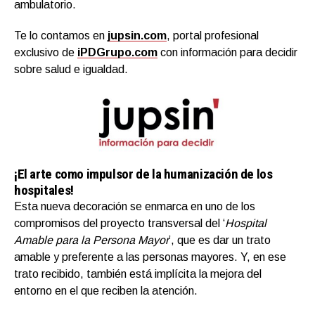
ambulatorio.
Te lo contamos en
jupsin.com
, portal profesional
exclusivo de
iPDGrupo.com
con información para decidir
sobre salud e igualdad.
¡El arte como impulsor de la humanización de los
hospitales!
Esta nueva decoración se enmarca en uno de los
compromisos del proyecto transversal del ‘
Hospital
Amable para la Persona Mayor
’, que es dar un trato
amable y preferente a las personas mayores. Y, en ese
trato recibido, también está implícita la mejora del
entorno en el que reciben la atención.