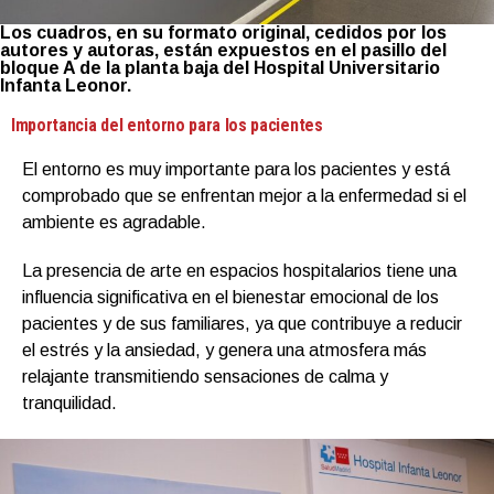
Los cuadros, en su formato original, cedidos por los
autores y autoras, están expuestos en el pasillo del
bloque A de la planta baja del Hospital Universitario
Infanta Leonor.
Importancia del entorno para los pacientes
El entorno es muy importante para los pacientes y está
comprobado que se enfrentan mejor a la enfermedad si el
ambiente es agradable.
La presencia de arte en espacios hospitalarios tiene una
influencia significativa en el bienestar emocional de los
pacientes y de sus familiares, ya que contribuye a reducir
el estrés y la ansiedad, y genera una atmosfera más
relajante transmitiendo sensaciones de calma y
tranquilidad.