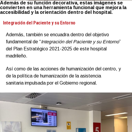
Además de su función decorativa, estas imágenes se
convierten en una herramienta funcional que mejora la
accesibilidad y la orientación dentro del hospital.
Integración del Paciente y su Entorno
Además, también se encuadra dentro del objetivo
fundamental de “
Integración del Paciente y su Entorno
”
del Plan Estratégico 2021-2025 de este hospital
madrileño.
Así como de las acciones de humanización del centro, y
de la política de humanización de la asistencia
sanitaria impulsada por el Gobierno regional.