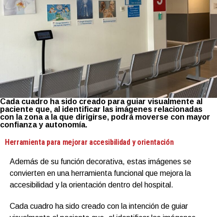
Cada cuadro ha sido creado para guiar visualmente al
paciente que, al identificar las imágenes relacionadas
con la zona a la que dirigirse, podrá moverse con mayor
confianza y autonomía.
Herramienta para mejorar accesibilidad y orientación
Además de su función decorativa, estas imágenes se
convierten en una herramienta funcional que mejora la
accesibilidad y la orientación dentro del hospital.
Cada cuadro ha sido creado con la intención de guiar