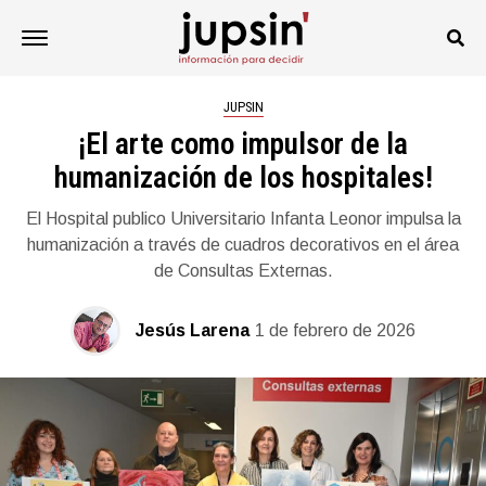
JUPSIN
¡El arte como impulsor de la
humanización de los hospitales!
El Hospital publico Universitario Infanta Leonor impulsa la
humanización a través de cuadros decorativos en el área
de Consultas Externas.
Jesús Larena
1 de febrero de 2026