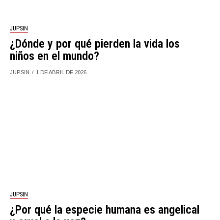
JUPSIN
¿Dónde y por qué pierden la vida los
niños en el mundo?
JUPSIN
1 DE ABRIL DE 2026
JUPSIN
¿Por qué la especie humana es angelical