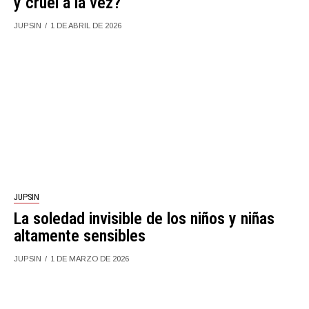
y cruel a la vez?
JUPSIN
1 DE ABRIL DE 2026
JUPSIN
La soledad invisible de los niños y niñas
altamente sensibles
JUPSIN
1 DE MARZO DE 2026