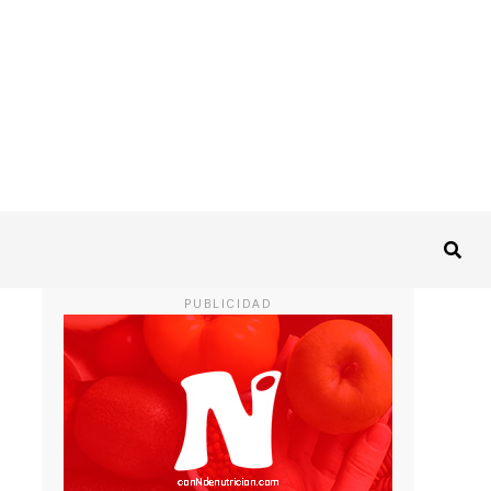
PUBLICIDAD