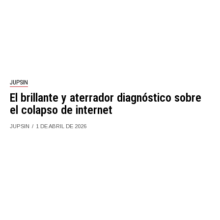
JUPSIN
El brillante y aterrador diagnóstico sobre
el colapso de internet
JUPSIN
1 DE ABRIL DE 2026