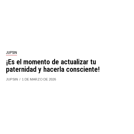
JUPSIN
¡Es el momento de actualizar tu
paternidad y hacerla consciente!
JUPSIN
1 DE MARZO DE 2026