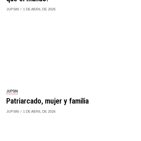
JUPSIN
1 DE ABRIL DE 2026
JUPSIN
Patriarcado, mujer y familia
JUPSIN
1 DE ABRIL DE 2026