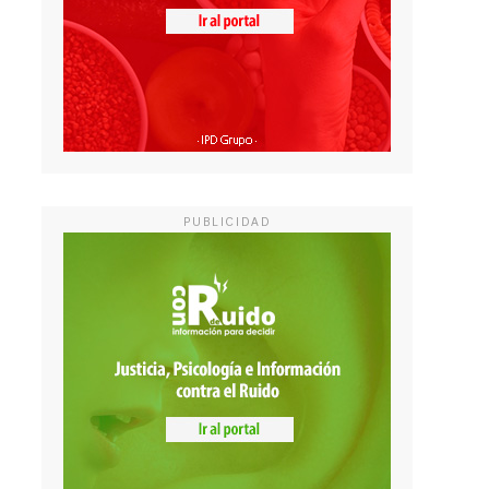
PUBLICIDAD