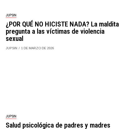
JUPSIN
¿POR QUÉ NO HICISTE NADA? La maldita
pregunta a las víctimas de violencia
sexual
JUPSIN
1 DE MARZO DE 2026
JUPSIN
Salud psicológica de padres y madres