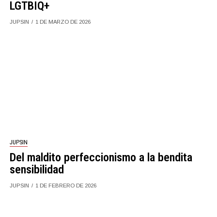
LGTBIQ+
JUPSIN
1 DE MARZO DE 2026
JUPSIN
Del maldito perfeccionismo a la bendita
sensibilidad
JUPSIN
1 DE FEBRERO DE 2026