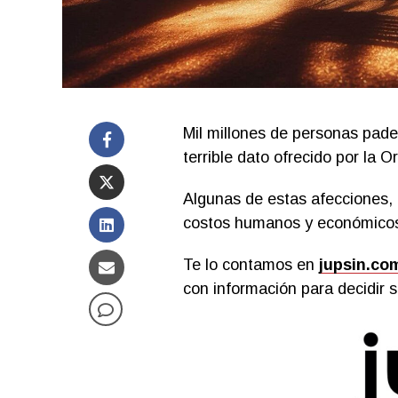
Mil millones de personas pade
terrible dato ofrecido por la 
Algunas de estas afecciones,
costos humanos y económico
Te lo contamos en
jupsin.co
con información para decidir s