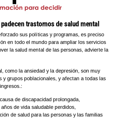
 padecen trastornos de salud mental
orzado sus políticas y programas, es preciso
ión en todo el mundo para ampliar los servicios
ver la salud mental de las personas, advierte la
l, como la ansiedad y la depresión, son muy
s y grupos poblacionales, y afectan a todas las
ingresos.:
 causa de discapacidad prolongada,
años de vida saludable perdidos,
ión de salud para las personas y las familias