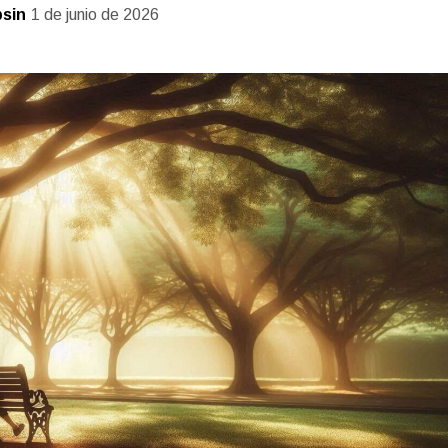
sin
1 de junio de 2026