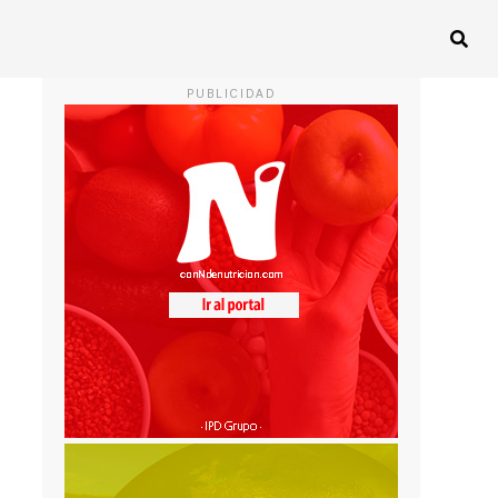
PUBLICIDAD