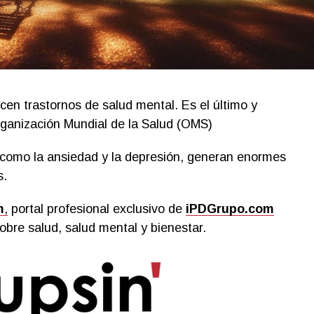
cen trastornos de salud mental. Es el último y
Organización Mundial de la Salud (OMS)
 como la ansiedad y la depresión, generan enormes
s.
m
,
portal profesional exclusivo de
iPDGrupo.com
obre salud, salud mental y bienestar.