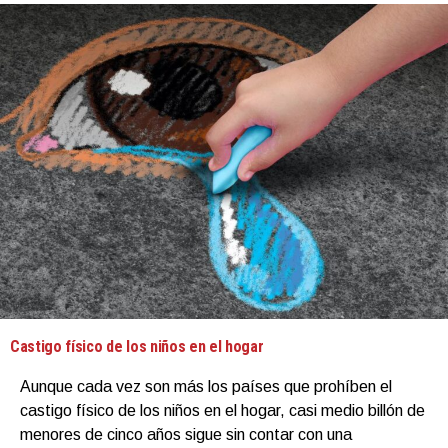
Castigo físico de los niños en el hogar
Aunque cada vez son más los países que prohíben el
castigo físico de los niños en el hogar, casi medio billón de
menores de cinco años sigue sin contar con una