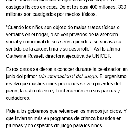
castigos físicos en casa. De estos casi 400 millones, 330
millones son castigados por medios físicos.
“Cuando los niños son objeto de malos tratos físicos o
verbales en el hogar, o se ven privados de la atención
social y emocional de sus seres queridos, se socava su
sentido de la autoestima y su desarrollo”. Así lo afirma
Catherine Russell, directora ejecutiva de UNICEF.
Estos datos se dieron a conocer durante la celebración en
junio del primer
Día Internacional del Juego
. El organismo
revela que muchos niños pequeños se ven privados del
juego, la estimulación y la interacción con sus padres y
cuidadores.
Pide a los gobiernos que refuercen los marcos jurídicos. Y
que inviertan más en programas de crianza basados en
pruebas y en espacios de juego para los niños.