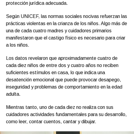
protección jurídica adecuada.
Según UNICEF, las normas sociales nocivas refuerzan las
prácticas violentas en la crianza de los niños. Algo más de
una de cada cuatro madres y cuidadores primarios
manifestaron que el castigo físico es necesario para criar
a los niños.
Los datos revelaron que aproximadamente cuatro de
cada diez niños de entre dos y cuatro años no reciben
suficientes estímulos en casa, lo que indica una
desatención emocional que puede provocar desapego,
inseguridad y problemas de comportamiento en la edad
adulta.
Mientras tanto, uno de cada diez no realiza con sus
cuidadores actividades fundamentales para su desarrollo,
como leer, contar cuentos, cantar y dibujar.