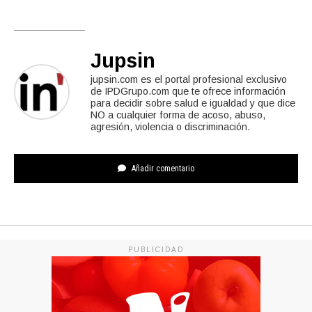
Jupsin
jupsin.com es el portal profesional exclusivo
de IPDGrupo.com que te ofrece información
para decidir sobre salud e igualdad y que dice
NO a cualquier forma de acoso, abuso,
agresión, violencia o discriminación.
Añadir comentario
PUBLICIDAD