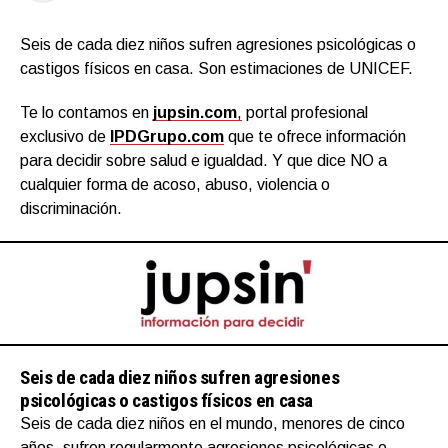
Seis de cada diez niños sufren agresiones psicológicas o
castigos físicos en casa. Son estimaciones de UNICEF.
Te lo contamos en
jupsin.com
,
portal profesional
exclusivo de
IPDGrupo.com
que te ofrece información
para decidir sobre salud e igualdad. Y que dice NO a
cualquier forma de acoso, abuso, violencia o
discriminación.
Seis de cada diez niños sufren agresiones
psicológicas o castigos físicos en casa
Seis de cada diez niños en el mundo, menores de cinco
años, sufren regularmente agresiones psicológicas o