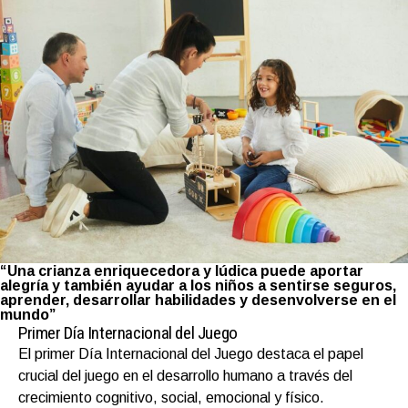
“Una crianza enriquecedora y lúdica puede aportar
alegría y también ayudar a los niños a sentirse seguros,
aprender, desarrollar habilidades y desenvolverse en el
mundo”
Primer Día Internacional del Juego
El primer Día Internacional del Juego destaca el papel
crucial del juego en el desarrollo humano a través del
crecimiento cognitivo, social, emocional y físico.