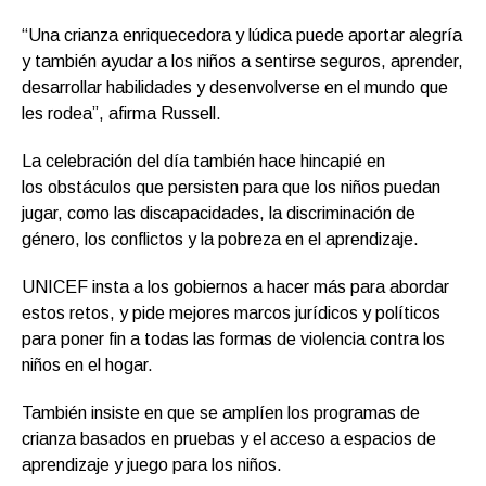
“Una crianza enriquecedora y lúdica puede aportar alegría
y también ayudar a los niños a sentirse seguros, aprender,
desarrollar habilidades y desenvolverse en el mundo que
les rodea”, afirma Russell.
La celebración del día también hace hincapié en
los obstáculos que persisten para que los niños puedan
jugar, como las discapacidades, la discriminación de
género, los conflictos y la pobreza en el aprendizaje.
UNICEF insta a los gobiernos a hacer más para abordar
estos retos, y pide mejores marcos jurídicos y políticos
para poner fin a todas las formas de violencia contra los
niños en el hogar.
También insiste en que se amplíen los programas de
crianza basados en pruebas y el acceso a espacios de
aprendizaje y juego para los niños.