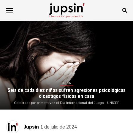
JUPSIN
Seis de cada diez niños sufren agresiones psicológicas
o castigos físicos en casa
Celebrado por primera vez el Día Internacional del Juego – UNICEF
Jupsin
1 de julio de 2024