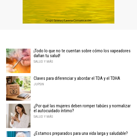
¡Todo lo que no te cuentan sobre cómo los vapeadores
dañan tu salud!
SALUD Y MÁS
Claves para diferenciar y abordar el TDA y el TDHA
JUPSIN
¿Por qué las mujeres deben romper tabúes y normalizar
el autocuidado íntimo?
SALUD Y MÁS
¿Estamos preparados para una vida larga y saludable?