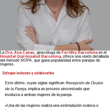
La
Dra. Ana Casas
, ginecóloga de
Fertility Barcelona
en el
Hospital Quirónsalud Barcelona
,
ofrece una visión detallada
del método ROPA, que gana popularidad entre parejas de
mujeres.
Enfoque inclusivo y colaborativo
Este último, cuyas siglas significan
Recepción de Óvulos
de la Pareja
, implica un proceso sincronizado que
involucra a ambas mujeres de la pareja.
«Una de las mujeres realiza una estimulación ovárica o