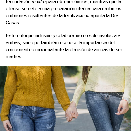
fecundación
in vitro
para obtener óvulos, mientras que la
otra se somete a una preparación uterina para recibir los
embriones resultantes de la fertilización» apunta la Dra.
Casas.
Este enfoque inclusivo y colaborativo no solo involucra a
ambas, sino que también reconoce la importancia del
componente emocional ante la decisión de ambas de ser
madres.