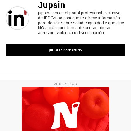
Jupsin
jupsin.com es el portal profesional exclusivo
de IPDGrupo.com que te ofrece información
para decidir sobre salud e igualdad y que dice
NO a cualquier forma de acoso, abuso,
agresión, violencia o discriminación.
Añadir comentario
PUBLICIDAD