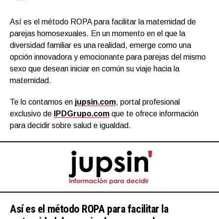
Así es el método ROPA para facilitar la maternidad de
parejas homosexuales. En un momento en el que la
diversidad familiar es una realidad, emerge como una
opción innovadora y emocionante para parejas del mismo
sexo que desean iniciar en común su viaje hacia la
maternidad.
Te lo contamos en
jupsin.com
, portal profesional
exclusivo de
IPDGrupo.com
que te ofrece información
para decidir sobre salud e igualdad.
Así es el método ROPA para facilitar la