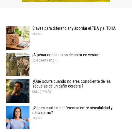
Claves para diferenciar y abordar el TDA y el TDHA
JUPSIN
¡A penar con las olas de calor en verano!
IDÍGORAS Y PACHI
¿Qué ocurre cuando no eres consciente de las
secuelas de un daño cerebral?
SALUD Y MÁS
¿Sabes cuál es la diferencia entre sensibilidad y
narcisismo?
JUPSIN