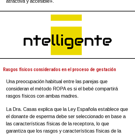
atractiva y accesible».
Rasgos físicos considerados en el proceso de gestación
Una preocupación habitual entre las parejas que
consideran el método ROPA es si el bebé compartirá
rasgos físicos con ambas madres.
La Dra. Casas explica que la Ley Española establece que
el donante de esperma debe ser seleccionado en base a
las características físicas de la receptora, lo que
garantiza que los rasgos y características físicas de la