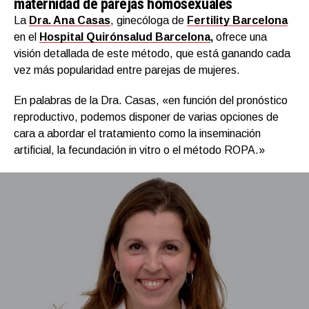
maternidad de parejas homosexuales
La
Dra. Ana Casas
, ginecóloga de
Fertility Barcelona
en el
Hospital Quirónsalud Barcelona
,
ofrece una
visión detallada de este método, que está ganando cada
vez más popularidad entre parejas de mujeres.
En palabras de la Dra. Casas, «en función del pronóstico
reproductivo, podemos disponer de varias opciones de
cara a abordar el tratamiento como la inseminación
artificial, la fecundación in vitro o el método ROPA.»