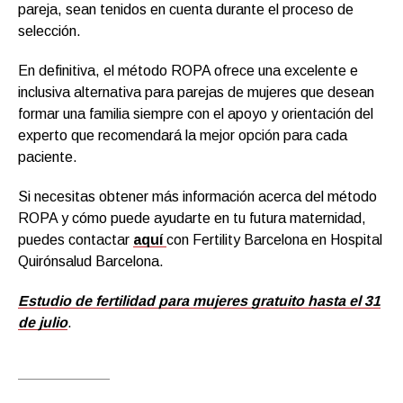
pareja, sean tenidos en cuenta durante el proceso de
selección.
En definitiva, el método ROPA ofrece una excelente e
inclusiva alternativa para parejas de mujeres que desean
formar una familia siempre con el apoyo y orientación del
experto que recomendará la mejor opción para cada
paciente.
Si necesitas obtener más información acerca del método
ROPA y cómo puede ayudarte en tu futura maternidad,
puedes contactar
aquí
con Fertility Barcelona en Hospital
Quirónsalud Barcelona.
Estudio de fertilidad para mujeres gratuito hasta el 31
de julio
.