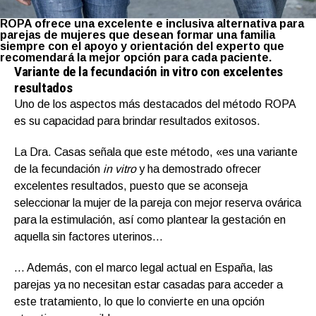
ROPA ofrece una excelente e inclusiva alternativa para
parejas de mujeres que desean formar una familia
siempre con el apoyo y orientación del experto que
recomendará la mejor opción para cada paciente.
Variante de la fecundación in vitro con excelentes
resultados
Uno de los aspectos más destacados del método ROPA
es su capacidad para brindar resultados exitosos.
La Dra. Casas señala que este método, «es una variante
de la fecundación
in vitro
y ha demostrado ofrecer
excelentes resultados, puesto que se aconseja
seleccionar la mujer de la pareja con mejor reserva ovárica
para la estimulación, así como plantear la gestación en
aquella sin factores uterinos…
… Además, con el marco legal actual en España, las
parejas ya no necesitan estar casadas para acceder a
este tratamiento, lo que lo convierte en una opción