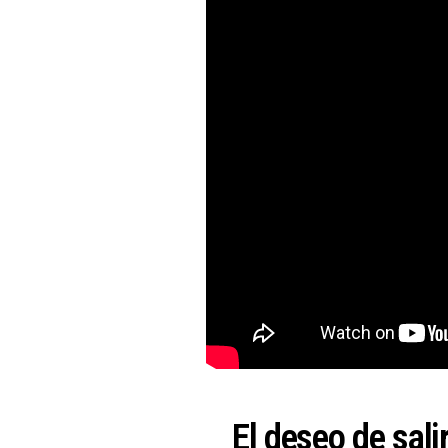
El deseo de sali