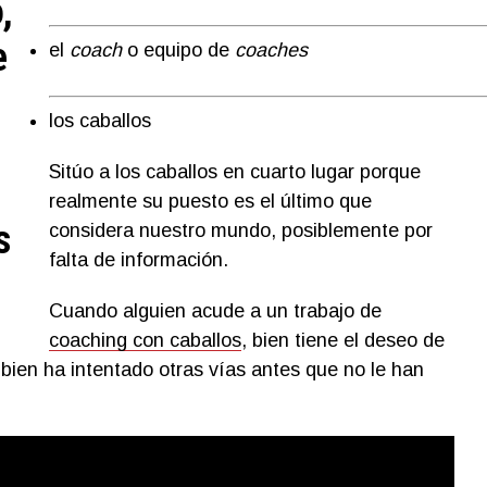
,
e
el
coach
o equipo de
coaches
los caballos
Sitúo a los caballos en cuarto lugar porque
realmente su puesto es el último que
s
considera nuestro mundo, posiblemente por
falta de información.
Cuando alguien acude a un trabajo de
coaching con caballos
,
bien tiene el deseo de
 bien ha intentado otras vías antes que no le han