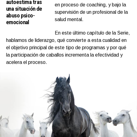
autoestima tras
en proceso de coaching, y bajo la
una situación de
supervisión de un profesional de la
abuso psico-
salud mental.
emocional
En este último capítulo de la Serie,
hablamos de liderazgo, qué convierte a esta cualidad en
el objetivo principal de este tipo de programas y por qué
la participación de caballos incrementa la efectividad y
acelera el proceso.