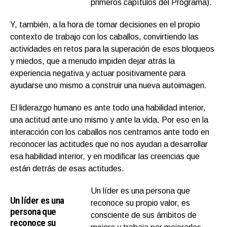
primeros capítulos del Programa).
Y, también, a la hora de tomar decisiones en el propio
contexto de trabajo con los caballos, convirtiendo las
actividades en retos para la superación de esos bloqueos
y miedos, que a menudo impiden dejar atrás la
experiencia negativa y actuar positivamente para
ayudarse uno mismo a construir una nueva autoimagen.
El liderazgo humano es ante todo una habilidad interior,
una actitud ante uno mismo y ante la vida. Por eso en la
interacción con los caballos nos centramos ante todo en
reconocer las actitudes que no nos ayudan a desarrollar
esa habilidad interior, y en modificar las creencias que
están detrás de esas actitudes.
Un líder es una persona que
Un líder es una
reconoce su propio valor, es
persona que
consciente de sus ámbitos de
reconoce su