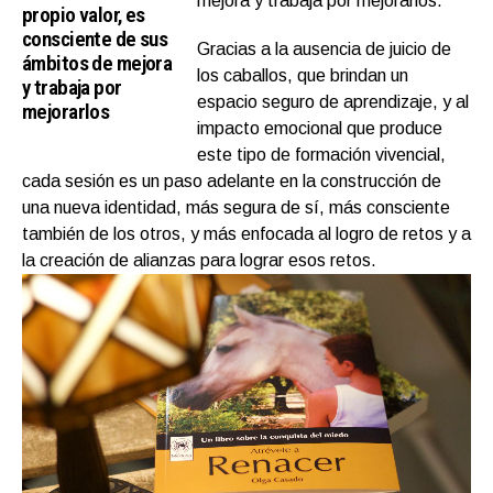
mejora y trabaja por mejorarlos.
propio valor, es
consciente de sus
Gracias a la ausencia de juicio de
ámbitos de mejora
los caballos, que brindan un
y trabaja por
espacio seguro de aprendizaje, y al
mejorarlos
impacto emocional que produce
este tipo de formación vivencial,
cada sesión es un paso adelante en la construcción de
una nueva identidad, más segura de sí, más consciente
también de los otros, y más enfocada al logro de retos y a
la creación de alianzas para lograr esos retos.