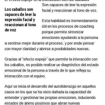
Son capaces de leer la expresión
Los caballos s
on
facial y reaccionan al tono de voz.
capaces de leer la
expresión facial y
Esta habilidad es tremendamente
reaccionan
al tono
útil en los procesos de coaching
de voz
porque permite sintonizar
emociones ayudando a la persona
a sentirse mejor durante el proceso, y por ende pensar
con mayor claridad y abrirse a posibilidades nuevas.
Gracias al “efecto espejo” que permite la interacción con
los caballos, es posible realizar un diagnóstico del estado
emocional de la persona a través de lo que refleja su
interacción con el equino.
Aquí se inicia el desarrollo del autoliderazgo en aquellos
casos en los que se ha visto dañada la capacidad de
entender y gestionar las propias emociones, induciendo
estados de ánimo positivos que abran nuevas