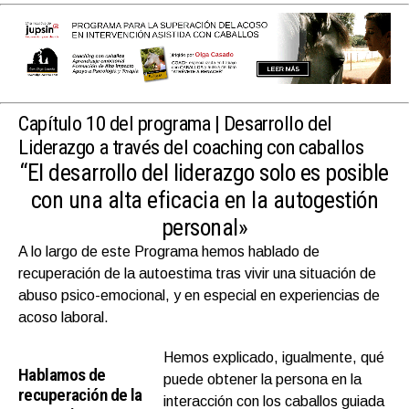
Capítulo 10 del programa |
Desarrollo del
Liderazgo a través del coaching con caballos
“El desarrollo del liderazgo solo es posible
con una alta eficacia en la autogestión
personal»
A lo largo de este Programa hemos hablado de
recuperación de la autoestima tras vivir una situación de
abuso psico-emocional, y en especial en experiencias de
acoso laboral.
Hemos explicado, igualmente, qué
Hablamos de
puede obtener la persona en la
recuperación de la
interacción con los caballos guiada