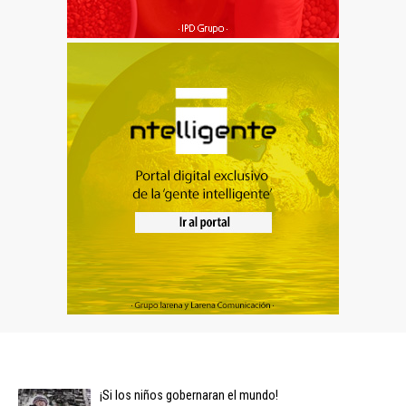
¡Si los niños gobernaran el mundo!