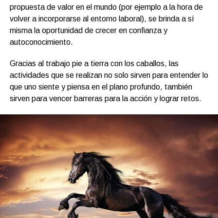
propuesta de valor en el mundo (por ejemplo a la hora de
volver a incorporarse al entorno laboral), se brinda a sí
misma la oportunidad de crecer en confianza y
autoconocimiento.
Gracias al trabajo pie a tierra con los caballos, las
actividades que se realizan no solo sirven para entender lo
que uno siente y piensa en el plano profundo, también
sirven para vencer barreras para la acción y lograr retos.