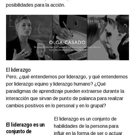
posibilidades para la acción.
El liderazgo
Pero, ¿qué entendemos por liderazgo, y qué entendemos
por liderazgo equino y liderazgo humano? ¿Qué
paradigmas de aprendizaje pueden extraerse durante la
interacción que sirvan de punto de palanca para realizar
cambios positivos en lo personal y en lo grupal?
El liderazgo es un conjunto de
El liderazgo es un
habilidades de la persona para
conjunto de
influir en la forma de ser o actuar