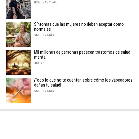
IDÍGORAS Y PACHI
Síntomas que las mujeres no deben aceptar como
normales
SALUD Y MÁS
Mil millones de personas padecen trastornos de salud
mental
JUPSIN
¡Todo lo que no te cuentan sobre cómo los vapeadores
dañan tu salud!
SALUD Y MÁS