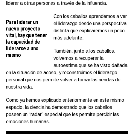
liderar a otras personas a través de la influencia.
Con los caballos aprendemos a ver
Para liderar un
el liderazgo desde una perspectiva
nuevo proyecto
distinta que explicaremos un poco
vital, hay que tener
más adelante.
la capacidad de
liderarse a uno
También, junto a los caballos,
mismo
volvemos a recuperar la
autoestima que se ha visto dañada
en la situación de acoso, y reconstruimos el liderazgo
personal que nos permite volver a tomar las riendas de
nuestra vida.
Como ya hemos explicado anteriormente en este mismo
espacio, la ciencia ha demostrado que los caballos
poseen un “radar” especial que les permite percibir las
emociones humanas.