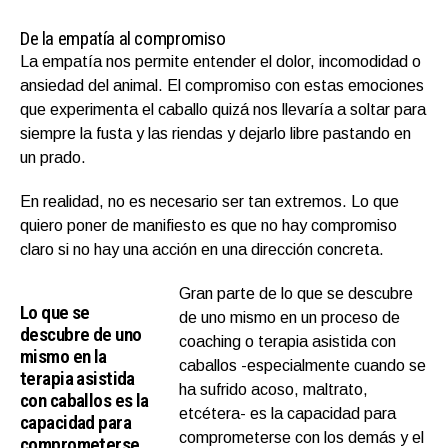
De la empatía al compromiso
La empatía nos permite entender el dolor, incomodidad o
ansiedad del animal. El compromiso con estas emociones
que experimenta el caballo quizá nos llevaría a soltar para
siempre la fusta y las riendas y dejarlo libre pastando en
un prado.
En realidad, no es necesario ser tan extremos. Lo que
quiero poner de manifiesto es que no hay compromiso
claro si no hay una acción en una dirección concreta.
Gran parte de lo que se descubre
Lo que se
de uno mismo en un proceso de
descubre de uno
coaching o terapia asistida con
mismo en la
caballos -especialmente cuando se
terapia asistida
ha sufrido acoso, maltrato,
con caballos es la
etcétera- es la capacidad para
capacidad para
comprometerse con los demás y el
comprometerse