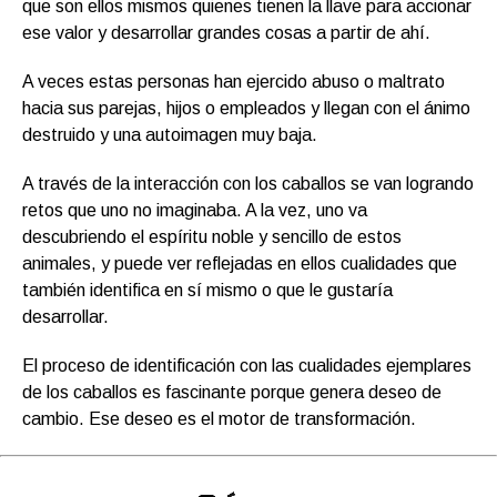
que son ellos mismos quienes tienen la llave para accionar
ese valor y desarrollar grandes cosas a partir de ahí.
A veces estas personas han ejercido abuso o maltrato
hacia sus parejas, hijos o empleados y llegan con el ánimo
destruido y una autoimagen muy baja.
A través de la interacción con los caballos se van logrando
retos que uno no imaginaba. A la vez, uno va
descubriendo el espíritu noble y sencillo de estos
animales, y puede ver reflejadas en ellos cualidades que
también identifica en sí mismo o que le gustaría
desarrollar.
El proceso de identificación con las cualidades ejemplares
de los caballos es fascinante porque genera deseo de
cambio. Ese deseo es el motor de transformación.