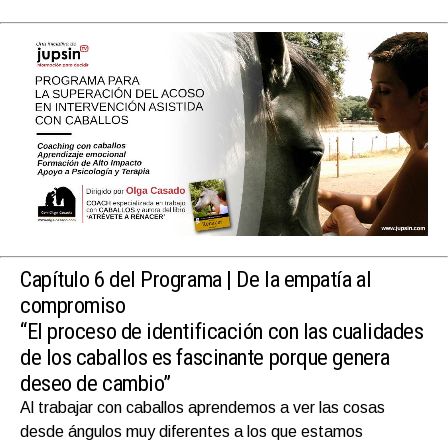
Capítulo 6 del Programa |
De la empatía al
compromiso
“El proceso de identificación con las cualidades
de los caballos es fascinante porque genera
deseo de cambio”
Al trabajar con caballos aprendemos a ver las cosas
desde ángulos muy diferentes a los que estamos