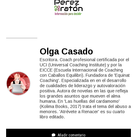
Olga Casado
Escritora. Coach profesional certificada por el
UCI (Universal Coaching Institute) y por la
EICCE (Escuela Internacional de Coaching
con Caballos Equilibri). Fundadora de 'Equinat
Coaching'. Especializada en en el desarrollo
de cualidades de liderazgo y autovaloración
positiva. Autora de novelas en las que refleja
los grandes asuntos que mueven el alma
humana. En 'Las huellas del cardamomo'
(Kolima Books, 2017) trata el tema del abuso a
menores. 'Atrévete a Renacer' es su cuarto
libro editado.
Añadir comentario