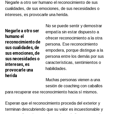
Negarle a otro ser humano el reconocimiento de sus
cualidades, de sus emociones, de sus necesidades o
intereses, es provocarle una herida.
No se puede sentir y demostrar
Negarle a otro ser
empatía sin estar dispuesto a
humano el
ofrecer reconocimiento a la otra
reconocimiento de
persona. Ese reconocimiento
sus cualidades, de
empodera, porque distingue a la
sus emociones, de
persona entre los demás por sus
sus necesidades o
características, sentimientos o
intereses, es
habilidades.
provocarle una
herida
Muchas personas vienen a una
sesión de coaching con caballos
para recuperar ese reconocimiento hacia sí mismos.
Esperan que el reconocimiento proceda del exterior y
terminan descubriendo que su valor es incuestionable y