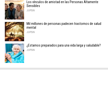
Los vínculos de amistad en las Personas Altamente
Sensibles
JUPSIN
Mil millones de personas padecen trastornos de salud
mental
JUPSIN
¿Estamos preparados para una vida larga y saludable?
JUPSIN