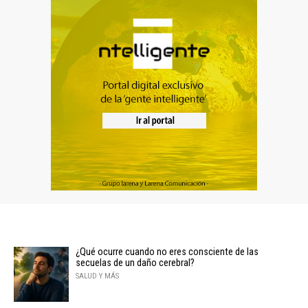
¿Qué ocurre cuando no eres consciente de las
secuelas de un daño cerebral?
SALUD Y MÁS