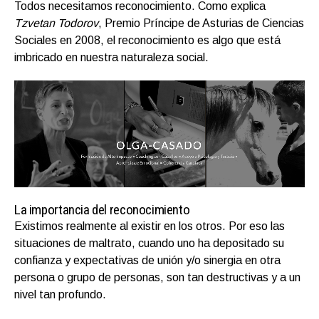
Todos necesitamos reconocimiento. Como explica
Tzvetan Todorov
, Premio Príncipe de Asturias de Ciencias
Sociales en 2008, el reconocimiento es algo que está
imbricado en nuestra naturaleza social.
La importancia del reconocimiento
Existimos realmente al existir en los otros. Por eso las
situaciones de maltrato, cuando uno ha depositado su
confianza y expectativas de unión y/o sinergia en otra
persona o grupo de personas, son tan destructivas y a un
nivel tan profundo.