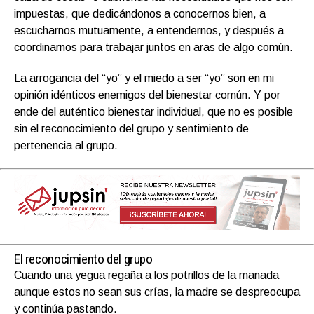
impuestas, que dedicándonos a conocernos bien, a
escucharnos mutuamente, a entendernos, y después a
coordinarnos para trabajar juntos en aras de algo común.
La arrogancia del “yo” y el miedo a ser “yo” son en mi
opinión idénticos enemigos del bienestar común. Y por
ende del auténtico bienestar individual, que no es posible
sin el reconocimiento del grupo y sentimiento de
pertenencia al grupo.
El reconocimiento del grupo
Cuando una yegua regaña a los potrillos de la manada
aunque estos no sean sus crías, la madre se despreocupa
y continúa pastando.