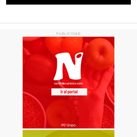
PUBLICIDAD