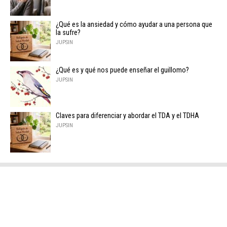
¿Qué es la ansiedad y cómo ayudar a una persona que
la sufre?
JUPSIN
¿Qué es y qué nos puede enseñar el guillomo?
JUPSIN
Claves para diferenciar y abordar el TDA y el TDHA
JUPSIN