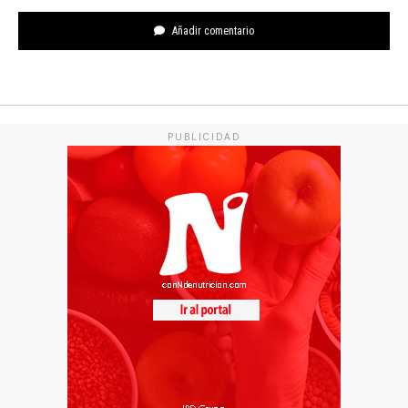
Añadir comentario
PUBLICIDAD