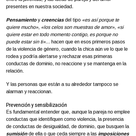
presentes en nuestra sociedad.
Pensamiento
y
creencias
del tipo
«es así porque te
quiere mucho»
,
«los celos son muestras de amor»
,
«si
quiere estar en todo momento contigo, es porque no
puede estar sin ti»
… hacen que en esos primeros pasos
de la violencia de género, cuando la chica aún ve lo que le
rodea y podría alertarse y rechazar esas primeras
conductas de dominio, no reaccione y se mantenga en la
relación.
Y las personas que están a su alrededor tampoco se
alarman y reaccionan.
Prevención y sensibilización
Es fundamental entender que, aunque la pareja no emplee
conductas que identifiquen como violencia, la presencia
de conductas de desigualdad, de dominio, que busquen la
sumisión
de ella o que ceda siempre a las
imposiciones