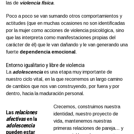
las de
violencia física
.
Poco a poco se van sumando otros comportamientos y
actitudes (que en muchas ocasiones no son identificadas
por la mujer como acciones de violencia psicológica, sino
que las interpreta como manifestaciones propias del
carácter de él) que le van dañando y le van generando una
fuerte
dependencia emocional
.
Entorno igualitario y libre de violencia
La
adolescencia
es una etapa muy importante de
nuestro ciclo vital, en la que recorremos un largo camino
de cambios que nos van construyendo, por fuera y por
dentro, hacia la maduración personal.
Crecemos, construimos nuestra
Las
relaciones
identidad, nuestro proyecto de
afectivas
en la
vida, mantenemos nuestras
adolescencia
primeras relaciones de pareja… y
pueden estar