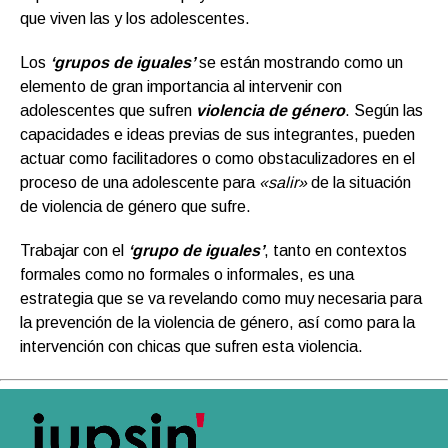
que viven las y los adolescentes.
Los
‘grupos de iguales’
se están mostrando como un
elemento de gran importancia al intervenir con
adolescentes que sufren
violencia de género
. Según las
capacidades e ideas previas de sus integrantes, pueden
actuar como facilitadores o como obstaculizadores en el
proceso de una adolescente para
«salir»
de la situación
de violencia de género que sufre.
Trabajar con el
‘grupo de iguales’
, tanto en contextos
formales como no formales o informales, es una
estrategia que se va revelando como muy necesaria para
la prevención de la violencia de género, así como para la
intervención con chicas que sufren esta violencia.