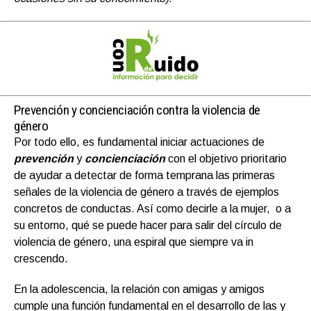
Prevención y concienciación contra la violencia de
género
Por todo ello, es fundamental iniciar actuaciones de
prevención
y
concienciación
con el objetivo prioritario
de ayudar a detectar de forma temprana las primeras
señales de la violencia de género a través de ejemplos
concretos de conductas. Así como decirle a la mujer, o a
su entorno, qué se puede hacer para salir del círculo de
violencia de género, una espiral que siempre va in
crescendo.
En la adolescencia, la relación con amigas y amigos
cumple una función fundamental en el desarrollo de las y