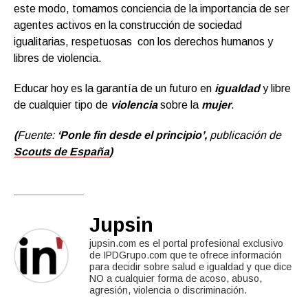
este modo, tomamos conciencia de la importancia de ser
agentes activos en la construcción de sociedad
igualitarias, respetuosas con los derechos humanos y
libres de violencia.
Educar hoy es la garantía de un futuro en
igualdad
y libre
de cualquier tipo de
violencia
sobre la
mujer
.
(
Fuente:
‘Ponle fin desde el principio’,
publicación de
Scouts de España
)
Jupsin
jupsin.com es el portal profesional exclusivo
de IPDGrupo.com que te ofrece información
para decidir sobre salud e igualdad y que dice
NO a cualquier forma de acoso, abuso,
agresión, violencia o discriminación.