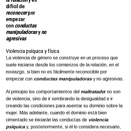
difícil de
reconocer
por
empezar
con
conductas
manipuladoras
y
no
agresivas
Violencia psíquica y física
La violencia de género se construye en un proceso que
suele iniciarse desde los comienzos de la relación, en el
noviazgo, si bien no es fácilmente reconocible por
empezar con
conductas manipuladoras
y no agresivas.
Al principio los comportamientos del
maltratado
r no son
de violencia, sino de ir sembrando la desigualdad e ir
creando las condiciones para asentar su dominio sobre la
mujer. Más adelante, cuando el dominio está bien
cimentado se iniciarán las conductas de
violencia
psíquica
y, posteriormente, si él lo considera necesario,