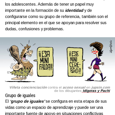
los adolescentes. Además de tener un papel muy
importante en la formación de su
identidad
y de
configurarse como su grupo de referencia, también son el
principal elemento en el que se apoyan para resolver sus
dudas, confusiones y problemas.
Viñeta concienciación
contra el
acoso sexual
en
jupsin.com
de los dibujantes
Idígoras y Pachi
Grupo de iguales
El
‘grupo de iguales’
se configura en esta etapa de sus
vidas como un espacio de aprendizaje y puede ser una
importante fuente de apoyo en situaciones conflictivas