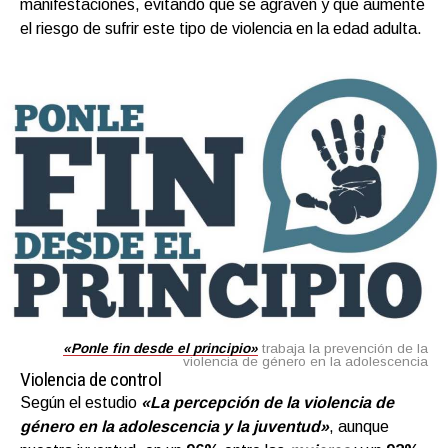
manifestaciones, evitando que se agraven y que aumente
el riesgo de sufrir este tipo de violencia en la edad adulta.
«Ponle fin desde el principio»
trabaja la prevención de la
violencia de género en la adolescencia
Violencia de control
Según el estudio
«La percepción de la violencia de
género en la adolescencia y la juventud»
, aunque