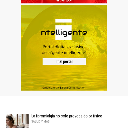
La fibromialgia no solo provoca dolor físico
SALUD Y MÁS