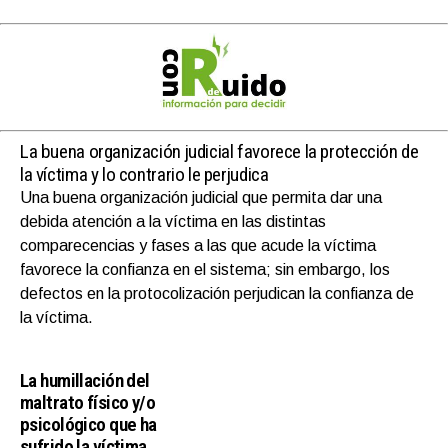
La buena organización judicial favorece la protección de
la víctima y lo contrario le perjudica
Una buena organización judicial que permita dar una
debida atención a la víctima en las distintas
comparecencias y fases a las que acude la víctima
favorece la confianza en el sistema; sin embargo, los
defectos en la protocolización perjudican la confianza de
la víctima.
La humillación del
maltrato físico y/o
psicológico que ha
sufrido la víctima