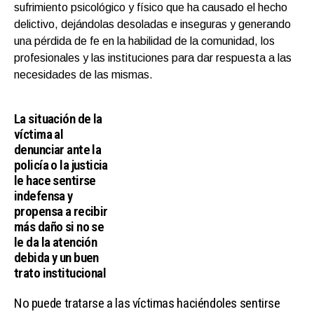
sufrimiento psicológico y físico que ha causado el hecho
delictivo, dejándolas desoladas e inseguras y generando
una pérdida de fe en la habilidad de la comunidad, los
profesionales y las instituciones para dar respuesta a las
necesidades de las mismas.
La situación de la
víctima al
denunciar ante la
policía o la justicia
le hace sentirse
indefensa y
propensa a recibir
más daño si no se
le da la atención
debida y un buen
trato institucional
No puede tratarse a las víctimas haciéndoles sentirse