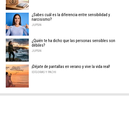
¿Sabes cuál es la diferencia entre sensibilidad y
narcisismo?
JUPSIN
¿Quién te ha dicho que las personas sensibles son
débiles?
JUPSIN
¡Déjate de pantallas en verano y vive la vida real!
IDÍGORAS Y PACHI