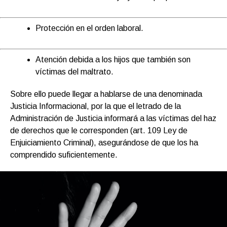
Protección en el orden laboral.
Atención debida a los hijos que también son
víctimas del maltrato.
Sobre ello puede llegar a hablarse de una denominada
Justicia Informacional, por la que el letrado de la
Administración de Justicia informará a las víctimas del haz
de derechos que le corresponden (art. 109 Ley de
Enjuiciamiento Criminal), asegurándose de que los ha
comprendido suficientemente.