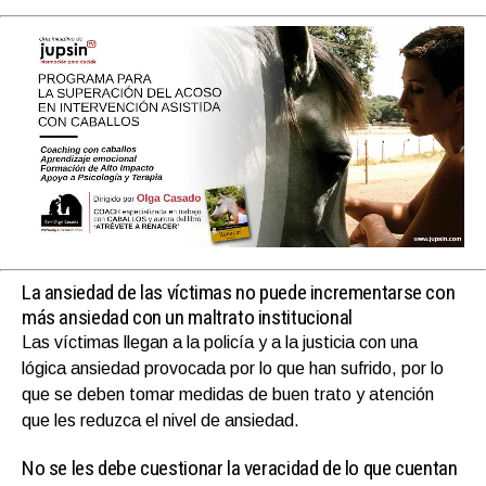
La ansiedad de las víctimas no puede incrementarse con
más ansiedad con un maltrato institucional
Las víctimas llegan a la policía y a la justicia con una
lógica ansiedad provocada por lo que han sufrido, por lo
que se deben tomar medidas de buen trato y atención
que les reduzca el nivel de ansiedad.
No se les debe cuestionar la veracidad de lo que cuentan