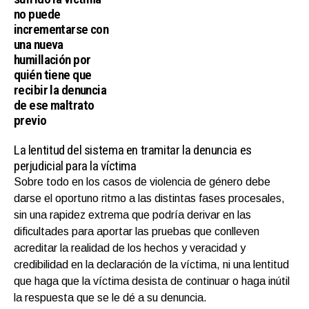
no puede
incrementarse con
una nueva
humillación por
quién tiene que
recibir la denuncia
de ese maltrato
previo
La lentitud del sistema en tramitar la denuncia es
perjudicial para la víctima
Sobre todo en los casos de violencia de género debe
darse el oportuno ritmo a las distintas fases procesales,
sin una rapidez extrema que podría derivar en las
dificultades para aportar las pruebas que conlleven
acreditar la realidad de los hechos y veracidad y
credibilidad en la declaración de la víctima, ni una lentitud
que haga que la víctima desista de continuar o haga inútil
la respuesta que se le dé a su denuncia.