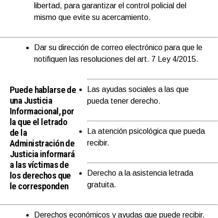
libertad, para garantizar el control policial del
mismo que evite su acercamiento.
Dar su dirección de correo electrónico para que le
notifiquen las resoluciones del art. 7 Ley 4/2015.
Puede hablarse de
Las ayudas sociales a las que
una Justicia
pueda tener derecho.
Informacional, por
la que el letrado
de la
La atención psicológica que pueda
Administración de
recibir.
Justicia informará
a las víctimas de
Derecho a la asistencia letrada
los derechos que
le corresponden
gratuita.
Derechos económicos y ayudas que puede recibir.