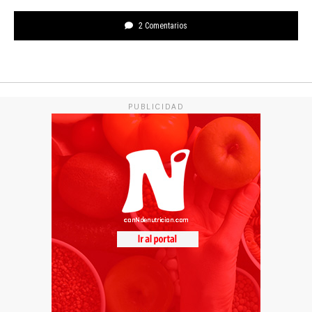
2 Comentarios
PUBLICIDAD