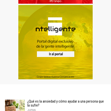
¿Qué es la ansiedad y cómo ayudar a una persona que
la sufre?
JUPSIN