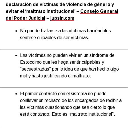
declaración de víctimas de violencia de género y
evitar el ‘maltrato institucional’
–
Consejo General
del Poder Judicial
–
jupsin.com
No puede tratarse a las víctimas haciéndoles
sentirse culpables de ser víctimas.
Las víctimas no pueden vivir en un síndrome de
Estocolmo que les haga sentir culpables y
“secuestradas” por la idea de que han hecho algo
mal y hasta justificando el maltrato.
El primer contacto con el sistema no puede
conllevar un rechazo de los encargados de recibir a
las víctimas cuestionando que sea cierto lo que
está contando. Esto es “maltrato institucional”.