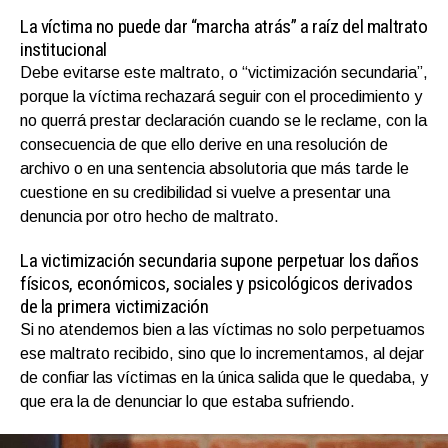
La víctima no puede dar “marcha atrás” a raíz del maltrato
institucional
Debe evitarse este maltrato, o “victimización secundaria”,
porque la víctima rechazará seguir con el procedimiento y
no querrá prestar declaración cuando se le reclame, con la
consecuencia de que ello derive en una resolución de
archivo o en una sentencia absolutoria que más tarde le
cuestione en su credibilidad si vuelve a presentar una
denuncia por otro hecho de maltrato.
La victimización secundaria supone perpetuar los daños
físicos, económicos, sociales y psicológicos derivados
de la primera victimización
Si no atendemos bien a las víctimas no solo perpetuamos
ese maltrato recibido, sino que lo incrementamos, al dejar
de confiar las víctimas en la única salida que le quedaba, y
que era la de denunciar lo que estaba sufriendo.