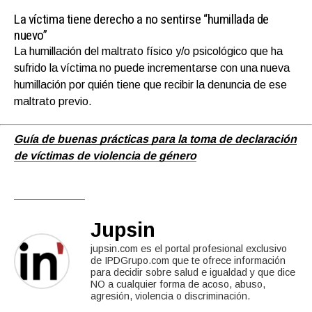
La víctima tiene derecho a no sentirse “humillada de
nuevo”
La humillación del maltrato físico y/o psicológico que ha
sufrido la víctima no puede incrementarse con una nueva
humillación por quién tiene que recibir la denuncia de ese
maltrato previo.
Guía de buenas prácticas para la toma de declaración
de víctimas de violencia de género
Jupsin
jupsin.com es el portal profesional exclusivo
de IPDGrupo.com que te ofrece información
para decidir sobre salud e igualdad y que dice
NO a cualquier forma de acoso, abuso,
agresión, violencia o discriminación.