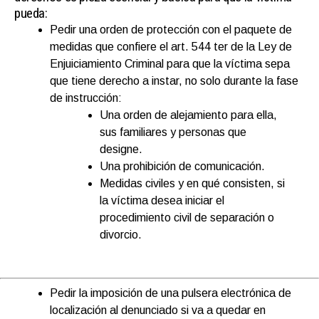
pueda:
Pedir una orden de protección con el paquete de
medidas que confiere el art. 544 ter de la Ley de
Enjuiciamiento Criminal para que la víctima sepa
que tiene derecho a instar, no solo durante la fase
de instrucción:
Una orden de alejamiento para ella,
sus familiares y personas que
designe.
Una prohibición de comunicación.
Medidas civiles y en qué consisten, si
la víctima desea iniciar el
procedimiento civil de separación o
divorcio.
Pedir la imposición de una pulsera electrónica de
localización al denunciado si va a quedar en