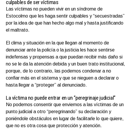
culpables de ser víctimas
Las víctimas no pueden vivir en un síndrome de
Estocolmo que les haga sentir culpables y “secuestradas”
por la idea de que han hecho algo mal y hasta justificando
el maltrato.
El clima y situación en la que llegan al momento de
denunciar ante la policía o la justicia les hace sentirse
indefensas y propensas a que puedan recibir más daño si
no se le da la atención debida y un buen trato institucional,
porque, de lo contrario, las podemos condenar a no
confiar más en el sistema y que se nieguen a declarar o
hasta llegar a “proteger” al denunciado.
La víctima no puede entrar en un “peregrinaje judicial”
No podemos consentir que enviemos a las víctimas de un
punto judicial a otro “peregrinando” su declaración y
poniéndole obstáculos en lugar de facilitarle lo que quiere,
que no es otra cosa que protección y atención.