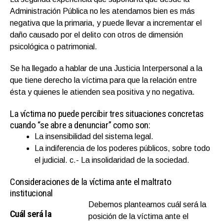
Administración Pública no les atendamos bien es más
negativa que la primaria, y puede llevar a incrementar el
daño causado por el delito con otros de dimensión
psicológica o patrimonial.
Se ha llegado a hablar de una Justicia Interpersonal a la
que tiene derecho la víctima para que la relación entre
ésta y quienes le atienden sea positiva y no negativa.
La víctima no puede percibir tres situaciones concretas
cuando “se abre a denunciar” como son:
La insensibilidad del sistema legal.
La indiferencia de los poderes públicos, sobre todo
el judicial. c.- La insolidaridad de la sociedad.
Consideraciones de la víctima ante el maltrato
institucional
Debemos plantearnos cuál será la
Cuál será la
posición de la víctima ante el