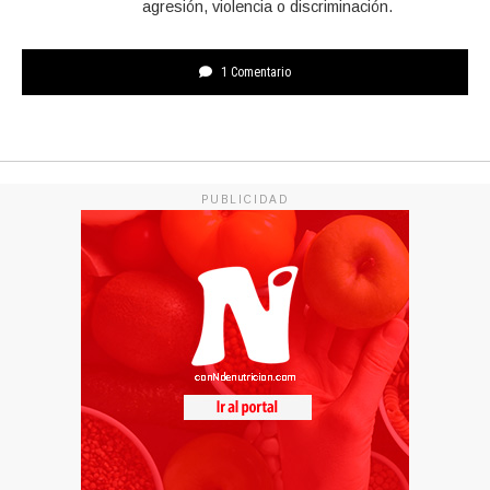
agresión, violencia o discriminación.
1 Comentario
PUBLICIDAD