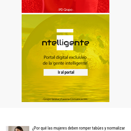
¿Por qué las mujeres deben romper tabúes y normalizar