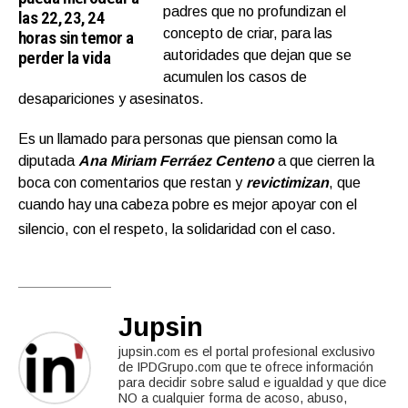
padres que no profundizan el
las 22, 23, 24
concepto de criar, para las
horas sin temor a
perder la vida
autoridades que dejan que se
acumulen los casos de
desapariciones y asesinatos.
Es un llamado para personas que piensan como la
diputada
Ana Miriam Ferráez
Centeno
a que cierren la
boca con comentarios que restan y
revictimizan
, que
cuando hay una cabeza pobre es mejor apoyar con el
silencio, con el respeto, la solidaridad con el caso.
Jupsin
jupsin.com es el portal profesional exclusivo
de IPDGrupo.com que te ofrece información
para decidir sobre salud e igualdad y que dice
NO a cualquier forma de acoso, abuso,