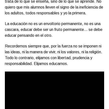
trata de lo que se enseña, sino de lo que se aprende. No
quiero que mis alumnos lleven el signo de la ineficiencia de
los adultos, todos responsables y yo la primera.
La educación no es un envoltorio permanente, no es una
cascara, educar debe ser un fruto permanente… se debe
educar pensando en el otro.
Recordemos siempre que, por la fuerza no se imponen ni
las ideas, ni la manera de vivir, ni los valores, ni la religión.
Todo lo contrario, elijamos con libertad, prudencia y
responsabilidad. Elijamos educarnos.