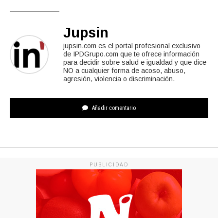
Jupsin
jupsin.com es el portal profesional exclusivo
de IPDGrupo.com que te ofrece información
para decidir sobre salud e igualdad y que dice
NO a cualquier forma de acoso, abuso,
agresión, violencia o discriminación.
Añadir comentario
PUBLICIDAD