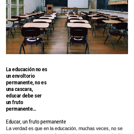
La educación no es
un envoltorio
permanente, no es
una cascara,
educar debe ser
un fruto
permanente…
Educar, un fruto permanente
La verdad es que en la educación, muchas veces, no se