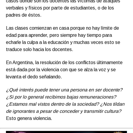
casos donde son los docentes las víctimas de ataques
verbales y físicos por parte de estudiantes, o de los
padres de éstos.
Las clases comienzan en casa porque no hay límite de
edad para aprender, pero siempre hay tiempo para
echarle la culpa a la educación y muchas veces esto se
traduce solo hacia los docentes.
En Argentina, la resolución de los conflictos últimamente
está dada por la violencia con que se alza la voz y se
levanta el dedo señalando.
¿Qué interés puede tener una persona en ser docente?
¿Si por lo general recibimos bajas remuneraciones?
¿Estamos mal vistos dentro de la sociedad? ¿Nos tildan
de ignorantes a pesar de conceder y transmitir cultura?
Esto genera violencia.