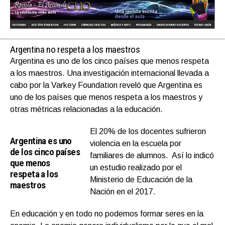
Argentina no respeta a los maestros
Argentina es uno de los cinco países que menos respeta
a los maestros. Una investigación internacional llevada a
cabo por la Varkey Foundation reveló que Argentina es
uno de los países que menos respeta a los maestros y
otras métricas relacionadas a la educación.
El 20% de los docentes sufrieron
Argentina es uno
violencia en la escuela por
de los cinco países
familiares de alumnos. Así lo indicó
que menos
un estudio realizado por el
respeta a los
Ministerio de Educación de la
maestros
Nación en el 2017.
En educación y en todo no podemos formar seres en la