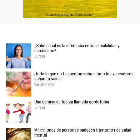
¿Sabes cuál es la diferencia entre sensibilidad y
narcisismo?
JUPSIN
¡Todo lo que no te cuentan sobre cómo los vapeadores
dañan tu salud!
SALUD Y MÁS
Una camisa de fuerza llamada gordofobia
JUPSIN
Mil millones de personas padecen trastornos de salud
mental