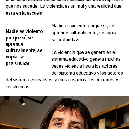
que nos sucede. La violencia es un mal y una realidad que
está en la escuela.
Nadie es violento porque sí, se
Nadie es violento
aprende culturalmente, se copia,
porque sí, se
se profundiza.
aprende
culturalmente, se
La violencia que se genera en el
copia, se
sistema educativo genera muchas
profundiza
veces violencia hacia los actores
del sistema educativo y los actores
del sistema educativos somos nosotros, los docentes y
los alumnos.