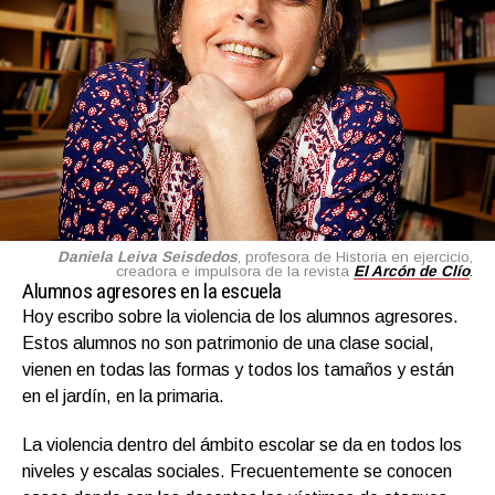
Daniela Leiva Seisdedos
, profesora de Historia en ejercicio,
creadora e impulsora de la revista
El Arcón de Clío
.
Alumnos agresores en la escuela
Hoy escribo sobre la violencia de los alumnos agresores.
Estos alumnos no son patrimonio de una clase social,
vienen en todas las formas y todos los tamaños y están
en el jardín, en la primaria.
La violencia dentro del ámbito escolar se da en todos los
niveles y escalas sociales. Frecuentemente se conocen