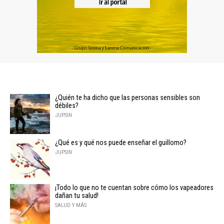
¿Quién te ha dicho que las personas sensibles son
débiles?
JUPSIN
¿Qué es y qué nos puede enseñar el guillomo?
JUPSIN
¡Todo lo que no te cuentan sobre cómo los vapeadores
dañan tu salud!
SALUD Y MÁS