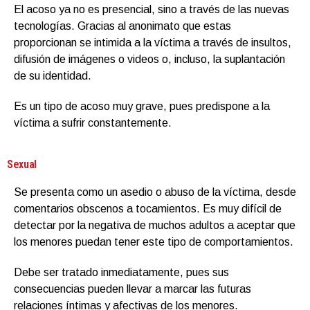
El acoso ya no es presencial, sino a través de las nuevas
tecnologías. Gracias al anonimato que estas
proporcionan se intimida a la víctima a través de insultos,
difusión de imágenes o videos o, incluso, la suplantación
de su identidad.
Es un tipo de acoso muy grave, pues predispone a la
víctima a sufrir constantemente.
Sexual
Se presenta como un asedio o abuso de la víctima, desde
comentarios obscenos a tocamientos. Es muy difícil de
detectar por la negativa de muchos adultos a aceptar que
los menores puedan tener este tipo de comportamientos.
Debe ser tratado inmediatamente, pues sus
consecuencias pueden llevar a marcar las futuras
relaciones íntimas y afectivas de los menores.