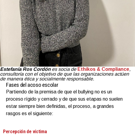
Estefanía Ros Cordón
es socia de
Ethikos & Compliance
,
consultoría con el objetivo de que las organizaciones actúen
de manera ética y socialmente responsable.
Fases del acoso escolar
Partiendo de la premisa de que el bullying no es un
proceso rígido y cerrado y de que sus etapas no suelen
estar siempre bien definidas, el proceso, a grandes
rasgos es el siguiente:
Percepción de víctima