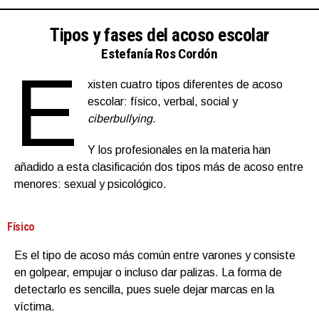
Tipos y fases del acoso escolar
Estefanía Ros Cordón
E
xisten cuatro tipos diferentes de acoso
escolar: físico, verbal, social y
ciberbullying
.
Y los profesionales en la materia han
añadido a esta clasificación dos tipos más de acoso entre
menores: sexual y psicológico.
Físico
Es el tipo de acoso más común entre varones y consiste
en golpear, empujar o incluso dar palizas. La forma de
detectarlo es sencilla, pues suele dejar marcas en la
víctima.