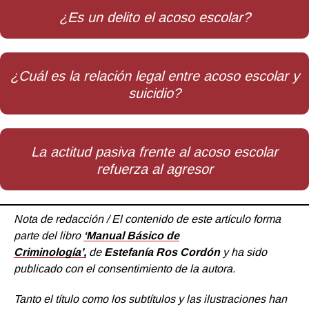
¿Es un delito el acoso escolar?
¿Cuál es la relación legal entre acoso escolar y
suicidio?
La actitud pasiva frente al acoso escolar
refuerza al agresor
Nota de redacción / El contenido de este artículo forma
parte del libro
‘Manual Básico de
Criminología’,
de
Estefanía Ros Cordón
y ha sido
publicado con el consentimiento de la autora.
Tanto el título como los subtítulos y las ilustraciones han