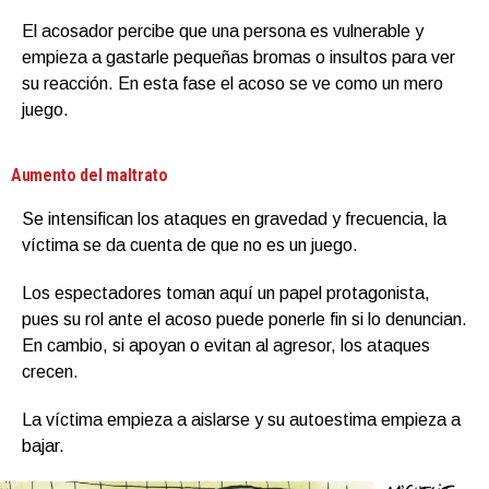
El acosador percibe que una persona es vulnerable y
empieza a gastarle pequeñas bromas o insultos para ver
su reacción. En esta fase el acoso se ve como un mero
juego.
Aumento del maltrato
Se intensifican los ataques en gravedad y frecuencia, la
víctima se da cuenta de que no es un juego.
Los espectadores toman aquí un papel protagonista,
pues su rol ante el acoso puede ponerle fin si lo denuncian.
En cambio, si apoyan o evitan al agresor, los ataques
crecen.
La víctima empieza a aislarse y su autoestima empieza a
bajar.