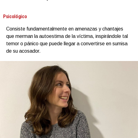
Psicológico
Consiste fundamentalmente en amenazas y chantajes
que merman la autoestima de la víctima, inspirándole tal
temor o pánico que puede llegar a convertirse en sumisa
de su acosador.