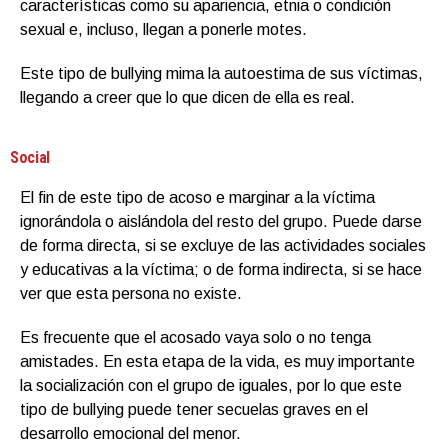
características como su apariencia, etnia o condición
sexual e, incluso, llegan a ponerle motes.
Este tipo de bullying mima la autoestima de sus víctimas,
llegando a creer que lo que dicen de ella es real.
Social
El fin de este tipo de acoso e marginar a la víctima
ignorándola o aislándola del resto del grupo. Puede darse
de forma directa, si se excluye de las actividades sociales
y educativas a la víctima; o de forma indirecta, si se hace
ver que esta persona no existe.
Es frecuente que el acosado vaya solo o no tenga
amistades. En esta etapa de la vida, es muy importante
la socialización con el grupo de iguales, por lo que este
tipo de bullying puede tener secuelas graves en el
desarrollo emocional del menor.