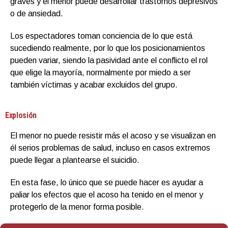
graves y el menor puede desarrollar trastornos depresivos
o de ansiedad.
Los espectadores toman conciencia de lo que está
sucediendo realmente, por lo que los posicionamientos
pueden variar, siendo la pasividad ante el conflicto el rol
que elige la mayoría, normalmente por miedo a ser
también víctimas y acabar excluidos del grupo.
Explosión
El menor no puede resistir más el acoso y se visualizan en
él serios problemas de salud, incluso en casos extremos
puede llegar a plantearse el suicidio.
En esta fase, lo único que se puede hacer es ayudar a
paliar los efectos que el acoso ha tenido en el menor y
protegerlo de la menor forma posible.