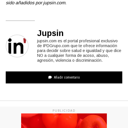
sido añadidos por jupsin.com
.
Jupsin
jupsin.com es el portal profesional exclusivo
de IPDGrupo.com que te ofrece información
para decidir sobre salud e igualdad y que dice
NO a cualquier forma de acoso, abuso,
agresión, violencia o discriminación.
Añadir comentario
PUBLICIDAD