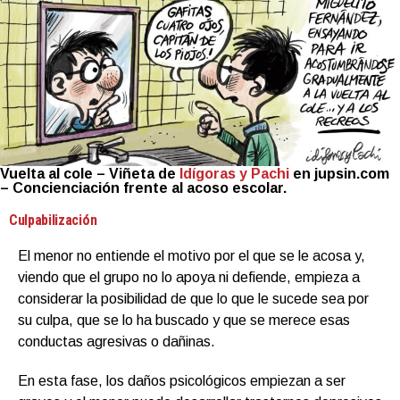
Vuelta al cole – Viñeta de
Idígoras y Pachi
en jupsin.com
– Concienciación frente al acoso escolar.
Culpabilización
El menor no entiende el motivo por el que se le acosa y,
viendo que el grupo no lo apoya ni defiende, empieza a
considerar la posibilidad de que lo que le sucede sea por
su culpa, que se lo ha buscado y que se merece esas
conductas agresivas o dañinas.
En esta fase, los daños psicológicos empiezan a ser