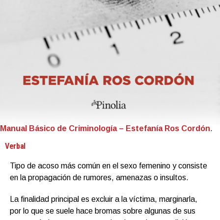
Manual Básico de Criminología – Estefanía Ros Cordón
.
Verbal
Tipo de acoso más común en el sexo femenino y consiste
en la propagación de rumores, amenazas o insultos.
La finalidad principal es excluir a la víctima, marginarla,
por lo que se suele hace bromas sobre algunas de sus