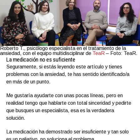
Roberto T., psicólogo especialista en el tratamiento de la
ansiedad, con el equipo multidisciplinar de
TeaR
– Foto: TeaR.
La medicación no es suficiente
Seguramente, si estás leyendo este artículo y tienes
problemas con la ansiedad, te has sentido identificado/a
en más de un punto.
Me gustaría ayudarte con unas pocas líneas, pero en
realidad tengo que hablarte con total sinceridad y pedirte
que busques un especialista, esa es la verdadera
solución.
La medicación ha demostrado ser insuficiente y tan solo
es un paliativo, no soluciona el problema.