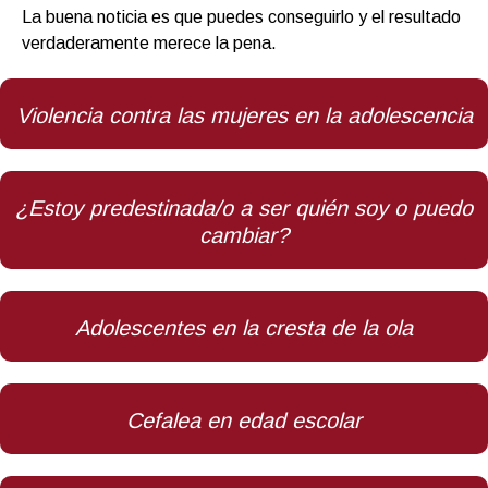
La buena noticia es que puedes conseguirlo y el resultado
verdaderamente merece la pena.
Violencia contra las mujeres en la adolescencia
¿Estoy predestinada/o a ser quién soy o puedo
cambiar?
Adolescentes en la cresta de la ola
Cefalea en edad escolar