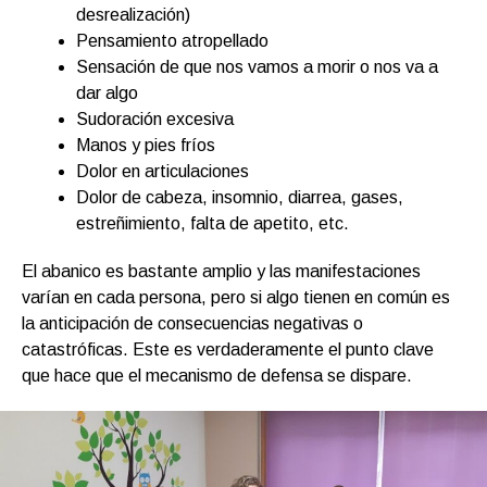
desrealización)
Pensamiento atropellado
Sensación de que nos vamos a morir o nos va a
dar algo
Sudoración excesiva
Manos y pies fríos
Dolor en articulaciones
Dolor de cabeza, insomnio, diarrea, gases,
estreñimiento, falta de apetito, etc.
El abanico es bastante amplio y las manifestaciones
varían en cada persona, pero si algo tienen en común es
la anticipación de consecuencias negativas o
catastróficas. Este es verdaderamente el punto clave
que hace que el mecanismo de defensa se dispare.