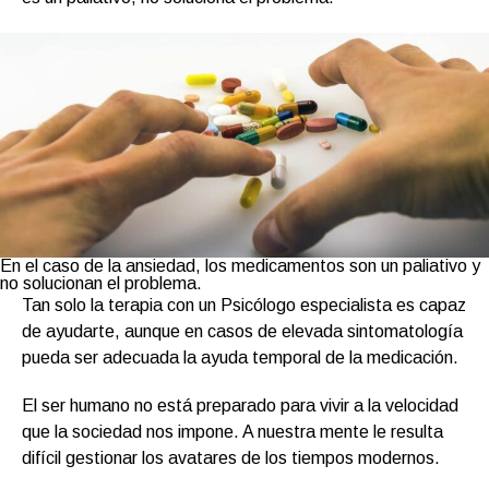
En el caso de la ansiedad, los medicamentos son un paliativo y
no solucionan el problema.
Tan solo la terapia con un Psicólogo especialista es capaz
de ayudarte, aunque en casos de elevada sintomatología
pueda ser adecuada la ayuda temporal de la medicación.
El ser humano no está preparado para vivir a la velocidad
que la sociedad nos impone. A nuestra mente le resulta
difícil gestionar los avatares de los tiempos modernos.