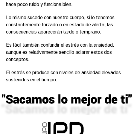
hace poco ruido y funciona bien.
Lo mismo sucede con nuestro cuerpo, si lo tenemos
constantemente forzado o en estado de alerta, las
consecuencias aparecerán tarde o temprano.
Es fácil también confundir el estrés con la ansiedad,
aunque es relativamente sencillo aclarar estos dos
conceptos.
El estrés se produce con niveles de ansiedad elevados
sostenidos en el tiempo.