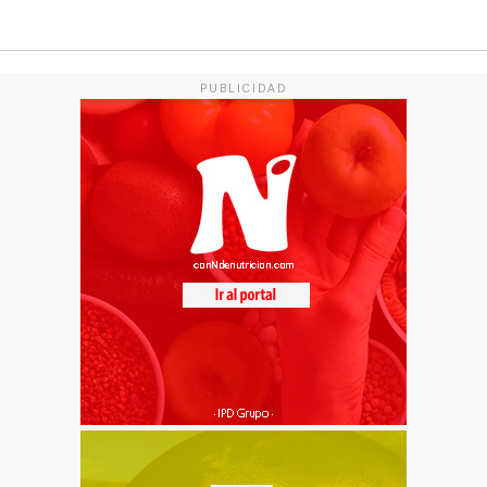
PUBLICIDAD