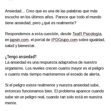
Ansiedad… Creo que es una de las palabras que más
escucho en los últimos años. Parece que todo el mundo
tiene ansiedad, pero ¿qué es realmente?
Respondemos a esta cuestión, desde
TeaR Psicología
,
en
jupsin.com
, el portal de
IPDGrupo.com
sobre igualdad,
salud y bienestar.
¿Tengo ansiedad?
La ansiedad es una respuesta adaptativa de nuestro
organismo. Los niveles crecen cuanto mayor es el peligro
o cuanto más tiempo mantenemos el estado de alerta.
Si el peligro existe realmente y nuestra ansiedad sube,
entonces funcionamos bien. El problema aparece cuando
sube sin un peligro real, cuando tan solo está en nuestra
mente.