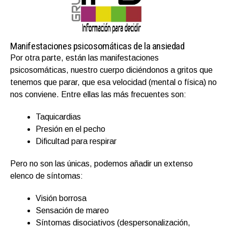
Manifestaciones psicosomáticas de la ansiedad
Por otra parte, están las manifestaciones
psicosomáticas, nuestro cuerpo diciéndonos a gritos que
tenemos que parar, que esa velocidad (mental o física) no
nos conviene. Entre ellas las más frecuentes son:
Taquicardias
Presión en el pecho
Dificultad para respirar
Pero no son las únicas, podemos añadir un extenso
elenco de síntomas:
Visión borrosa
Sensación de mareo
Síntomas disociativos (despersonalización,