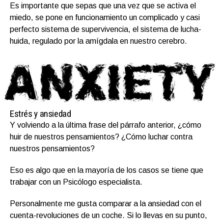
Es importante que sepas que una vez que se activa el
miedo, se pone en funcionamiento un complicado y casi
perfecto sistema de supervivencia, el sistema de lucha-
huida, regulado por la amígdala en nuestro cerebro.
Estrés y ansiedad
Y volviendo a la última frase del párrafo anterior, ¿cómo
huir de nuestros pensamientos? ¿Cómo luchar contra
nuestros pensamientos?
Eso es algo que en la mayoría de los casos se tiene que
trabajar con un Psicólogo especialista.
Personalmente me gusta comparar a la ansiedad con el
cuenta-revoluciones de un coche. Si lo llevas en su punto,