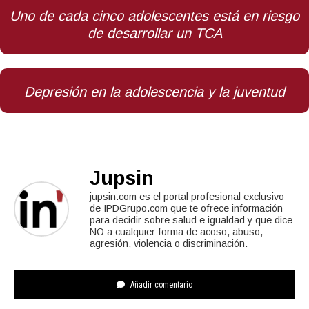
Uno de cada cinco adolescentes está en riesgo
de desarrollar un TCA
Depresión en la adolescencia y la juventud
Jupsin
jupsin.com es el portal profesional exclusivo
de IPDGrupo.com que te ofrece información
para decidir sobre salud e igualdad y que dice
NO a cualquier forma de acoso, abuso,
agresión, violencia o discriminación.
Añadir comentario