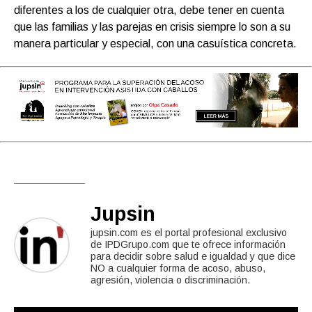
diferentes a los de cualquier otra, debe tener en cuenta
que las familias y las parejas en crisis siempre lo son a su
manera particular y especial, con una casuística concreta.
Jupsin
jupsin.com es el portal profesional exclusivo
de IPDGrupo.com que te ofrece información
para decidir sobre salud e igualdad y que dice
NO a cualquier forma de acoso, abuso,
agresión, violencia o discriminación.