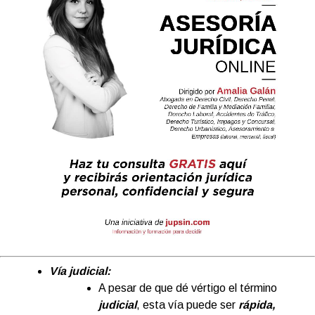
Vía judicial:
A pesar de que dé vértigo el término
judicial
, esta vía puede ser
rápida,