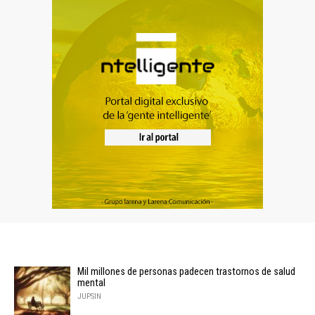
Mil millones de personas padecen trastornos de salud
mental
JUPSIN