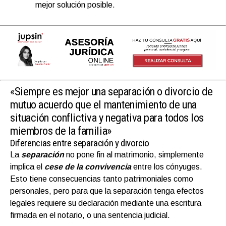
mejor solución posible.
«Siempre es mejor una separación o divorcio de
mutuo acuerdo que el mantenimiento de una
situación conflictiva y negativa para todos los
miembros de la familia»
Diferencias entre separación y divorcio
La
separación
no pone fin al matrimonio, simplemente
implica el
cese de la convivencia
entre los cónyuges.
Esto tiene consecuencias tanto patrimoniales como
personales, pero para que la separación tenga efectos
legales requiere su declaración mediante una escritura
firmada en el notario, o una sentencia judicial.