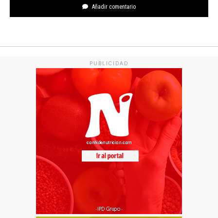
Añadir comentario
PUBLICIDAD