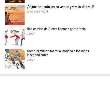
¡Déjate de pantallas en verano y vive la vida real!
IDÍGORAS Y PACHI
Una camisa de fuerza llamada gordofobia
JUPSIN
Cómo el mundo material moldea a los niños
independientes
JUPSIN