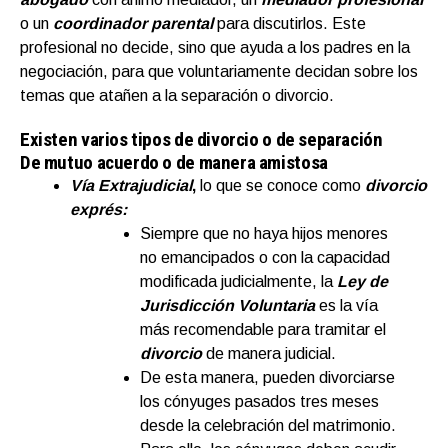
o un
coordinador parental
para discutirlos. Este
profesional no decide, sino que ayuda a los padres en la
negociación, para que voluntariamente decidan sobre los
temas que atañen a la separación o divorcio.
Existen varios tipos de divorcio o de separación
De mutuo acuerdo o de manera amistosa
Vía Extrajudicial
,
lo que se conoce como
divorcio
exprés:
Siempre que no haya hijos menores
no emancipados o con la capacidad
modificada judicialmente, la
Ley de
Jurisdicción Voluntaria
es la vía
más recomendable para tramitar el
divorcio
de manera judicial.
De esta manera, pueden divorciarse
los cónyuges pasados tres meses
desde la celebración del matrimonio.