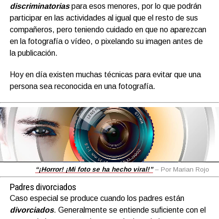
discriminatorias
para esos menores, por lo que podrán
participar en las actividades al igual que el resto de sus
compañeros, pero teniendo cuidado en que no aparezcan
en la fotografía o vídeo, o pixelando su imagen antes de
la publicación.
Hoy en día existen muchas técnicas para evitar que una
persona sea reconocida en una fotografía.
“¡Horror! ¡Mi foto se ha hecho viral!”
– Por Marian Rojo
Padres divorciados
Caso especial se produce cuando los padres están
divorciados
. Generalmente se entiende suficiente con el