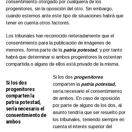
consentimiento otorgado por cualquiera de los
progenitores, sin la oposición del otro. Sin embargo,
cuando estemos ante este tipo de situaciones habrá que
tener en cuenta otros factores.
Los tribunales han reconocido reiteradamente que el
consentimiento para la publicación de imágenes de
menores, forma parte de la
patria potestad
, y por tanto
habrá que determinar si ambos progenitores la ostentan
compartida o alguno de ellos está privado de la misma.
Si los dos
progenitores
Si los dos
comparten la
patria potestad,
progenitores
sería necesario el consentimiento
comparten la
de ambos. En caso de oposición
patria potestad,
por parte de alguno de los dos, al
sería necesario el
asunto tendría que ser resuelto por
consentimiento de
los tribunales, teniendo siempre en
ambos
cuenta el interés superior del