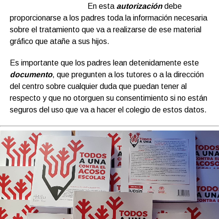
En esta
autorización
debe
proporcionarse a los padres toda la información necesaria
sobre el tratamiento que va a realizarse de ese material
gráfico que atañe a sus hijos.
Es importante que los padres lean detenidamente este
documento
, que pregunten a los tutores o a la dirección
del centro sobre cualquier duda que puedan tener al
respecto y que no otorguen su consentimiento si no están
seguros del uso que va a hacer el colegio de estos datos.