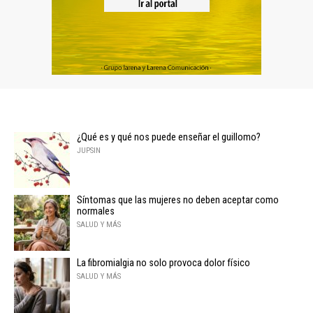
¿Qué es y qué nos puede enseñar el guillomo?
JUPSIN
Síntomas que las mujeres no deben aceptar como
normales
SALUD Y MÁS
La fibromialgia no solo provoca dolor físico
SALUD Y MÁS