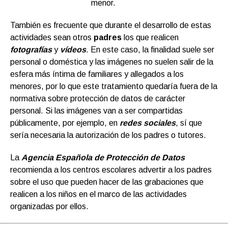
menor.
También es frecuente que durante el desarrollo de estas
actividades sean otros
padres
los que realicen
fotografías
y
vídeos
. En este caso, la finalidad suele ser
personal o doméstica y las imágenes no suelen salir de la
esfera más íntima de familiares y allegados a los
menores, por lo que este tratamiento quedaría fuera de la
normativa sobre protección de datos de carácter
personal. Si las imágenes van a ser compartidas
públicamente, por ejemplo, en
redes sociales
, sí que
sería necesaria la autorización de los padres o tutores.
La
Agencia Española de Protección de Datos
recomienda a los centros escolares advertir a los padres
sobre el uso que pueden hacer de las grabaciones que
realicen a los niños en el marco de las actividades
organizadas por ellos.