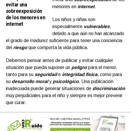
evitar una
menores en
internet
.
sobreexposición
de los menores en
Los niños y niñas son
internet
especialmente
vulnerables
,
debido a que aún no han alcanzado
el grado de madurez suficiente para tener una conciencia
del
riesgo
que comporta la vida pública.
Debemos pensar antes de publicar y evitar cualquier
situación que pueda suponer un
peligro
para el menor,
tanto para su
seguridad
e
integridad física
, como para
su
desarrollo moral
y
psicológico
. Una publicación
inadecuada puede generar situaciones de
discriminación
muy perjudiciales para el niño y siempre es mejor prevenir
que curar.