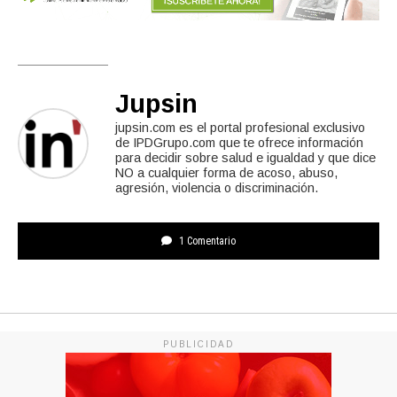
Jupsin
jupsin.com es el portal profesional exclusivo
de IPDGrupo.com que te ofrece información
para decidir sobre salud e igualdad y que dice
NO a cualquier forma de acoso, abuso,
agresión, violencia o discriminación.
1 Comentario
PUBLICIDAD