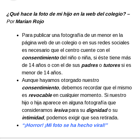
¿Qué hace la foto de mi hijo en la web del colegio? –
Por
Marian Rojo
Para publicar una fotografía de un menor en la
página web de un colegio o en sus redes sociales
es necesario que el centro cuente con el
consentimiento
del niño o niña, si éste tiene más
de 14 años o con el de sus
padres
o
tutores
si es
menor de 14 años.
Aunque hayamos otorgado nuestro
consentimiento
, debemos recordar que el mismo
es
revocable
en cualquier momento. Si nuestro
hijo o hija aparece en alguna fotografía que
consideramos
lesiva
para su
dignidad
o su
intimidad
, podemos exigir que sea retirada.
“¡Horror! ¡Mi foto se ha hecho viral!”