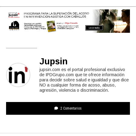
Jupsin
jupsin.com es el portal profesional exclusivo
de IPDGrupo.com que te ofrece información
para decidir sobre salud e igualdad y que dice
NO a cualquier forma de acoso, abuso,
agresión, violencia o discriminación.
2 Comentarios