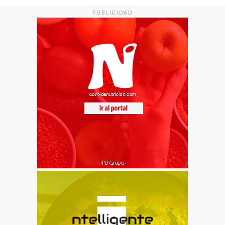
PUBLICIDAD