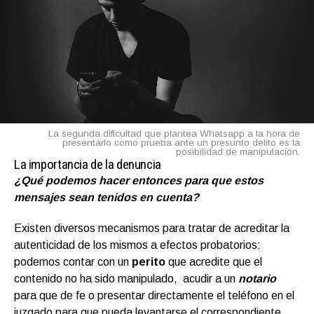
La segunda dificultad que plantea Whatsapp a la hora de
presentarlo como prueba ante un presunto delito es la
posibilidad de manipulación.
La importancia de la denuncia
¿Qué podemos hacer entonces para que estos
mensajes sean tenidos en cuenta?
Existen diversos mecanismos para tratar de acreditar la
autenticidad de los mismos a efectos probatorios:
podemos contar con un
perito
que acredite que el
contenido no ha sido manipulado, acudir a un
notario
para que de fe o presentar directamente el teléfono en el
juzgado para que pueda levantarse el correspondiente