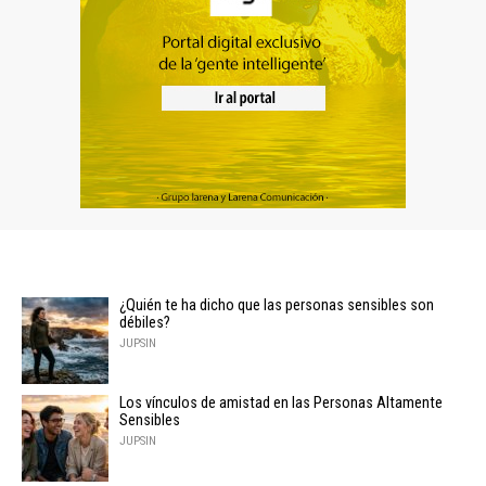
¿Quién te ha dicho que las personas sensibles son
débiles?
JUPSIN
Los vínculos de amistad en las Personas Altamente
Sensibles
JUPSIN