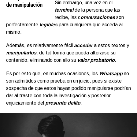
Sin embargo, una vez en el
de manipulación
terminal
de la persona que las
recibe, las c
onversaciones
son
perfectamente
legibles
para cualquiera que acceda al
mismo.
Además, es relativamente fácil
acceder
a estos textos y
manipularlos
, de tal forma que pueda alterarse su
contenido, eliminando con ello su
valor probatorio
.
Es por esto que, en muchas ocasiones, los
Whatsapp
no
son admitidos como prueba en un juicio, pues si existe
sospecha de que estos hayan podido manipularse podrían
dar al traste con toda la investigación y posterior
enjuiciamiento del
presunto delito
.