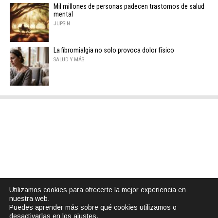
Mil millones de personas padecen trastornos de salud
mental
JUPSIN
La fibromialgia no solo provoca dolor físico
SALUD Y MÁS
Utilizamos cookies para ofrecerte la mejor experiencia en
nuestra web.
Puedes aprender más sobre qué cookies utilizamos o
desactivarlas en los
ajustes
.