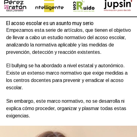
El acoso escolar es un asunto muy serio
Empezamos esta serie de artículos, que tienen el objetivo
de llevar a cabo un estudio normativo del acoso escolar,
analizando la normativa aplicable y las medidas de
prevención, detección y reacción existentes.
El bullying se ha abordado a nivel estatal y autonómico.
Existe un extenso marco normativo que exige medidas a
los centros docentes para prevenir y erradicar el acoso
escolar.
Sin embargo, este marco normativo, no se desarrolla ni
explica cómo proceder, organizar y plasmar todas estas
exigencias.