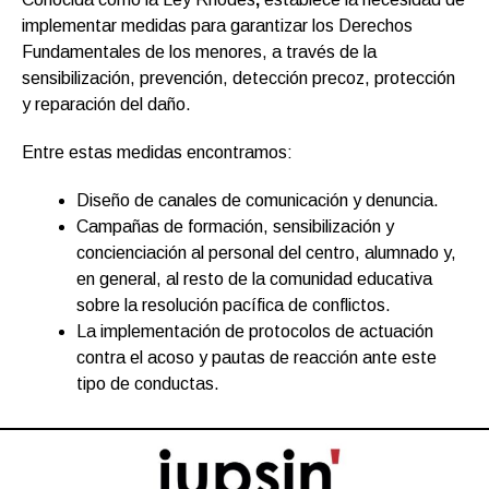
implementar medidas para garantizar los Derechos
Fundamentales de los menores, a través de la
sensibilización, prevención, detección precoz, protección
y reparación del daño.
Entre estas medidas encontramos:
Diseño de canales de comunicación y denuncia.
Campañas de formación, sensibilización y
concienciación al personal del centro, alumnado y,
en general, al resto de la comunidad educativa
sobre la resolución pacífica de conflictos.
La implementación de protocolos de actuación
contra el acoso y pautas de reacción ante este
tipo de conductas.