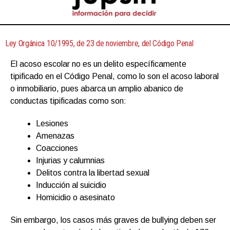
Ley Orgánica 10/1995, de 23 de noviembre, del Código Penal
El acoso escolar no es un delito específicamente
tipificado en el Código Penal, como lo son el acoso laboral
o inmobiliario, pues abarca un amplio abanico de
conductas tipificadas como son:
Lesiones
Amenazas
Coacciones
Injurias y calumnias
Delitos contra la libertad sexual
Inducción al suicidio
Homicidio o asesinato
Sin embargo, los casos más graves de bullying deben ser