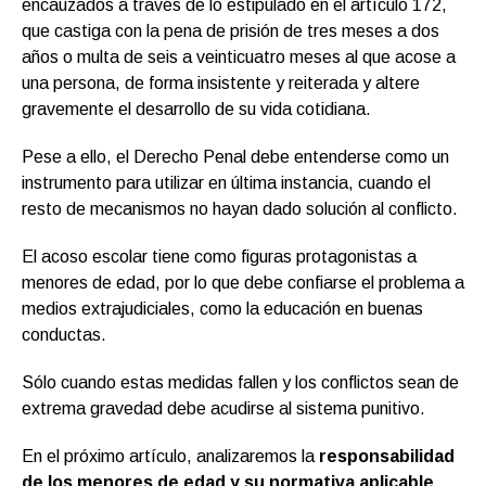
encauzados a través de lo estipulado en el artículo 172,
que castiga con la pena de prisión de tres meses a dos
años o multa de seis a veinticuatro meses al que acose a
una persona, de forma insistente y reiterada y altere
gravemente el desarrollo de su vida cotidiana.
Pese a ello, el Derecho Penal debe entenderse como un
instrumento para utilizar en última instancia, cuando el
resto de mecanismos no hayan dado solución al conflicto.
El acoso escolar tiene como figuras protagonistas a
menores de edad, por lo que debe confiarse el problema a
medios extrajudiciales, como la educación en buenas
conductas.
Sólo cuando estas medidas fallen y los conflictos sean de
extrema gravedad debe acudirse al sistema punitivo.
En el próximo artículo, analizaremos la
responsabilidad
de los menores de edad y su normativa aplicable
.