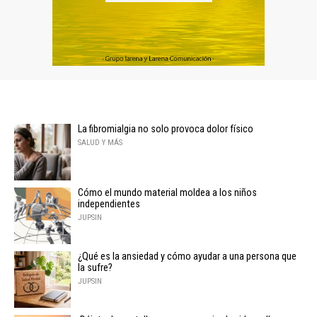
La fibromialgia no solo provoca dolor físico
SALUD Y MÁS
Cómo el mundo material moldea a los niños
independientes
JUPSIN
¿Qué es la ansiedad y cómo ayudar a una persona que
la sufre?
JUPSIN