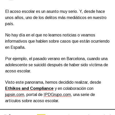
El acoso escolar es un asunto muy serio. Y, desde hace
unos años, uno de los delitos más mediáticos en nuestro
país.
No hay día en el que no leamos noticias o veamos
informativos que hablen sobre casos que están ocurriendo
en España.
Por ejemplo, el pasado verano en Barcelona, cuando una
adolescente se suicidó después de haber sido víctima de
acoso escolar.
Visto este panorama, hemos decidido realizar, desde
Ethikos and Compliance
y en colaboración con
jupsin.com
, portal de
IPDGrupo.com
, una serie de
artículos sobre acoso escolar.