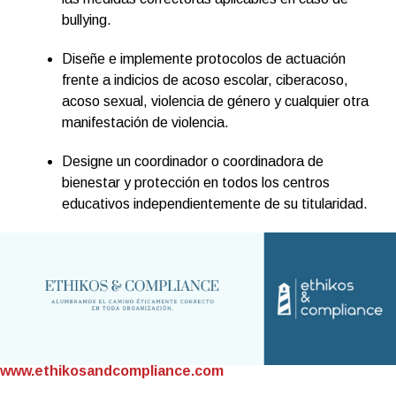
bullying.
Diseñe e implemente protocolos de actuación
frente a indicios de acoso escolar, ciberacoso,
acoso sexual, violencia de género y cualquier otra
manifestación de violencia.
Designe un coordinador o coordinadora de
bienestar y protección en todos los centros
educativos independientemente de su titularidad.
www.ethikosandcompliance.com