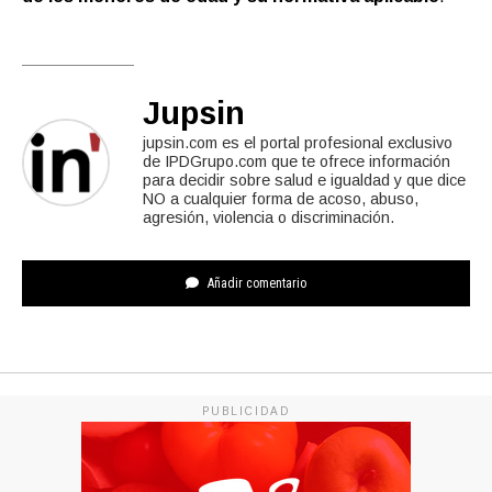
Jupsin
jupsin.com es el portal profesional exclusivo
de IPDGrupo.com que te ofrece información
para decidir sobre salud e igualdad y que dice
NO a cualquier forma de acoso, abuso,
agresión, violencia o discriminación.
Añadir comentario
PUBLICIDAD