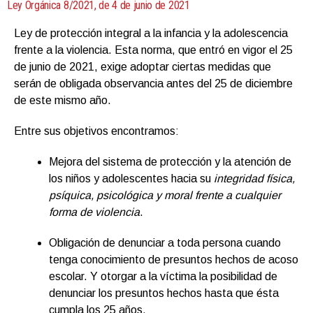
Ley Orgánica 8/2021, de 4 de junio de 2021
Ley de protección integral a la infancia y la adolescencia
frente a la violencia. Esta norma, que entró en vigor el 25
de junio de 2021, exige adoptar ciertas medidas que
serán de obligada observancia antes del 25 de diciembre
de este mismo año.
Entre sus objetivos encontramos:
Mejora del sistema de protección y la atención de
los niños y adolescentes hacia su
integridad física,
psíquica, psicológica y moral frente a cualquier
forma de violencia
.
Obligación de denunciar a toda persona cuando
tenga conocimiento de presuntos hechos de acoso
escolar. Y otorgar a la víctima la posibilidad de
denunciar los presuntos hechos hasta que ésta
cumpla los 25 años.