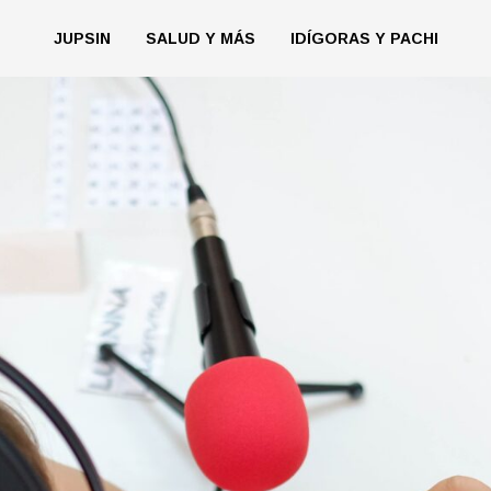
JUPSIN
SALUD Y MÁS
IDÍGORAS Y PACHI