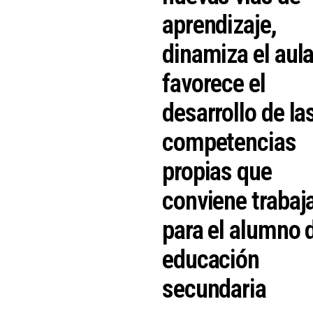
aprendizaje,
dinamiza el aula
favorece el
desarrollo de la
competencias
propias que
conviene trabaj
para el alumno 
educación
secundaria