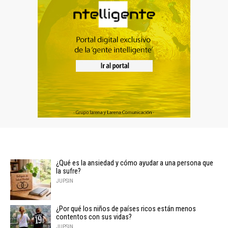
¿Qué es la ansiedad y cómo ayudar a una persona que
la sufre?
JUPSIN
¿Por qué los niños de países ricos están menos
contentos con sus vidas?
JUPSIN