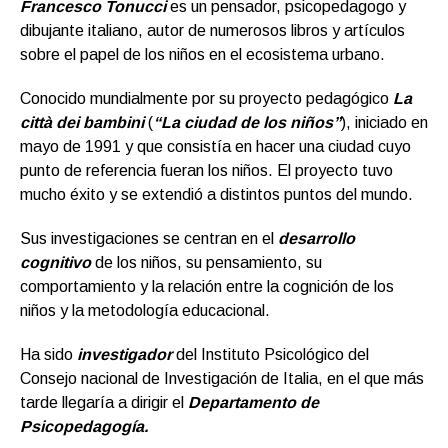
Francesco Tonucci
es un pensador, psicopedagogo y
dibujante italiano, autor de numerosos libros y artículos
sobre el papel de los niños en el ecosistema urbano.
Conocido mundialmente por su proyecto pedagógico
La
città dei bambini
(
“La ciudad de los niños”
), iniciado en
mayo de 1991 y que consistía en hacer una ciudad cuyo
punto de referencia fueran los niños. El proyecto tuvo
mucho éxito y se extendió a distintos puntos del mundo.
Sus investigaciones se centran en el
desarrollo
cognitivo
de los niños, su pensamiento, su
comportamiento y la relación entre la cognición de los
niños y la metodología educacional.
Ha sido
investigador
del Instituto Psicológico del
Consejo nacional de Investigación de Italia, en el que más
tarde llegaría a dirigir el
Departamento de
Psicopedagogía.