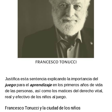
Justifica esta sentencia explicando la importancia del
juego
para el
aprendizaje
en los primeros años de vida
de las personas, así como los matices del derecho vital,
real y efectivo de los niños al juego.
Francesco Tonucci y la ciudad de los niños