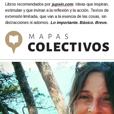
Libros recomendados por
jupsin.com
. Ideas que inspiran,
estimulan y que invitan a la reflexión y la acción. Textos de
extensión limitada, que van a la esencia de las cosas, sin
distracciones ni adornos.
Lo importante. Básico. Breve.