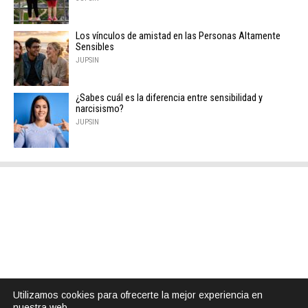
Los vínculos de amistad en las Personas Altamente
Sensibles
JUPSIN
¿Sabes cuál es la diferencia entre sensibilidad y
narcisismo?
JUPSIN
Utilizamos cookies para ofrecerte la mejor experiencia en
nuestra web.