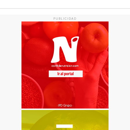
PUBLICIDAD