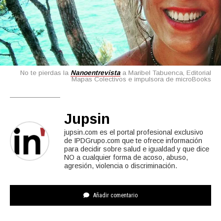
No te pierdas la
Nanoentrevista
a Maribel Tabuenca, Editorial
Mapas Colectivos e impulsora de microBooks
Jupsin
jupsin.com es el portal profesional exclusivo
de IPDGrupo.com que te ofrece información
para decidir sobre salud e igualdad y que dice
NO a cualquier forma de acoso, abuso,
agresión, violencia o discriminación.
Añadir comentario