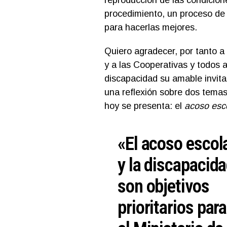
procedimiento, un proceso de 
para hacerlas mejores.
Quiero agradecer, por tanto 
y a las Cooperativas y todos 
discapacidad su amable invita
una reflexión sobre dos temas
hoy se presenta: el
acoso esc
«El acoso escol
y la discapacid
son objetivos
prioritarios para