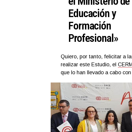
el Ministerio de
Educación y
Formación
Profesional»
Quiero, por tanto, felicitar a 
realizar este Estudio, el
CERM
que lo han llevado a cabo con 