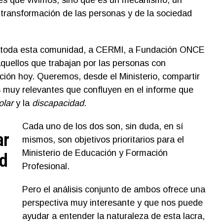
transformación de las personas y de la sociedad
a toda esta comunidad, a CERMI, a Fundación ONCE
aquellos que trabajan por las personas con
ción hoy. Queremos, desde el Ministerio, compartir
 muy relevantes que confluyen en el informe que
olar
y la
discapacidad
.
Cada uno de los dos son, sin duda, en sí
ar
mismos, son objetivos prioritarios para el
Ministerio de Educación y Formación
ad
Profesional.
Pero el análisis conjunto de ambos ofrece una
perspectiva muy interesante y que nos puede
ayudar a entender la naturaleza de esta lacra,