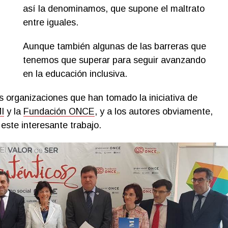
así la denominamos, que supone el maltrato
entre iguales.
Aunque también algunas de las barreras que
tenemos que superar para seguir avanzando
en la educación inclusiva.
las organizaciones que han tomado la iniciativa de
I
y la
Fundación ONCE
, y a los autores obviamente,
este interesante trabajo.