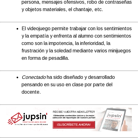
persona, mensajes ofensivos, robo de contraseñas
y objetos materiales, el chantaje, etc.
El videojuego permite trabajar con los sentimientos
y la empatía y enfrenta al alumno con sentimientos
como son la impotencia, la inferioridad, la
frustración y la soledad mediante varios minijuegos
en forma de pesadilla.
Conectado
ha sido diseñado y desarrollado
pensando en su uso en clase por parte del
docente.