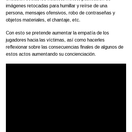
imágenes retocadas para humillar y reírse de una
persona, mensajes ofensivos, robo de contraseñas y
objetos materiales, el chantaje, etc.
Con esto se pretende aumentar la empatía de los
jugadores hacia las víctimas, así como hacerles
reflexionar sobre las consecuencias finales de algunos de
estos actos aumentando su concienciación.