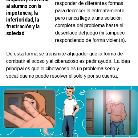
responder de diferentes formas
al alumno con la
para decrecer el enfrentamiento
impotencia, la
pero nunca llega a una solución
inferioridad, la
frustración y la
completa del problema hasta el
soledad
desenlace del juego (ni tampoco
respondiendo de forma violenta).
De esta forma se transmite al jugador que la forma de
combatir el acoso y el ciberacoso es pedir ayuda. La idea
principal es que el ciberacoso es un problema serio y
social que no puede resolver él solo y por su cuenta.