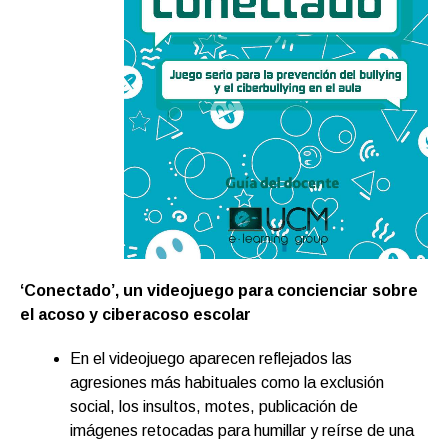
‘Conectado’, un videojuego para concienciar sobre
el acoso y ciberacoso escolar
En el videojuego aparecen reflejados las
agresiones más habituales como la exclusión
social, los insultos, motes, publicación de
imágenes retocadas para humillar y reírse de una