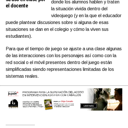
donde los alumnos hablen y traten
el docente
la situación vivida dentro del
videojuego (y en la que el educador
puede plantear discusiones sobre si alguna de esas
situaciones se dan en el colegio y cómo la viven sus
estudiantes).
Para que el tiempo de juego se ajuste a una clase algunas
de las interacciones con los personajes así como con la
red social o el móvil presentes dentro del juego están
simplificadas siendo representaciones limitadas de los
sistemas reales.