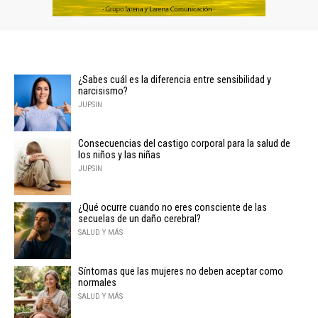
¿Sabes cuál es la diferencia entre sensibilidad y
narcisismo?
JUPSIN
Consecuencias del castigo corporal para la salud de
los niños y las niñas
JUPSIN
¿Qué ocurre cuando no eres consciente de las
secuelas de un daño cerebral?
SALUD Y MÁS
Síntomas que las mujeres no deben aceptar como
normales
SALUD Y MÁS