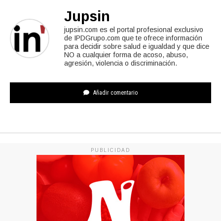
Jupsin
jupsin.com es el portal profesional exclusivo
de IPDGrupo.com que te ofrece información
para decidir sobre salud e igualdad y que dice
NO a cualquier forma de acoso, abuso,
agresión, violencia o discriminación.
Añadir comentario
PUBLICIDAD